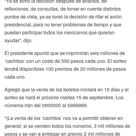
“Ya se tomó la decisión después de análisis, de
reflexiones, de consultas, de tomar en cuenta distintos
puntos de vista, ya se tomó la decisión de rifar el avión
presidencial, para no tener problemas de tiempo y que
puedan participar todos los mexicanos que quieran
ayudar”, dijo.
El presidente apuntó que se imprimirán seis millones de
‘cachitos’ con un costo de 500 pesos cada uno. El sorteo
tendrá disponibles 100 premios de 20 millones de pesos
cada uno.
Agregó que la venta de los boletos iniciará en 15 días y el
sorteo se hará el próximo martes 15 de septiembre. Los
números irán del 0000000 al 5999999.
“(La venta de los ‘cachitos’ nos va a permitir obtener en
general, si se venden todos los números, 3 mil millones de
pesos y se van a entregar en premio 2 mil millones de