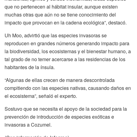
que no pertenecen al hábitat insular, aunque existen
muchas otras que aún no se tiene conocimiento del
impacto que provocan en la cadena ecológica”, destacó.
Uh Moo, advirtió que las especies invasoras se
reproducen en grandes números generando impacto para
la biodiversidad, los ecosistemas y el bienestar humano, a
tal grado de no temer acercarse a las residencias de los
habitantes de la ínsula.
“Algunas de ellas crecen de manera descontrolada
compitiendo con las especies nativas, causando daños en
el ecosistema”, señaló el experto.
Sostuvo que se necesita el apoyo de la sociedad para la
prevención de introducción de especies exóticas e
invasoras a Cozumel.