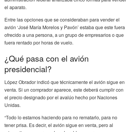
el aparato.
Entre las opciones que se consideraban para vender el
avión ‘José María Morelos y Pavón’ estaba que este fuera
ofrecido a una persona, a un grupo de empresarios o que
fuera rentado por horas de vuelo.
¿Qué pasa con el avión
presidencial?
López Obrador indicó que técnicamente el avión sigue en
venta. Si un comprador aparece, este deberá cumplir con
el precio designado por el avalúo hecho por Naciones
Unidas.
“Todo lo estamos haciendo para no rematarlo, para no
tener prisa. Es decir, el avión sigue en venta, pero al