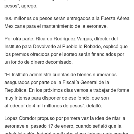
pesos”, agregó.
400 millones de pesos serán entregados a la Fuerza Aérea
Mexicana para el mantenimiento de la aeronave.
Por otra parte, Ricardo Rodríguez Vargas, director del
Instituto para Devolverle al Pueblo lo Robado, explicó que
los premios ofrecidos por el sorteo serán financiados por
un fondo de dinero decomisado.
“El Instituto administra cuentas de bienes numerarios
asegurados por parte de la Fiscalía General de la
República. En los próximos días vamos a trabajar de forma
muy intensa para disponer de ese fondo, que son
alrededor de 4 mil millones de pesos”, detalló.
López Obrador propuso por primera vez la idea de rifar la
aeronave el pasado 17 de enero, cuando señaló que la
administración federal analizaba cinco formas para vender