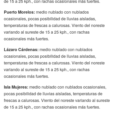
de 15 a 25 kph., con rachas ocasionales más fuertes.
Puerto Morelos:
medio nublado con nublados
ocasionales, pocas posibilidad de lluvias aisladas,
temperaturas de frescas a calurosas. Viento del noreste
variando al sureste de 15 a 25 kph., con rachas
ocasionales más fuertes.
Lázaro Cárdenas:
medio nublado con nublados
ocasionales, pocas posibilidad de lluvias aisladas,
temperaturas de frescas a calurosas. Viento del noreste
variando al sureste de 15 a 25 kph., con rachas
ocasionales más fuertes.
Isla Mujeres:
medio nublado con nublados ocasionales,
pocas posibilidad de lluvias aisladas, temperaturas de
frescas a calurosas. Viento del noreste variando al sureste
de 15 a 25 kph., con rachas ocasionales más fuertes.