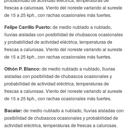
probabilidad de actividad eléctrica, temperaturas de
frescas a calurosas. Viento del noreste variando al sureste
de 15 a 25 kph., con rachas ocasionales más fuertes.
Felipe Carrillo Puerto:
de medio nublado a nublado,
lluvias aisladas con posibilidad de chubascos ocasionales
y probabilidad de actividad eléctrica, temperaturas de
frescas a calurosas. Viento del noreste variando al sureste
de 15 a 25 kph., con rachas ocasionales más fuertes.
Othón P. Blanco:
de medio nublado a nublado, lluvias
aisladas con posibilidad de chubascos ocasionales y
probabilidad de actividad eléctrica, temperaturas de
frescas a calurosas. Viento del noreste variando al sureste
de 15 a 25 kph., con rachas ocasionales más fuertes.
Bacalar:
de medio nublado a nublado, lluvias aisladas con
posibilidad de chubascos ocasionales y probabilidad de
actividad eléctrica, temperaturas de frescas a calurosas.