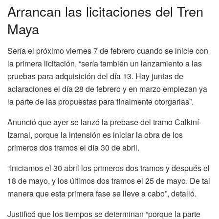
Arrancan las licitaciones del Tren
Maya
Sería el próximo viernes 7 de febrero cuando se inicie con
la primera licitación, “sería también un lanzamiento a las
pruebas para adquisición del día 13. Hay juntas de
aclaraciones el día 28 de febrero y en marzo empiezan ya
la parte de las propuestas para finalmente otorgarlas”.
Anunció que ayer se lanzó la prebase del tramo Calkiní-
Izamal, porque la intensión es iniciar la obra de los
primeros dos tramos el día 30 de abril.
“Iniciamos el 30 abril los primeros dos tramos y después el
18 de mayo, y los últimos dos tramos el 25 de mayo. De tal
manera que esta primera fase se lleve a cabo”, detalló.
Justificó que los tiempos se determinan “porque la parte