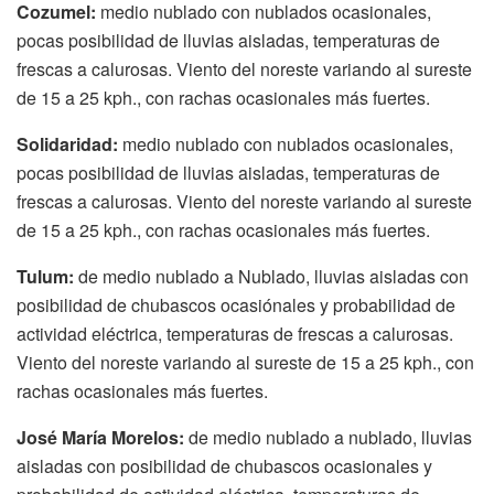
Cozumel:
medio nublado con nublados ocasionales,
pocas posibilidad de lluvias aisladas, temperaturas de
frescas a calurosas. Viento del noreste variando al sureste
de 15 a 25 kph., con rachas ocasionales más fuertes.
Solidaridad:
medio nublado con nublados ocasionales,
pocas posibilidad de lluvias aisladas, temperaturas de
frescas a calurosas. Viento del noreste variando al sureste
de 15 a 25 kph., con rachas ocasionales más fuertes.
Tulum:
de medio nublado a Nublado, lluvias aisladas con
posibilidad de chubascos ocasiónales y probabilidad de
actividad eléctrica, temperaturas de frescas a calurosas.
Viento del noreste variando al sureste de 15 a 25 kph., con
rachas ocasionales más fuertes.
José María Morelos:
de medio nublado a nublado, lluvias
aisladas con posibilidad de chubascos ocasionales y