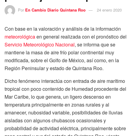
Por
En Cambio Diario Quintana Roo
24 enero 2020
Con base en la valoración y análisis de la información
meteorológica
en general realizada con el pronóstico del
Servicio Meteorológico Nacional
, se informa que se
mantiene la masa de aire frío polar continental muy
modificada, sobre el Golfo de México, así como, en la
Región Peninsular y estado de Quintana Roo.
Dicho fenómeno interactúa con entrada de aire marítimo
tropical con poco contenido de Humedad procedente del
Mar Caribe, lo que genera, un ligero descenso en
temperatura principalmente en zonas rurales y al
amanecer, nubosidad variable, posibilidades de lluvias
aisladas con algunos chubascos ocasionales y
probabilidad de actividad eléctrica, principalmente sobre