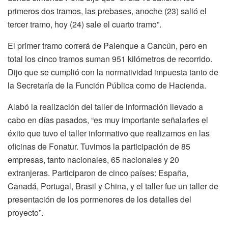
primeros dos tramos, las prebases, anoche (23) salió el
tercer tramo, hoy (24) sale el cuarto tramo”.
El primer tramo correrá de Palenque a Cancún, pero en
total los cinco tramos suman 951 kilómetros de recorrido.
Dijo que se cumplió con la normatividad impuesta tanto de
la Secretaría de la Función Pública como de Hacienda.
Alabó la realización del taller de información llevado a
cabo en días pasados, “es muy importante señalarles el
éxito que tuvo el taller informativo que realizamos en las
oficinas de Fonatur. Tuvimos la participación de 85
empresas, tanto nacionales, 65 nacionales y 20
extranjeras. Participaron de cinco países: España,
Canadá, Portugal, Brasil y China, y el taller fue un taller de
presentación de los pormenores de los detalles del
proyecto”.