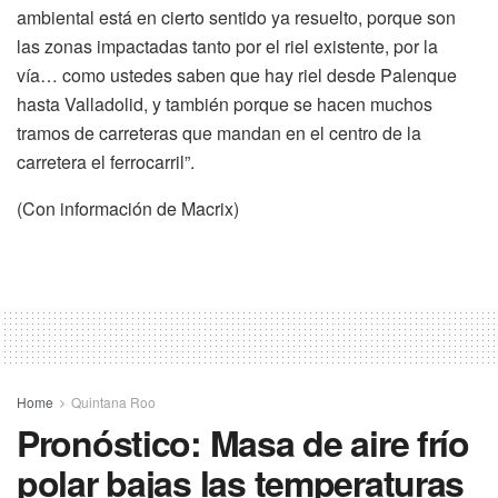
ambiental está en cierto sentido ya resuelto, porque son
las zonas impactadas tanto por el riel existente, por la
vía… como ustedes saben que hay riel desde Palenque
hasta Valladolid, y también porque se hacen muchos
tramos de carreteras que mandan en el centro de la
carretera el ferrocarril”.
(Con información de Macrix)
Home
Quintana Roo
Pronóstico: Masa de aire frío
polar bajas las temperaturas