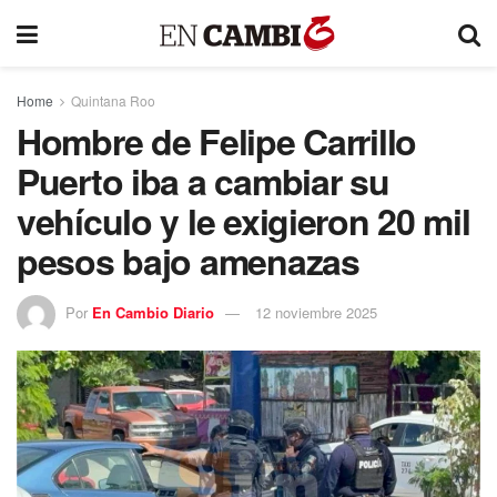
Home
Quintana Roo
Hombre de Felipe Carrillo
Puerto iba a cambiar su
vehículo y le exigieron 20 mil
pesos bajo amenazas
Por
En Cambio Diario
12 noviembre 2025