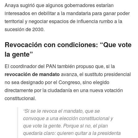
Anaya sugirió que algunos gobernadores estarían
interesados en debilitar a la mandataria para ganar poder
territorial y negociar espacios de influencia rumbo a la
sucesión de 2030.
Revocación con condiciones: “Que vote
la gente”
El coordinador del PAN también propuso que, si la
revocación de mandato
avanza, el sustituto presidencial
no sea designado por el Congreso, sino elegido
directamente por la ciudadanía en una nueva votación
constitucional.
“Si se le revoca el mandato, que se
convoque a una elección constitucional y
que vote la gente. Porque si no, el plan
quedaría claro: quieren quitar a la presidenta