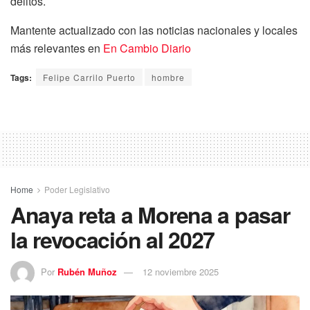
delitos.
Mantente actualizado con las noticias nacionales y locales
más relevantes en
En Cambio Diario
Tags:
Felipe Carrilo Puerto
hombre
Home
Poder Legislativo
Anaya reta a Morena a pasar
la revocación al 2027
Por
Rubén Muñoz
12 noviembre 2025