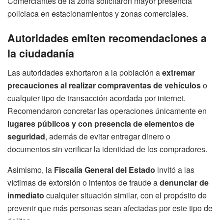
Comerciantes de la zona solicitaron mayor presencia
policiaca en estacionamientos y zonas comerciales.
Autoridades emiten recomendaciones a
la ciudadanía
Las autoridades exhortaron a la población a
extremar
precauciones al realizar compraventas de vehículos
o
cualquier tipo de transacción acordada por internet.
Recomendaron concretar las operaciones únicamente en
lugares públicos y con presencia de elementos de
seguridad
, además de evitar entregar dinero o
documentos sin verificar la identidad de los compradores.
Asimismo, la
Fiscalía General del Estado
invitó a las
víctimas de extorsión o intentos de fraude a
denunciar de
inmediato
cualquier situación similar, con el propósito de
prevenir que más personas sean afectadas por este tipo de