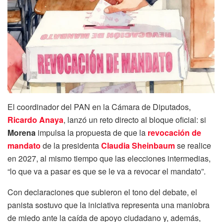
El coordinador del PAN en la Cámara de Diputados,
Ricardo Anaya
, lanzó un reto directo al bloque oficial: si
Morena
impulsa la propuesta de que la
revocación de
mandato
de la presidenta
Claudia Sheinbaum
se realice
en 2027, al mismo tiempo que las elecciones intermedias,
“lo que va a pasar es que se le va a revocar el mandato”.
Con declaraciones que subieron el tono del debate, el
panista sostuvo que la iniciativa representa una maniobra
de miedo ante la caída de apoyo ciudadano y, además,