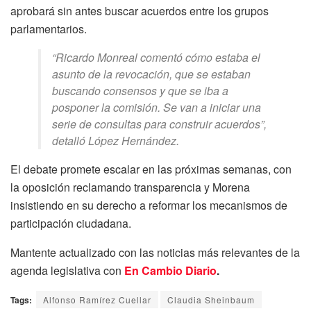
aprobará sin antes buscar acuerdos entre los grupos
parlamentarios.
“Ricardo Monreal comentó cómo estaba el
asunto de la revocación, que se estaban
buscando consensos y que se iba a
posponer la comisión. Se van a iniciar una
serie de consultas para construir acuerdos”,
detalló López Hernández.
El debate promete escalar en las próximas semanas, con
la oposición reclamando transparencia y Morena
insistiendo en su derecho a reformar los mecanismos de
participación ciudadana.
Mantente actualizado con las noticias más relevantes de la
agenda legislativa con
En Cambio Diario
.
Tags:
Alfonso Ramírez Cuellar
Claudia Sheinbaum