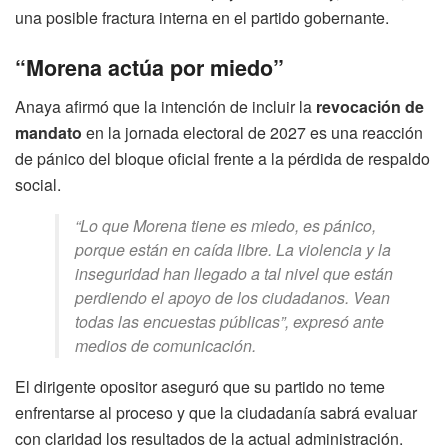
una posible fractura interna en el partido gobernante.
“Morena actúa por miedo”
Anaya afirmó que la intención de incluir la
revocación de
mandato
en la jornada electoral de 2027 es una reacción
de pánico del bloque oficial frente a la pérdida de respaldo
social.
“Lo que Morena tiene es miedo, es pánico,
porque están en caída libre. La violencia y la
inseguridad han llegado a tal nivel que están
perdiendo el apoyo de los ciudadanos. Vean
todas las encuestas públicas”, expresó ante
medios de comunicación.
El dirigente opositor aseguró que su partido no teme
enfrentarse al proceso y que la ciudadanía sabrá evaluar
con claridad los resultados de la actual administración.