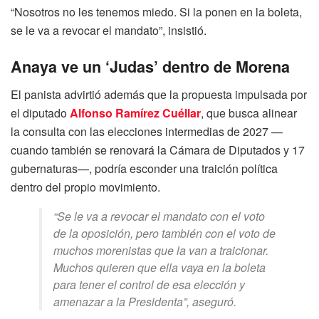
“Nosotros no les tenemos miedo. Si la ponen en la boleta,
se le va a revocar el mandato”, insistió.
Anaya ve un ‘Judas’ dentro de Morena
El panista advirtió además que la propuesta impulsada por
el diputado
Alfonso Ramírez Cuéllar
, que busca alinear
la consulta con las elecciones intermedias de 2027 —
cuando también se renovará la Cámara de Diputados y 17
gubernaturas—, podría esconder una traición política
dentro del propio movimiento.
“Se le va a revocar el mandato con el voto
de la oposición, pero también con el voto de
muchos morenistas que la van a traicionar.
Muchos quieren que ella vaya en la boleta
para tener el control de esa elección y
amenazar a la Presidenta”, aseguró.