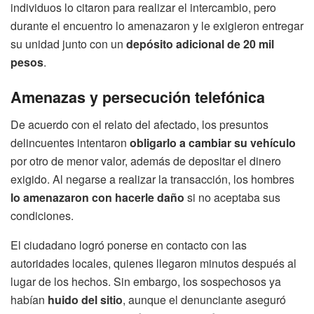
individuos lo citaron para realizar el intercambio, pero
durante el encuentro lo amenazaron y le exigieron entregar
su unidad junto con un
depósito adicional de 20 mil
pesos
.
Amenazas y persecución telefónica
De acuerdo con el relato del afectado, los presuntos
delincuentes intentaron
obligarlo a cambiar su vehículo
por otro de menor valor, además de depositar el dinero
exigido. Al negarse a realizar la transacción, los hombres
lo amenazaron con hacerle daño
si no aceptaba sus
condiciones.
El ciudadano logró ponerse en contacto con las
autoridades locales, quienes llegaron minutos después al
lugar de los hechos. Sin embargo, los sospechosos ya
habían
huido del sitio
, aunque el denunciante aseguró