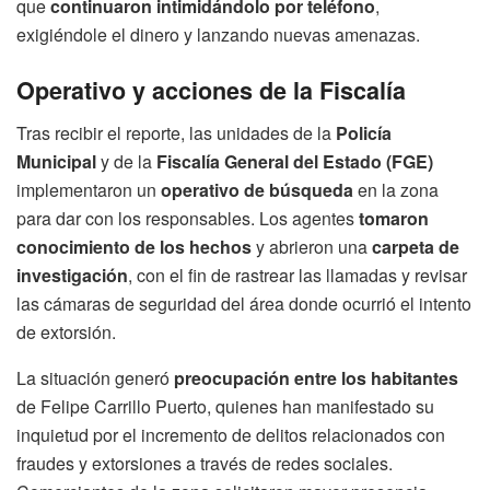
que
continuaron intimidándolo por teléfono
,
exigiéndole el dinero y lanzando nuevas amenazas.
Operativo y acciones de la Fiscalía
Tras recibir el reporte, las unidades de la
Policía
Municipal
y de la
Fiscalía General del Estado (FGE)
implementaron un
operativo de búsqueda
en la zona
para dar con los responsables. Los agentes
tomaron
conocimiento de los hechos
y abrieron una
carpeta de
investigación
, con el fin de rastrear las llamadas y revisar
las cámaras de seguridad del área donde ocurrió el intento
de extorsión.
La situación generó
preocupación entre los habitantes
de Felipe Carrillo Puerto, quienes han manifestado su
inquietud por el incremento de delitos relacionados con
fraudes y extorsiones a través de redes sociales.