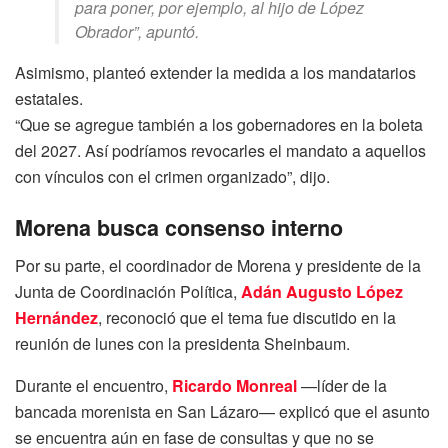
para poner, por ejemplo, al hijo de López
Obrador”, apuntó.
Asimismo, planteó extender la medida a los mandatarios
estatales.
“Que se agregue también a los gobernadores en la boleta
del 2027. Así podríamos revocarles el mandato a aquellos
con vínculos con el crimen organizado”, dijo.
Morena busca consenso interno
Por su parte, el coordinador de Morena y presidente de la
Junta de Coordinación Política,
Adán Augusto López
Hernández
, reconoció que el tema fue discutido en la
reunión de lunes con la presidenta Sheinbaum.
Durante el encuentro,
Ricardo Monreal
—líder de la
bancada morenista en San Lázaro— explicó que el asunto
se encuentra aún en fase de consultas y que no se