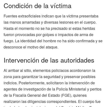
Condición de la víctima
Fuentes extraoficiales indican que la víctima presentaba
las manos amarradas y diversas lesiones en el cuerpo.
Hasta el momento no se ha precisado si estas heridas
fueron provocadas por golpes o impactos de arma de
fuego. La identidad del hombre no ha sido confirmada y se
desconoce el motivo del ataque.
Intervención de las autoridades
Al arribar al sitio, elementos policiacos acordonaron la
zona para garantizar la seguridad y preservar posibles
indicios. Posteriormente, solicitaron la intervención de
agentes de investigación de la Policía Ministerial y peritos
de la Fiscalía General del Estado (FGE), quienes
realizaron las diligencias correspondientes. El cuerpo fue