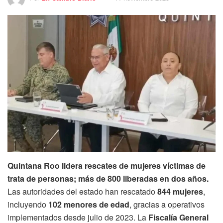
Quintana Roo lidera rescates de mujeres víctimas de
trata de personas; más de 800 liberadas en dos años.
Las autoridades del estado han rescatado
844 mujeres
,
incluyendo
102 menores de edad
, gracias a operativos
implementados desde julio de 2023. La
Fiscalía General