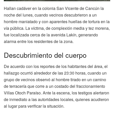
Hallan cadáver en la colonia San Vicente de Cancún la
noche del lunes, cuando vecinos descubrieron a un
hombre maniatado y con aparentes huellas de tortura en la
vía pública. La víctima, de complexión media y tez morena,
fue localizada cerca de la avenida Lakín, generando
alarma entre los residentes de la zona.
Descubrimiento del cuerpo
De acuerdo con los reportes de los habitantes del área, el
hallazgo ocurrió alrededor de las 23:30 horas, cuando un
grupo de vecinos observó al hombre tirado en un camino
de terracería que corre a un costado del fraccionamiento
Villas Otoch Paraíso. Ante la escena, los testigos alertaron
de inmediato a las autoridades locales, quienes acudieron
al lugar para verificar la situación.