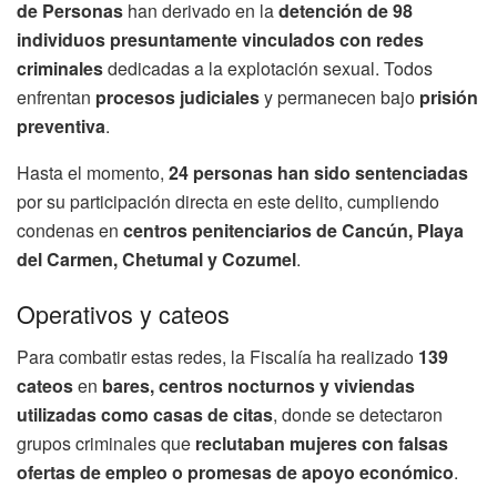
de Personas
han derivado en la
detención de 98
individuos presuntamente vinculados con redes
criminales
dedicadas a la explotación sexual. Todos
enfrentan
procesos judiciales
y permanecen bajo
prisión
preventiva
.
Hasta el momento,
24 personas han sido sentenciadas
por su participación directa en este delito, cumpliendo
condenas en
centros penitenciarios de Cancún, Playa
del Carmen, Chetumal y Cozumel
.
Operativos y cateos
Para combatir estas redes, la Fiscalía ha realizado
139
cateos
en
bares, centros nocturnos y viviendas
utilizadas como casas de citas
, donde se detectaron
grupos criminales que
reclutaban mujeres con falsas
ofertas de empleo o promesas de apoyo económico
.