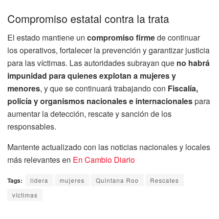
Compromiso estatal contra la trata
El estado mantiene un
compromiso firme
de continuar
los operativos, fortalecer la prevención y garantizar justicia
para las víctimas. Las autoridades subrayan que
no habrá
impunidad para quienes explotan a mujeres y
menores
, y que se continuará trabajando con
Fiscalía,
policía y organismos nacionales e internacionales
para
aumentar la detección, rescate y sanción de los
responsables.
Mantente actualizado con las noticias nacionales y locales
más relevantes en
En Cambio Diario
Tags:
lidera
mujeres
Quintana Roo
Rescates
víctimas