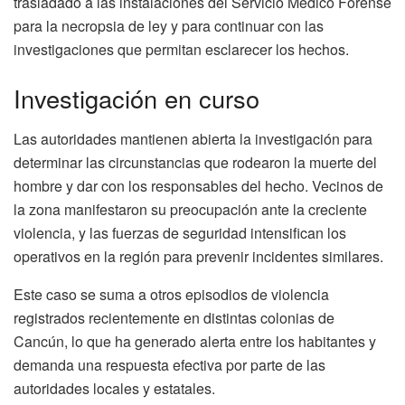
trasladado a las instalaciones del Servicio Médico Forense
para la necropsia de ley y para continuar con las
investigaciones que permitan esclarecer los hechos.
Investigación en curso
Las autoridades mantienen abierta la investigación para
determinar las circunstancias que rodearon la muerte del
hombre y dar con los responsables del hecho. Vecinos de
la zona manifestaron su preocupación ante la creciente
violencia, y las fuerzas de seguridad intensifican los
operativos en la región para prevenir incidentes similares.
Este caso se suma a otros episodios de violencia
registrados recientemente en distintas colonias de
Cancún, lo que ha generado alerta entre los habitantes y
demanda una respuesta efectiva por parte de las
autoridades locales y estatales.