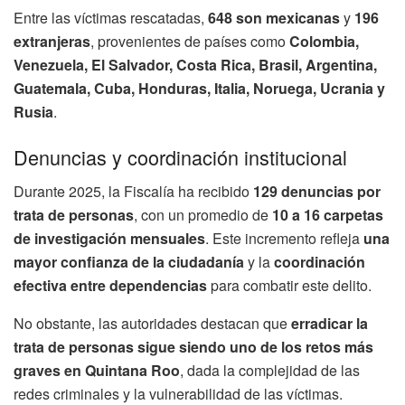
Entre las víctimas rescatadas,
648 son mexicanas
y
196
extranjeras
, provenientes de países como
Colombia,
Venezuela, El Salvador, Costa Rica, Brasil, Argentina,
Guatemala, Cuba, Honduras, Italia, Noruega, Ucrania y
Rusia
.
Denuncias y coordinación institucional
Durante 2025, la Fiscalía ha recibido
129 denuncias por
trata de personas
, con un promedio de
10 a 16 carpetas
de investigación mensuales
. Este incremento refleja
una
mayor confianza de la ciudadanía
y la
coordinación
efectiva entre dependencias
para combatir este delito.
No obstante, las autoridades destacan que
erradicar la
trata de personas sigue siendo uno de los retos más
graves en Quintana Roo
, dada la complejidad de las
redes criminales y la vulnerabilidad de las víctimas.