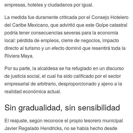
empresas, hoteles y ciudadanos por igual.
La medida fue duramente criticada por el Consejo Hotelero
del Caribe Mexicano, que advirtió que este Golpe catastral
podría tener consecuencias severas para la economía
local: pérdida de empleos, cierre de negocios, impacto
directo al turismo y un efecto dominó que resentirá toda la
Riviera Maya.
Por su parte, la alcaldesa se ha refugiado en un discurso
de justicia social, el cual ha sido calificado por el sector
empresarial de arbitrario, desproporcionado y ajeno a la
realidad económica actual.
Sin gradualidad, sin sensibilidad
El reajuste, según reconoce el propio tesorero municipal
Javier Regalado Hendricks, no se había hecho desde