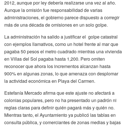
2012, aunque por ley debería realizarse una vez al año.
Aunque la omisión fue responsabilidad de varias
administraciones, el gobierno parece dispuesto a corregir
más de una década de omisiones en un solo golpe.
La administración ha salido a justificar el golpe catastral
con ejemplos llamativos, como un hotel frente al mar que
pagaba 50 pesos el metro cuadrado mientras una vivienda
en Villas del Sol pagaba hasta 1,200. Pero omiten
reconocer que ahora los incrementos alcanzan hasta
900% en algunas zonas, lo que amenaza con desplomar
la actividad económica en Playa del Carmen.
Estefanía Mercado afirma que este ajuste no afectará a
colonias populares, pero no ha presentado un padrón ni
reglas claras para definir quién pagará más y quién no.
Mientras tanto, el Ayuntamiento ya publicó las tablas en
consulta pública, y comerciantes de zonas medias y bajas