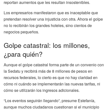
reportan aumentos que les resultan insostenibles.
Los empresarios manifestaron que es inaceptable que
pretendan resolver una injusticia con otra. Ahora el golpe
no lo recibirán los grandes hoteles, sino cientos de
negocios pequeños.
Golpe catastral: los millones,
¿para quién?
Aunque el golpe catastral forma parte de un convenio con
la Sedatu y recibirá más de 8 millones de pesos en
recursos federales, lo cierto es que no hay claridad en
cómo ni cuándo se implementarán las nuevas tarifas, ni
cómo se utilizarán los ingresos adicionales.
“Los eventos seguirán llegando”, presume Estefanía,
aunque muchos ciudadanos cuestionan si el municipio