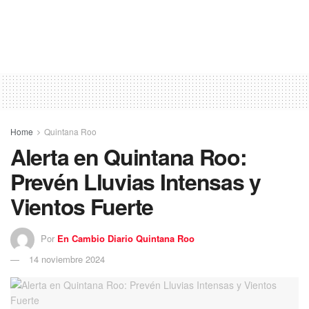
Home
Quintana Roo
Alerta en Quintana Roo:
Prevén Lluvias Intensas y
Vientos Fuerte
Por
En Cambio Diario Quintana Roo
14 noviembre 2024