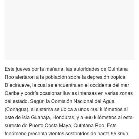
Este jueves por la mañana, las autoridades de Quintana
Roo alertaron a la población sobre la depresión tropical
Diecinueve, la cual se encuentra en el occidente del mar
Caribe y podría ocasionar lluvias intensas en varias zonas
del estado. Según la Comisión Nacional del Agua
(Conagua), el sistema se ubica a unos 400 kilómetros al
este de Isla Guanaja, Honduras, y a 660 kilómetros al este-
sureste de Puerto Costa Maya, Quintana Roo. Este
fenómeno presenta vientos sostenidos de hasta 55 km/h,