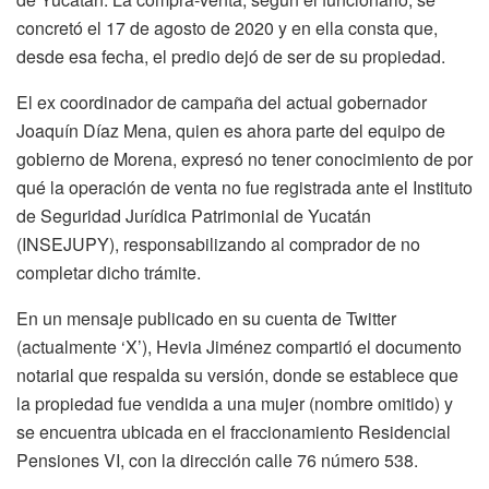
concretó el 17 de agosto de 2020 y en ella consta que,
desde esa fecha, el predio dejó de ser de su propiedad.
El ex coordinador de campaña del actual gobernador
Joaquín Díaz Mena, quien es ahora parte del equipo de
gobierno de Morena, expresó no tener conocimiento de por
qué la operación de venta no fue registrada ante el Instituto
de Seguridad Jurídica Patrimonial de Yucatán
(INSEJUPY), responsabilizando al comprador de no
completar dicho trámite.
En un mensaje publicado en su cuenta de Twitter
(actualmente ‘X’), Hevia Jiménez compartió el documento
notarial que respalda su versión, donde se establece que
la propiedad fue vendida a una mujer (nombre omitido) y
se encuentra ubicada en el fraccionamiento Residencial
Pensiones VI, con la dirección calle 76 número 538.