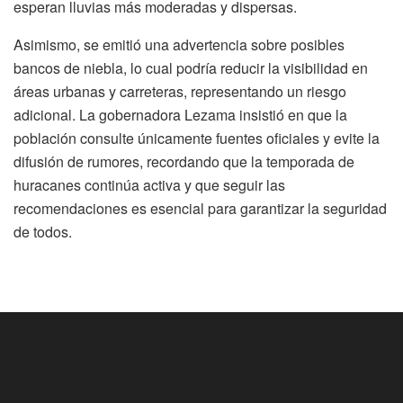
esperan lluvias más moderadas y dispersas.
Asimismo, se emitió una advertencia sobre posibles
bancos de niebla, lo cual podría reducir la visibilidad en
áreas urbanas y carreteras, representando un riesgo
adicional. La gobernadora Lezama insistió en que la
población consulte únicamente fuentes oficiales y evite la
difusión de rumores, recordando que la temporada de
huracanes continúa activa y que seguir las
recomendaciones es esencial para garantizar la seguridad
de todos.