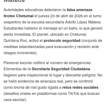
Autoridades educativas detectaron la
falsa amenaza
tiroteo Chetumal
el jueves 23 de abril de 2026 en el turno
vespertino de la escuela secundaria Adolfo López Mateos.
Estudiantes hallaron el mensaje en un baño, lo que generó
alerta inmediata. El plantel, ubicado en Chetumal,
Quintana Roo, activó el
protocolo seguridad
(conjunto de
medidas estandarizadas para evacuación y revisión ante
riesgos inminentes).
Personal escolar notificó al número de emergencias.
Elementos de la
Secretaría Seguridad Ciudadana
llegaron para inspeccionar el lugar y descartar peligros. No
se halló evidencia de amenaza real, pero se confirmó
como broma de mal gusto ligada a
retos redes sociales
(desafíos virales en plataformas como TikTok que buscan
caos escolar).