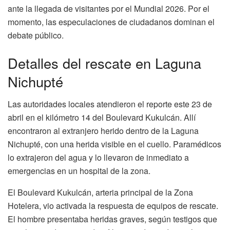
ante la llegada de visitantes por el Mundial 2026. Por el
momento, las especulaciones de ciudadanos dominan el
debate público.
Detalles del rescate en Laguna
Nichupté
Las autoridades locales atendieron el reporte este 23 de
abril en el kilómetro 14 del Boulevard Kukulcán. Allí
encontraron al extranjero herido dentro de la Laguna
Nichupté, con una herida visible en el cuello. Paramédicos
lo extrajeron del agua y lo llevaron de inmediato a
emergencias en un hospital de la zona.
El Boulevard Kukulcán, arteria principal de la Zona
Hotelera, vio activada la respuesta de equipos de rescate.
El hombre presentaba heridas graves, según testigos que