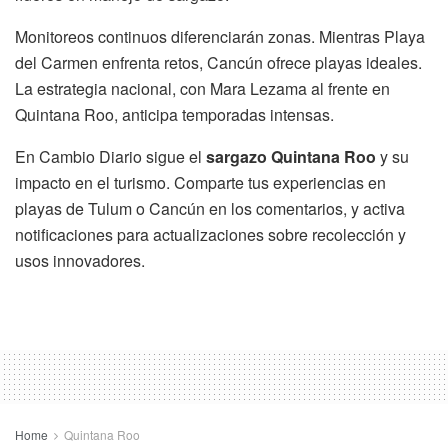
Monitoreos continuos diferenciarán zonas. Mientras Playa
del Carmen enfrenta retos, Cancún ofrece playas ideales.
La estrategia nacional, con Mara Lezama al frente en
Quintana Roo, anticipa temporadas intensas.
En Cambio Diario sigue el
sargazo Quintana Roo
y su
impacto en el turismo. Comparte tus experiencias en
playas de Tulum o Cancún en los comentarios, y activa
notificaciones para actualizaciones sobre recolección y
usos innovadores.
Home
Quintana Roo