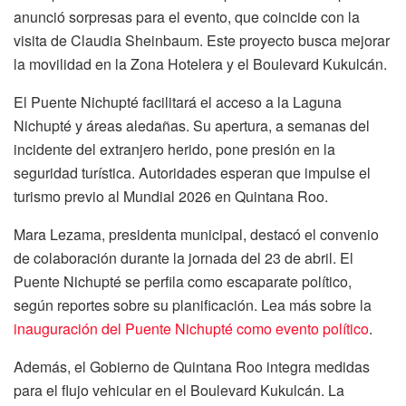
anunció sorpresas para el evento, que coincide con la
visita de Claudia Sheinbaum. Este proyecto busca mejorar
la movilidad en la Zona Hotelera y el Boulevard Kukulcán.
El Puente Nichupté facilitará el acceso a la Laguna
Nichupté y áreas aledañas. Su apertura, a semanas del
incidente del extranjero herido, pone presión en la
seguridad turística. Autoridades esperan que impulse el
turismo previo al Mundial 2026 en Quintana Roo.
Mara Lezama, presidenta municipal, destacó el convenio
de colaboración durante la jornada del 23 de abril. El
Puente Nichupté se perfila como escaparate político,
según reportes sobre su planificación. Lea más sobre la
inauguración del Puente Nichupté como evento político
.
Además, el Gobierno de Quintana Roo integra medidas
para el flujo vehicular en el Boulevard Kukulcán. La