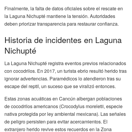
Finalmente, la falta de datos oficiales sobre el rescate en
la Laguna Nichupté mantiene la tensión. Autoridades
deben priorizar transparencia para restaurar confianza.
Historia de incidentes en Laguna
Nichupté
La Laguna Nichupté registra eventos previos relacionados
con cocodrilos. En 2017, un turista ebrio resultó herido tras
ignorar advertencias. Paramédicos lo atendieron tras su
escape del reptil, un suceso que se viralizó entonces.
Estas zonas acuáticas en Cancún albergan poblaciones
de cocodrilos americanos (Crocodylus moreletii, especie
nativa protegida por ley ambiental mexicana). Las señales
de peligro persisten para evitar acercamientos. El
extranjero herido revive estos recuerdos en la Zona