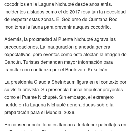
cocodrilos en la Laguna Nichupté desde años atrás.
Incidentes aislados como el de 2017 resaltan la necesidad
de respetar estas zonas. El Gobierno de Quintana Roo
monitorea la fauna para prevenir ataques cocodrilo.
Además, la proximidad al Puente Nichupté agrava las
preocupaciones. La inauguración planeada genera
expectativas, pero eventos como este afectan la imagen de
Cancún. Turistas demandan mayor información para
transitar con confianza por el Boulevard Kukulcán.
La presidenta Claudia Sheinbaum figura en el contexto por
su visita prevista. Su presencia busca impulsar proyectos
como el Puente Nichupté. Sin embargo, el extranjero
herido en la Laguna Nichupté genera dudas sobre la
preparación para el Mundial 2026.
En consecuencia, locales llaman a fortalecer patrullajes en