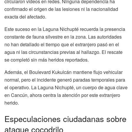
circularon videos en redes. Ninguna dependencia ha
confirmado el origen de las lesiones ni la nacionalidad
exacta del afectado.
Este suceso en la Laguna Nichupté recuerda la presencia
constante de fauna silvestre en la zona. Las autoridades
no han detallado el tiempo que el extranjero pasó en el
agua ni las circunstancias previas al hallazgo. El rescate
se completó sin más heridos reportados.
Además, el Boulevard Kukulcán mantiene flujo vehicular
normal, pero el incidente generó paradas temporales para
el operativo. La Laguna Nichupté, un cuerpo de agua clave
en Cancún, ahora centra la atención por este extranjero
herido.
Especulaciones ciudadanas sobre
ataque cocodrilo