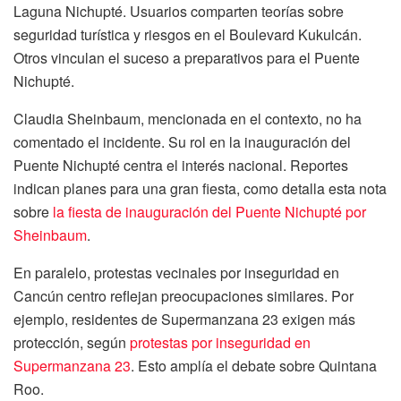
Laguna Nichupté. Usuarios comparten teorías sobre
seguridad turística y riesgos en el Boulevard Kukulcán.
Otros vinculan el suceso a preparativos para el Puente
Nichupté.
Claudia Sheinbaum, mencionada en el contexto, no ha
comentado el incidente. Su rol en la inauguración del
Puente Nichupté centra el interés nacional. Reportes
indican planes para una gran fiesta, como detalla esta nota
sobre
la fiesta de inauguración del Puente Nichupté por
Sheinbaum
.
En paralelo, protestas vecinales por inseguridad en
Cancún centro reflejan preocupaciones similares. Por
ejemplo, residentes de Supermanzana 23 exigen más
protección, según
protestas por inseguridad en
Supermanzana 23
. Esto amplía el debate sobre Quintana
Roo.