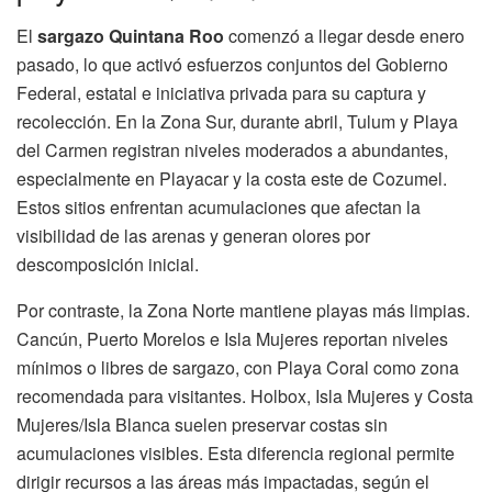
El
sargazo Quintana Roo
comenzó a llegar desde enero
pasado, lo que activó esfuerzos conjuntos del Gobierno
Federal, estatal e iniciativa privada para su captura y
recolección. En la Zona Sur, durante abril, Tulum y Playa
del Carmen registran niveles moderados a abundantes,
especialmente en Playacar y la costa este de Cozumel.
Estos sitios enfrentan acumulaciones que afectan la
visibilidad de las arenas y generan olores por
descomposición inicial.
Por contraste, la Zona Norte mantiene playas más limpias.
Cancún, Puerto Morelos e Isla Mujeres reportan niveles
mínimos o libres de sargazo, con Playa Coral como zona
recomendada para visitantes. Holbox, Isla Mujeres y Costa
Mujeres/Isla Blanca suelen preservar costas sin
acumulaciones visibles. Esta diferencia regional permite
dirigir recursos a las áreas más impactadas, según el