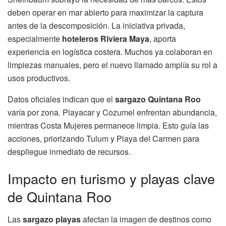
deben operar en mar abierto para maximizar la captura
antes de la descomposición. La iniciativa privada,
especialmente
hoteleros Riviera Maya
, aporta
experiencia en logística costera. Muchos ya colaboran en
limpiezas manuales, pero el nuevo llamado amplía su rol a
usos productivos.
Datos oficiales indican que el
sargazo Quintana Roo
varía por zona. Playacar y Cozumel enfrentan abundancia,
mientras Costa Mujeres permanece limpia. Esto guía las
acciones, priorizando Tulum y Playa del Carmen para
despliegue inmediato de recursos.
Impacto en turismo y playas clave
de Quintana Roo
Las
sargazo playas
afectan la imagen de destinos como