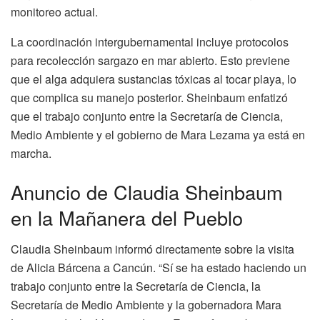
monitoreo actual.
La coordinación intergubernamental incluye protocolos
para recolección sargazo en mar abierto. Esto previene
que el alga adquiera sustancias tóxicas al tocar playa, lo
que complica su manejo posterior. Sheinbaum enfatizó
que el trabajo conjunto entre la Secretaría de Ciencia,
Medio Ambiente y el gobierno de Mara Lezama ya está en
marcha.
Anuncio de Claudia Sheinbaum
en la Mañanera del Pueblo
Claudia Sheinbaum informó directamente sobre la visita
de Alicia Bárcena a Cancún. “Sí se ha estado haciendo un
trabajo conjunto entre la Secretaría de Ciencia, la
Secretaría de Medio Ambiente y la gobernadora Mara