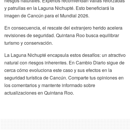
riesgos naturales. Expertos recomiendan vallas reforzadas
y patrullas en la Laguna Nichupté. Esto beneficiará la
imagen de Cancún para el Mundial 2026.
En consecuencia, el rescate del extranjero herido acelera
revisiones de seguridad. Quintana Roo busca equilibrar
turismo y conservación.
La Laguna Nichupté encapsula estos desafíos: un atractivo
natural con riesgos inherentes. En Cambio Diario sigue de
cerca cómo evoluciona este caso y sus efectos en la
seguridad turística de Cancún. Comparte tus opiniones en
los comentarios y mantente informado sobre
actualizaciones en Quintana Roo.