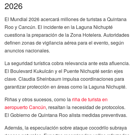
2026
El Mundial 2026 acercará millones de turistas a Quintana
Roo y Cancún. El incidente en la Laguna Nichupté
cuestiona la preparación de la Zona Hotelera. Autoridades
definen zonas de vigilancia aérea para el evento, según
anuncios nacionales.
La seguridad turística cobra relevancia ante esta afluencia.
El Boulevard Kukulcán y el Puente Nichupté serán ejes
clave. Claudia Sheinbaum impulsa coordinaciones para
garantizar protección en áreas como la Laguna Nichupté.
Riñas y otros sucesos, como la
riña de turista en
aeropuerto Cancún
, resaltan la necesidad de protocolos.
El Gobierno de Quintana Roo alista medidas preventivas.
Además, la especulación sobre ataque cocodrilo subraya