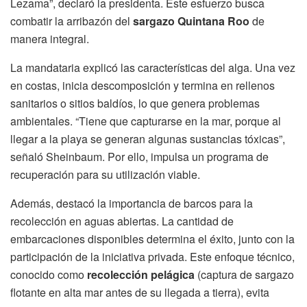
Lezama”, declaró la presidenta. Este esfuerzo busca
combatir la arribazón del
sargazo Quintana Roo
de
manera integral.
La mandataria explicó las características del alga. Una vez
en costas, inicia descomposición y termina en rellenos
sanitarios o sitios baldíos, lo que genera problemas
ambientales. “Tiene que capturarse en la mar, porque al
llegar a la playa se generan algunas sustancias tóxicas”,
señaló Sheinbaum. Por ello, impulsa un programa de
recuperación para su utilización viable.
Además, destacó la importancia de barcos para la
recolección en aguas abiertas. La cantidad de
embarcaciones disponibles determina el éxito, junto con la
participación de la iniciativa privada. Este enfoque técnico,
conocido como
recolección pelágica
(captura de sargazo
flotante en alta mar antes de su llegada a tierra), evita