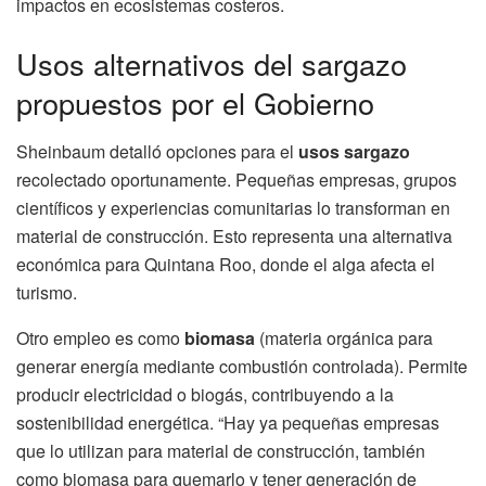
impactos en ecosistemas costeros.
Usos alternativos del sargazo
propuestos por el Gobierno
Sheinbaum detalló opciones para el
usos sargazo
recolectado oportunamente. Pequeñas empresas, grupos
científicos y experiencias comunitarias lo transforman en
material de construcción. Esto representa una alternativa
económica para Quintana Roo, donde el alga afecta el
turismo.
Otro empleo es como
biomasa
(materia orgánica para
generar energía mediante combustión controlada). Permite
producir electricidad o biogás, contribuyendo a la
sostenibilidad energética. “Hay ya pequeñas empresas
que lo utilizan para material de construcción, también
como biomasa para quemarlo y tener generación de