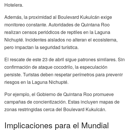
Hotelera.
Además, la proximidad al Boulevard Kukulcán exige
monitoreo constante. Autoridades de Quintana Roo
realizan censos periódicos de reptiles en la Laguna
Nichupté. Incidentes aislados no alteran el ecosistema,
pero impactan la seguridad turística.
El rescate de este 23 de abril sigue patrones similares. Sin
confirmación de ataque cocodrilo, la especulación
persiste. Turistas deben respetar perímetros para prevenir
riesgos en la Laguna Nichupté.
Por ejemplo, el Gobierno de Quintana Roo promueve
campañas de concientización. Estas incluyen mapas de
zonas restringidas cerca del Boulevard Kukulcán.
Implicaciones para el Mundial