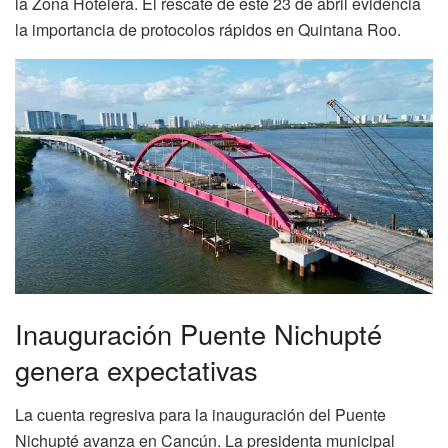
la Zona Hotelera. El rescate de este 23 de abril evidencia
la importancia de protocolos rápidos en Quintana Roo.
Inauguración Puente Nichupté
genera expectativas
La cuenta regresiva para la inauguración del Puente
Nichupté avanza en Cancún. La presidenta municipal