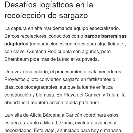
Desafíos logísticos en la
recolección de sargazo
La captura en alta mar demanda equipo especializado.
Barcos recolectores, conocidos como
barcos barreminas
adaptados
(embarcaciones con redes para alga flotante),
son clave. Quintana Roo cuenta con algunos, pero
Sheinbaum pide más de la iniciativa privada.
Una vez recolectado, el procesamiento evita vertederos.
Proyectos piloto convierten sargazo en fertilizantes o
plásticos biodegradables, aunque la fuente enfatiza
construcción y biomasa. En Playa del Carmen y Tulum, la
abundancia requiere acción rápida para abril.
La visita de Alicia Bárcena a Cancún coordinará estos
esfuerzos. Junto a Mara Lezama, evaluará avances y
necesidades. Este viaje, anunciado para hoy o mañana,