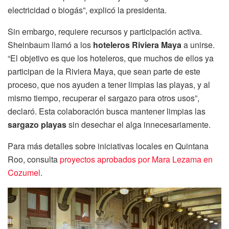
electricidad o biogás”, explicó la presidenta.
Sin embargo, requiere recursos y participación activa.
Sheinbaum llamó a los
hoteleros Riviera Maya
a unirse.
“El objetivo es que los hoteleros, que muchos de ellos ya
participan de la Riviera Maya, que sean parte de este
proceso, que nos ayuden a tener limpias las playas, y al
mismo tiempo, recuperar el sargazo para otros usos”,
declaró. Esta colaboración busca mantener limpias las
sargazo playas
sin desechar el alga innecesariamente.
Para más detalles sobre iniciativas locales en Quintana
Roo, consulta
proyectos aprobados por Mara Lezama en
Cozumel
.