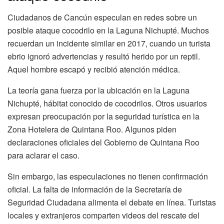
Ciudadanos de Cancún especulan en redes sobre un
posible ataque cocodrilo en la Laguna Nichupté. Muchos
recuerdan un incidente similar en 2017, cuando un turista
ebrio ignoró advertencias y resultó herido por un reptil.
Aquel hombre escapó y recibió atención médica.
La teoría gana fuerza por la ubicación en la Laguna
Nichupté, hábitat conocido de cocodrilos. Otros usuarios
expresan preocupación por la seguridad turística en la
Zona Hotelera de Quintana Roo. Algunos piden
declaraciones oficiales del Gobierno de Quintana Roo
para aclarar el caso.
Sin embargo, las especulaciones no tienen confirmación
oficial. La falta de información de la Secretaría de
Seguridad Ciudadana alimenta el debate en línea. Turistas
locales y extranjeros comparten videos del rescate del