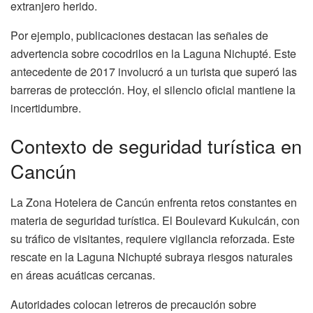
extranjero herido.
Por ejemplo, publicaciones destacan las señales de
advertencia sobre cocodrilos en la Laguna Nichupté. Este
antecedente de 2017 involucró a un turista que superó las
barreras de protección. Hoy, el silencio oficial mantiene la
incertidumbre.
Contexto de seguridad turística en
Cancún
La Zona Hotelera de Cancún enfrenta retos constantes en
materia de seguridad turística. El Boulevard Kukulcán, con
su tráfico de visitantes, requiere vigilancia reforzada. Este
rescate en la Laguna Nichupté subraya riesgos naturales
en áreas acuáticas cercanas.
Autoridades colocan letreros de precaución sobre