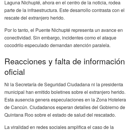
Laguna Nichupté, ahora en el centro de la noticia, rodea
parte de la infraestructura. Este desarrollo contrasta con el
rescate del extranjero herido.
Por lo tanto, el Puente Nichupté representa un avance en
conectividad. Sin embargo, incidentes como el ataque
cocodrilo especulado demandan atención paralela.
Reacciones y falta de información
oficial
Ni la Secretaría de Seguridad Ciudadana ni la presidenta
municipal han emitido boletines sobre el extranjero herido.
Esta ausencia genera especulaciones en la Zona Hotelera
de Cancún. Ciudadanos esperan detalles del Gobierno de
Quintana Roo sobre el estado de salud del rescatado.
La viralidad en redes sociales amplifica el caso de la