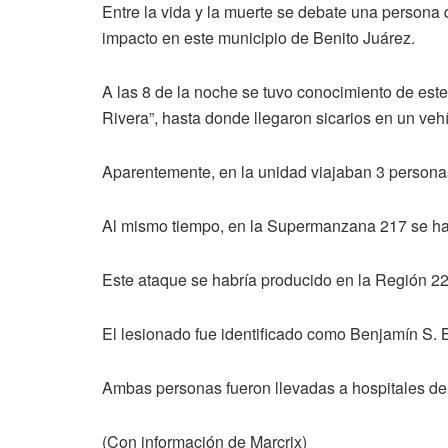
Entre la vida y la muerte se debate una persona
impacto en este municipio de Benito Juárez.
A las 8 de la noche se tuvo conocimiento de este
Rivera”, hasta donde llegaron sicarios en un veh
Aparentemente, en la unidad viajaban 3 personas
Al mismo tiempo, en la Supermanzana 217 se hab
Este ataque se habría producido en la Región 22
El lesionado fue identificado como Benjamín S. 
Ambas personas fueron llevadas a hospitales de 
(Con información de Marcrix)