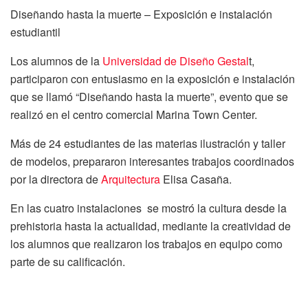
Diseñando hasta la muerte – Exposición e instalación
estudiantil
Los alumnos de la
Universidad de Diseño Gestal
t,
participaron con entusiasmo en la exposición e instalación
que se llamó “Diseñando hasta la muerte”, evento que se
realizó en el centro comercial Marina Town Center.
Más de 24 estudiantes de las materias ilustración y taller
de modelos, prepararon interesantes trabajos coordinados
por la directora de
Arquitectura
Elisa Casaña.
En las cuatro instalaciones se mostró la cultura desde la
prehistoria hasta la actualidad, mediante la creatividad de
los alumnos que realizaron los trabajos en equipo como
parte de su calificación.