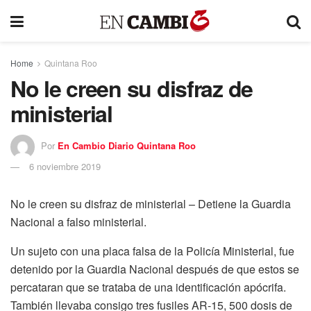
Home
Quintana Roo
No le creen su disfraz de
ministerial
Por
En Cambio Diario Quintana Roo
6 noviembre 2019
No le creen su disfraz de ministerial – Detiene la Guardia
Nacional a falso ministerial.
Un sujeto con una placa falsa de la Policía Ministerial, fue
detenido por la Guardia Nacional después de que estos se
percataran que se trataba de una identificación apócrifa.
También llevaba consigo tres fusiles AR-15, 500 dosis de