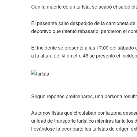
Con la muerte de un turista, se acabó el saldo
El paseante salió despedido de la camioneta de 
deportivo que intentó rebasarlo, perdieron el cont
El incidente se presentó a las 17:00 del sábado
a la altura del kilómetro 46 se presentó el inciden
Según reportes preliminares, una persona result
Automovilistas que circulaban por la zona descen
unidad de transporte turístico mientras tanto los
llevándose la peor parte los turistas de origen 