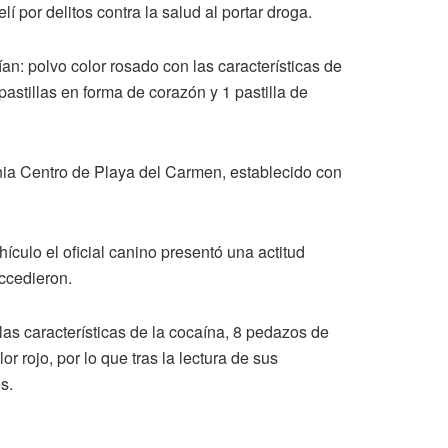
lí por delitos contra la salud al portar droga.
an: polvo color rosado con las características de
stillas en forma de corazón y 1 pastilla de
onia Centro de Playa del Carmen, establecido con
hículo el oficial canino presentó una actitud
accedieron.
 las características de la cocaína, 8 pedazos de
 rojo, por lo que tras la lectura de sus
s.