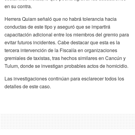
en su contra.
Herrera Quiam señaló que no habrá tolerancia hacia
conductas de este tipo y aseguró que se impartirá
capacitación adicional entre los miembros del gremio para
evitar futuros incidentes. Cabe destacar que esta es la
tercera intervención de la Fiscalía en organizaciones
gremiales de taxistas, tras hechos similares en Cancún y
Tulum, donde se investigan probables actos de homicidio.
Las investigaciones continúan para esclarecer todos los
detalles de este caso.