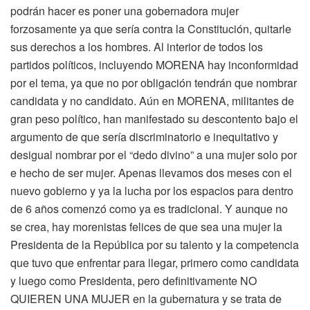
podrán hacer es poner una gobernadora mujer
forzosamente ya que sería contra la Constitución, quitarle
sus derechos a los hombres. Al interior de todos los
partidos políticos, incluyendo MORENA hay inconformidad
por el tema, ya que no por obligación tendrán que nombrar
candidata y no candidato. Aún en MORENA, militantes de
gran peso político, han manifestado su descontento bajo el
argumento de que sería discriminatorio e inequitativo y
desigual nombrar por el “dedo divino” a una mujer solo por
e hecho de ser mujer. Apenas llevamos dos meses con el
nuevo gobierno y ya la lucha por los espacios para dentro
de 6 años comenzó como ya es tradicional. Y aunque no
se crea, hay morenistas felices de que sea una mujer la
Presidenta de la República por su talento y la competencia
que tuvo que enfrentar para llegar, primero como candidata
y luego como Presidenta, pero definitivamente NO
QUIEREN UNA MUJER en la gubernatura y se trata de