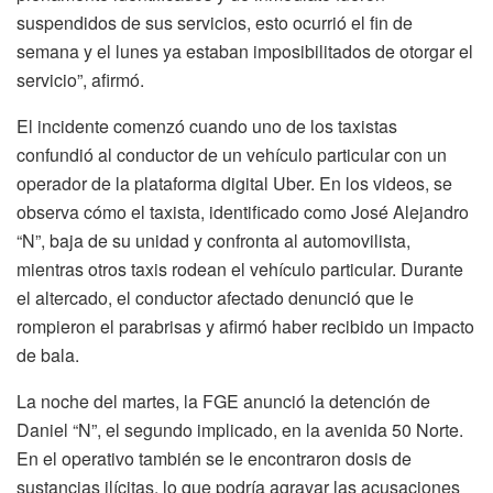
suspendidos de sus servicios, esto ocurrió el fin de
semana y el lunes ya estaban imposibilitados de otorgar el
servicio”, afirmó.
El incidente comenzó cuando uno de los taxistas
confundió al conductor de un vehículo particular con un
operador de la plataforma digital Uber. En los videos, se
observa cómo el taxista, identificado como José Alejandro
“N”, baja de su unidad y confronta al automovilista,
mientras otros taxis rodean el vehículo particular. Durante
el altercado, el conductor afectado denunció que le
rompieron el parabrisas y afirmó haber recibido un impacto
de bala.
La noche del martes, la FGE anunció la detención de
Daniel “N”, el segundo implicado, en la avenida 50 Norte.
En el operativo también se le encontraron dosis de
sustancias ilícitas, lo que podría agravar las acusaciones