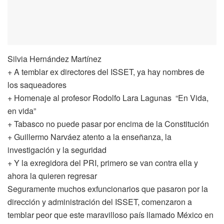
Silvia Hernández Martínez
+ A temblar ex directores del ISSET, ya hay nombres de
los saqueadores
+ Homenaje al profesor Rodolfo Lara Lagunas “En Vida,
en vida”
+ Tabasco no puede pasar por encima de la Constitución
+ Guillermo Narváez atento a la enseñanza, la
investigación y la seguridad
+ Y la exregidora del PRI, primero se van contra ella y
ahora la quieren regresar
Seguramente muchos exfuncionarios que pasaron por la
dirección y administración del ISSET, comenzaron a
temblar peor que este maravilloso país llamado México en