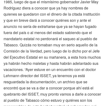
1985, luego de que el mismísimo gobernador Javier May
Rodríguez diera a conocer que ya hay nombres de
quienes se quedaron con el dinero de la citada institución
y que en breve dará a conocer quiénes son y ante el
anuncio no sería de extrañarse que ya se hayan fugado
fuera del país o al menos del estado sabiendo que el
mandatario estatal no perdonará el saqueo al pueblo de
Tabasco. Quizás no tomaban muy en serio aquello de la
Comisión de la Verdad, pero luego de lo dicho por el Jefe
del Ejecutivo Estatal en su mañanera, a esta hora muchos
ya habrán hecho maletas y hasta habrán adelantado sus
vacaciones. “Ayer estuve en un encuentro con el doctor
Lehmann director del ISSET, ya tenemos ya está
resguardada la documentación, un archivo que se
encontró que se va a dar a conocer porque ahí está el
quebranto del ISSET, muy pronto vamos a darle a conocer
al pueblo de Tabasco cómo estuvo y quiénes son los