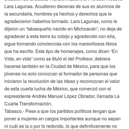
Lara Lagunas. Acudieron decenas de sus ex alumnos de
la secundaria, hombres ya hechos y derechos que le
agradecieron haberlos formado. Lara Lagunas, como le
dijeron un “tabasqueño nacido en Michoacán”, no deja de
agradecer a esta tierra su cobijo y agradecido con ella,
sigue formando conciencias con los maravillosos libros
que ha escrito. Este tipo de homenajes, como dicen “En
Vida, en vida” como se tituló el del Profesor, debiera
hacerse también en la Ciudad de México, para que los
jóvenes no solo conozcan al formador de personas que
iniciaron la revolución de las ideas y reconozcan el valor
de esta cuarta lucha de México, que comenzó con el
expresidente Andrés Manuel López Obrador, llamada La
Cuarta Transformación.
Tabasco.- Pese a que los partidos políticos tengan que
poner a mujeres en cargos importantes aunque no sepan
ni cuál es la o por lo redondo, lo que definitivamente no