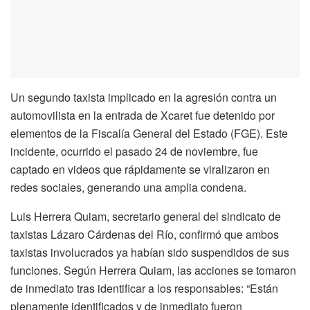
Un segundo taxista implicado en la agresión contra un
automovilista en la entrada de Xcaret fue detenido por
elementos de la Fiscalía General del Estado (FGE). Este
incidente, ocurrido el pasado 24 de noviembre, fue
captado en videos que rápidamente se viralizaron en
redes sociales, generando una amplia condena.
Luis Herrera Quiam, secretario general del sindicato de
taxistas Lázaro Cárdenas del Río, confirmó que ambos
taxistas involucrados ya habían sido suspendidos de sus
funciones. Según Herrera Quiam, las acciones se tomaron
de inmediato tras identificar a los responsables: “Están
plenamente identificados y de inmediato fueron