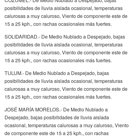
COZUMEL.- De Medio Nublado a Despejado, bajas
posibilidades de lluvia aislada ocasional, temperaturas
calurosas a muy caluroso, Viento de componente este de
15 a 25 kph., con rachas ocasionales más fuertes.
SOLIDARIDAD.- De Medio Nublado a Despejado, bajas
posibilidades de lluvia aislada ocasional, temperaturas
calurosas a muy caluroso, Viento de componente este de
15 a 25 kph., con rachas ocasionales más fuertes.
TULUM.- De Medio Nublado a Despejado, bajas
posibilidades de lluvia aislada ocasional, temperaturas
calurosas a muy caluroso, Viento de componente este de
15 a 25 kph., con rachas ocasionales más fuertes.
JOSÉ MARÍA MORELOS.- De Medio Nublado a
Despejado, bajas posibilidades de lluvia aislada
ocasional, temperaturas calurosas a muy caluroso, Viento
de componente este de 15 a 25 kph., con rachas