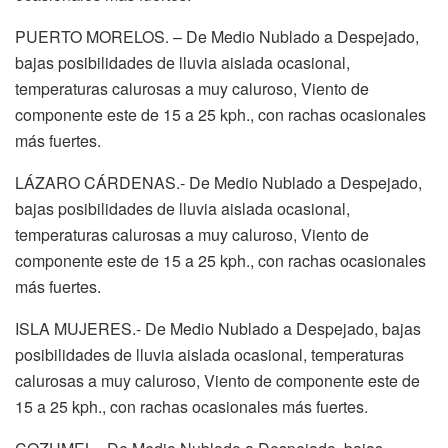
PUERTO MORELOS. – De Medio Nublado a Despejado,
bajas posibilidades de lluvia aislada ocasional,
temperaturas calurosas a muy caluroso, Viento de
componente este de 15 a 25 kph., con rachas ocasionales
más fuertes.
LÁZARO CÁRDENAS.- De Medio Nublado a Despejado,
bajas posibilidades de lluvia aislada ocasional,
temperaturas calurosas a muy caluroso, Viento de
componente este de 15 a 25 kph., con rachas ocasionales
más fuertes.
ISLA MUJERES.- De Medio Nublado a Despejado, bajas
posibilidades de lluvia aislada ocasional, temperaturas
calurosas a muy caluroso, Viento de componente este de
15 a 25 kph., con rachas ocasionales más fuertes.