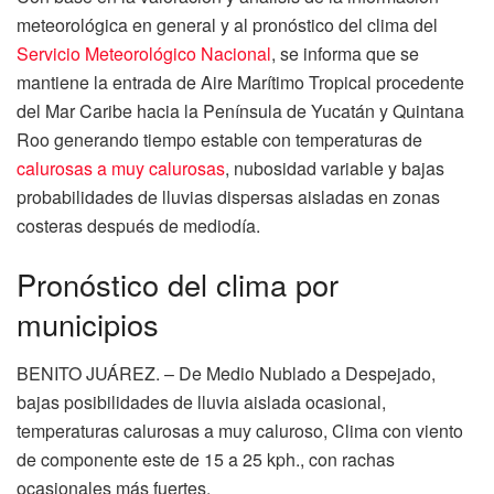
meteorológica en general y al pronóstico del clima del
Servicio Meteorológico Nacional
, se informa que se
mantiene la entrada de Aire Marítimo Tropical procedente
del Mar Caribe hacia la Península de Yucatán y Quintana
Roo generando tiempo estable con temperaturas de
calurosas a muy calurosas
, nubosidad variable y bajas
probabilidades de lluvias dispersas aisladas en zonas
costeras después de mediodía.
Pronóstico del clima por
municipios
BENITO JUÁREZ. – De Medio Nublado a Despejado,
bajas posibilidades de lluvia aislada ocasional,
temperaturas calurosas a muy caluroso, Clima con viento
de componente este de 15 a 25 kph., con rachas
ocasionales más fuertes.