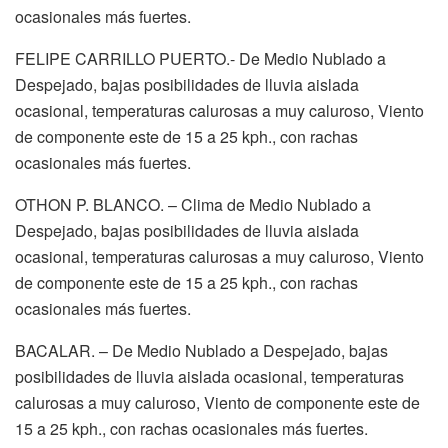
ocasionales más fuertes.
FELIPE CARRILLO PUERTO.- De Medio Nublado a
Despejado, bajas posibilidades de lluvia aislada
ocasional, temperaturas calurosas a muy caluroso, Viento
de componente este de 15 a 25 kph., con rachas
ocasionales más fuertes.
OTHON P. BLANCO. – Clima de Medio Nublado a
Despejado, bajas posibilidades de lluvia aislada
ocasional, temperaturas calurosas a muy caluroso, Viento
de componente este de 15 a 25 kph., con rachas
ocasionales más fuertes.
BACALAR. – De Medio Nublado a Despejado, bajas
posibilidades de lluvia aislada ocasional, temperaturas
calurosas a muy caluroso, Viento de componente este de
15 a 25 kph., con rachas ocasionales más fuertes.