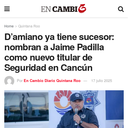
Home
Quintana Roo
D’amiano ya tiene sucesor:
nombran a Jaime Padilla
como nuevo titular de
Seguridad en Cancún
Por
En Cambio Diario Quintana Roo
17 julio 2025