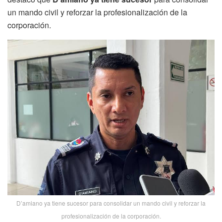
un mando civil y reforzar la profesionalización de la
corporación.
D’amiano ya tiene sucesor para consolidar un mando civil y reforzar la
profesionalización de la corporación.