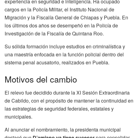
experiencia en seguridad e inteligencia. Ha ocupado
cargos en la Policía Militar, el Instituto Nacional de
Migración y la Fiscalía General de Chiapas y Puebla. En
los últimos dos años se desempeñó en la Policía de
Investigación de la Fiscalía de Quintana Roo.
Su sólida formación incluye estudios en criminalística y
una maestría enfocada en la función policial dentro del
sistema penal acusatorio, realizados en Puebla.
Motivos del cambio
El relevo fue decidido durante la XI Sesión Extraordinaria
de Cabildo, con el propósito de mantener la continuidad en
las estrategias de seguridad federales, estatales y
municipales.
Al anunciar el nombramiento, la presidenta municipal
destacó que
D’amiano ya tiene sucesor
para consolidar