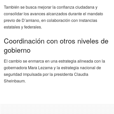
También se busca mejorar la confianza ciudadana y
consolidar los avances alcanzados durante el mandato
previo de D’amiano, en colaboración con instancias
estatales y federales.
Coordinación con otros niveles de
gobierno
El cambio se enmarca en una estrategia alineada con la
gobernadora Mara Lezama y la estrategia nacional de
seguridad impulsada por la presidenta Claudia
Sheinbaum.