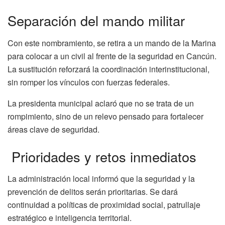
Separación del mando militar
Con este nombramiento, se retira a un mando de la Marina
para colocar a un civil al frente de la seguridad en Cancún.
La sustitución reforzará la coordinación interinstitucional,
sin romper los vínculos con fuerzas federales.
La presidenta municipal aclaró que no se trata de un
rompimiento, sino de un relevo pensado para fortalecer
áreas clave de seguridad.
Prioridades y retos inmediatos
La administración local informó que la seguridad y la
prevención de delitos serán prioritarias. Se dará
continuidad a políticas de proximidad social, patrullaje
estratégico e inteligencia territorial.