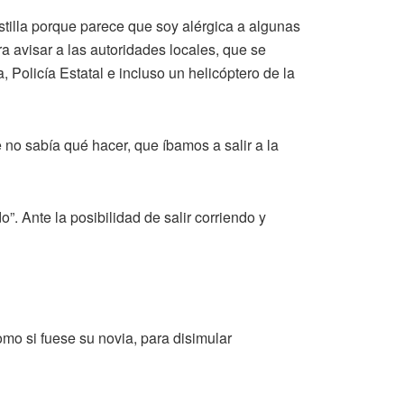
tilla porque parece que soy alérgica a algunas
a avisar a las autoridades locales, que se
, Policía Estatal e incluso un helicóptero de la
no sabía qué hacer, que íbamos a salir a la
”. Ante la posibilidad de salir corriendo y
o si fuese su novia, para disimular