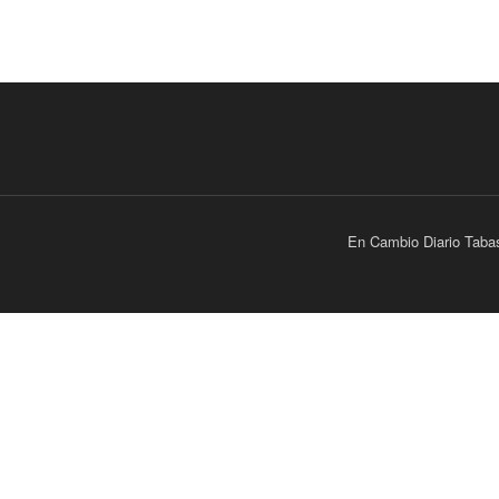
En Cambio Diario Taba