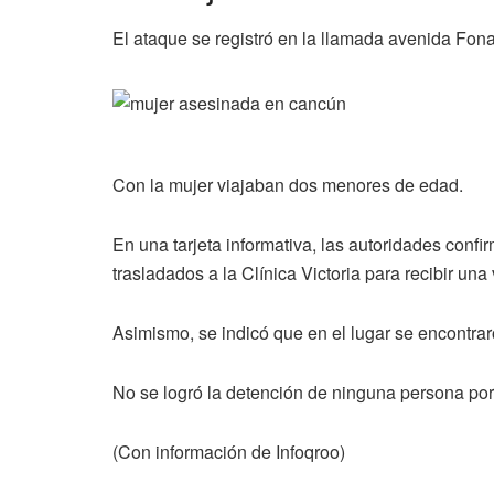
El ataque se registró en la llamada avenida Fona
Con la mujer viajaban dos menores de edad.
En una tarjeta informativa, las autoridades conf
trasladados a la Clínica Victoria para recibir un
Asimismo, se indicó que en el lugar se encontraro
No se logró la detención de ninguna persona por
(Con información de Infoqroo)