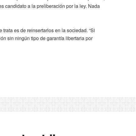
s candidato a la preliberación por la ley. Nada
trata es de reinsertarlos en la sociedad. “Si
ión sin ningún tipo de garantía libertaria por