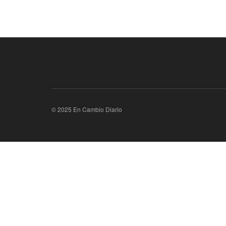
© 2025 En Cambio Diario