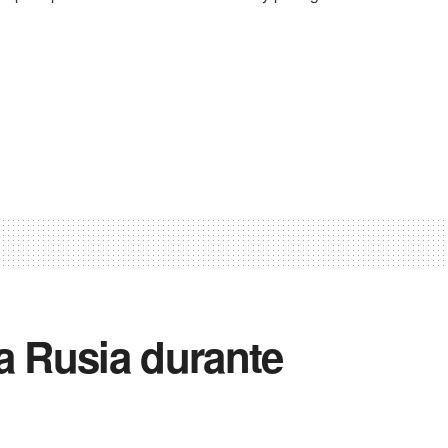
 a Rusia durante