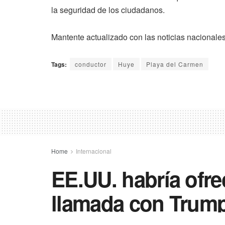
la seguridad de los ciudadanos.
Mantente actualizado con las noticias nacionale
Tags:
conductor
Huye
Playa del Carmen
Home
Internacional
EE.UU. habría ofre
llamada con Trum