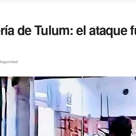
ría de Tulum: el ataque 
Seguridad