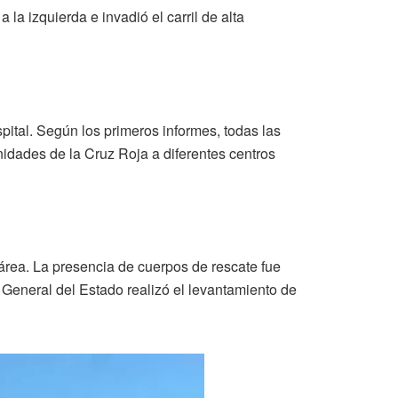
 la izquierda e invadió el carril de alta
pital. Según los primeros informes, todas las
nidades de la Cruz Roja a diferentes centros
área. La presencia de cuerpos de rescate fue
a General del Estado realizó el levantamiento de