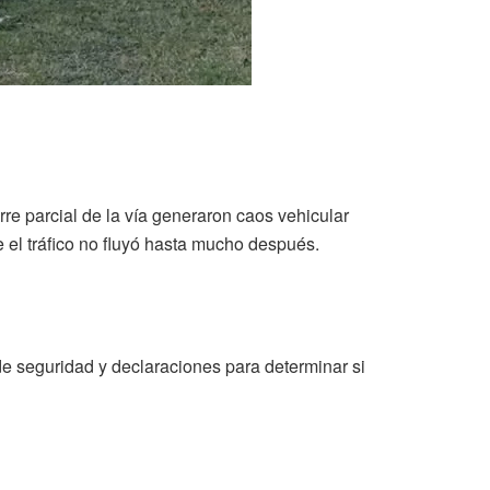
re parcial de la vía generaron caos vehicular
 el tráfico no fluyó hasta mucho después.
 de seguridad y declaraciones para determinar si