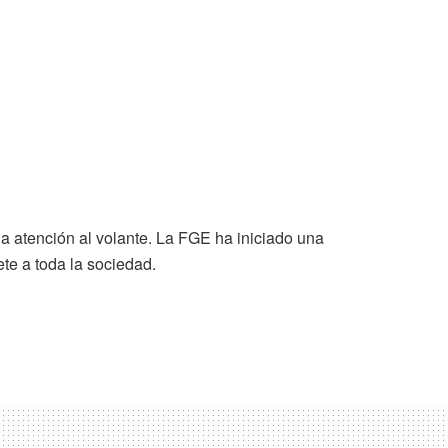
la atención al volante. La FGE ha iniciado una
te a toda la sociedad.