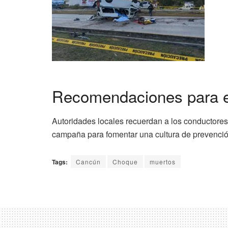
Recomendaciones para ev
Autoridades locales recuerdan a los conductores 
campaña para fomentar una cultura de prevenció
Tags:
Cancún
Choque
muertos