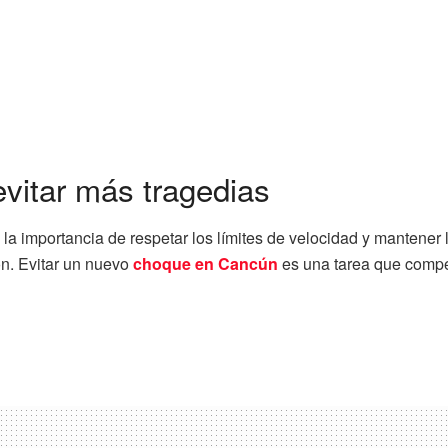
itar más tragedias
la importancia de respetar los límites de velocidad y mantener 
n. Evitar un nuevo
choque en Cancún
es una tarea que compe