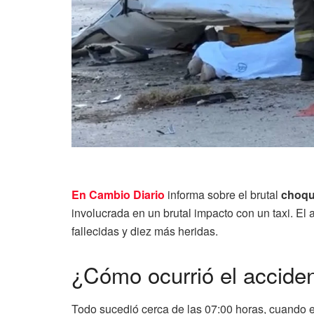
En Cambio Diario
informa sobre el brutal
choqu
involucrada en un brutal impacto con un taxi. El
fallecidas y diez más heridas.
¿Cómo ocurrió el accide
Todo sucedió cerca de las 07:00 horas, cuando 