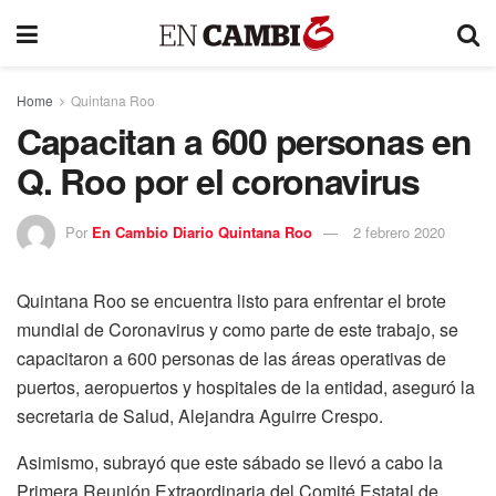
Home
Quintana Roo
Capacitan a 600 personas en
Q. Roo por el coronavirus
Por
En Cambio Diario Quintana Roo
2 febrero 2020
Quintana Roo se encuentra listo para enfrentar el brote
mundial de Coronavirus y como parte de este trabajo, se
capacitaron a 600 personas de las áreas operativas de
puertos, aeropuertos y hospitales de la entidad, aseguró la
secretaria de Salud, Alejandra Aguirre Crespo.
Asimismo, subrayó que este sábado se llevó a cabo la
Primera Reunión Extraordinaria del Comité Estatal de