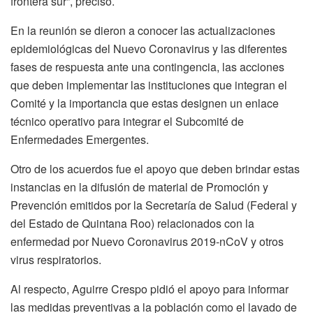
frontera sur”, precisó.
En la reunión se dieron a conocer las actualizaciones
epidemiológicas del Nuevo Coronavirus y las diferentes
fases de respuesta ante una contingencia, las acciones
que deben implementar las instituciones que integran el
Comité y la importancia que estas designen un enlace
técnico operativo para integrar el Subcomité de
Enfermedades Emergentes.
Otro de los acuerdos fue el apoyo que deben brindar estas
instancias en la difusión de material de Promoción y
Prevención emitidos por la Secretaría de Salud (Federal y
del Estado de Quintana Roo) relacionados con la
enfermedad por Nuevo Coronavirus 2019-nCoV y otros
virus respiratorios.
Al respecto, Aguirre Crespo pidió el apoyo para informar
las medidas preventivas a la población como el lavado de