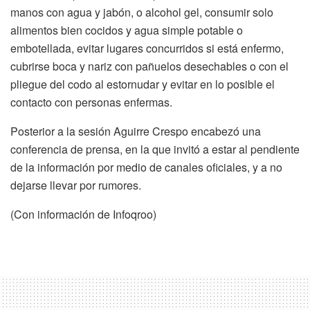
manos con agua y jabón, o alcohol gel, consumir solo
alimentos bien cocidos y agua simple potable o
embotellada, evitar lugares concurridos si está enfermo,
cubrirse boca y nariz con pañuelos desechables o con el
pliegue del codo al estornudar y evitar en lo posible el
contacto con personas enfermas.
Posterior a la sesión Aguirre Crespo encabezó una
conferencia de prensa, en la que invitó a estar al pendiente
de la información por medio de canales oficiales, y a no
dejarse llevar por rumores.
(Con información de Infoqroo)