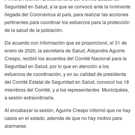
Seguridad en Salud, a la que se convocó ante la inminente
llegada del Coronavirus al país, para realizar las acciones
pertinentes para coordinar los esfuerzos para la protección
de la salud de la población.
De acuerdo con información que se proporcionó, el 31 de
enero de 2020, la secretaria de Salud, Alejandra Aguirre
Crespo, recibió los acuerdos del Comité Nacional para la
Seguridad en Salud, por lo que en atención a los
esfuerzos de coordinación, y en su calidad de presidenta
del Comité Estatal de Seguridad en Salud, convocó los 18
miembros del Comité, y a los representantes Municipales,
a sesión extraordinaria.
Al encabezar la sesión, Aguirre Crespo informó que no hay
casos en el estado, además de que no hay motivo para
alarmarse.