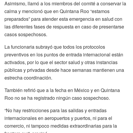
Asimismo, llamó a los miembros del comité a conservar la
calma y mencionó que en Quintana Roo “estamos
preparados” para atender esta emergencia en salud con
las diferentes fases de respuesta en caso de presentarse
casos sospechosos.
La funcionaria subrayó que todos los protocolos
preventivos en los puntos de entrada internacional están
activados, por lo que el sector salud y otras instancias
públicas y privadas desde hace semanas mantienen una
estrecha coordinación.
También refirió que a la fecha en México y en Quintana
Roo no se ha registrado ningún caso sospechoso.
“No hay restricciones para las salidas y entradas
internacionales en aeropuertos y puertos, ni para el
comercio, ni tampoco medidas extraordinarias para la