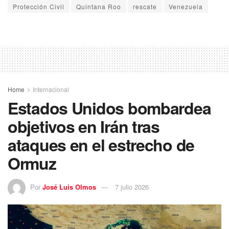
Protección Civil
Quintana Roo
rescate
Venezuela
Home
Internacional
Estados Unidos bombardea
objetivos en Irán tras
ataques en el estrecho de
Ormuz
Por
José Luis Olmos
7 julio 2026