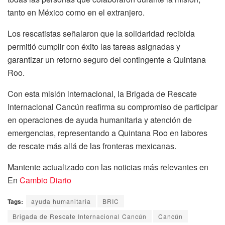
tanto en México como en el extranjero.
Los rescatistas señalaron que la solidaridad recibida
permitió cumplir con éxito las tareas asignadas y
garantizar un retorno seguro del contingente a Quintana
Roo.
Con esta misión internacional, la Brigada de Rescate
Internacional Cancún reafirma su compromiso de participar
en operaciones de ayuda humanitaria y atención de
emergencias, representando a Quintana Roo en labores
de rescate más allá de las fronteras mexicanas.
Mantente actualizado con las noticias más relevantes en
En
Cambio Diario
Tags:
ayuda humanitaria
BRIC
Brigada de Rescate Internacional Cancún
Cancún