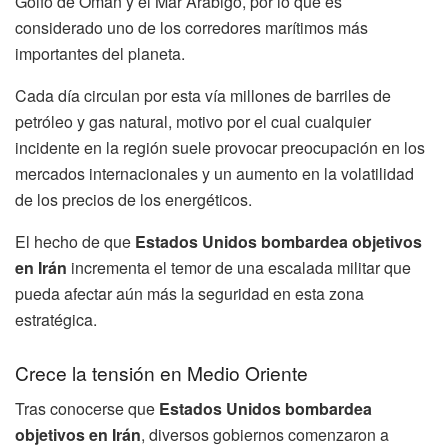
Golfo de Omán y el Mar Arábigo, por lo que es
considerado uno de los corredores marítimos más
importantes del planeta.
Cada día circulan por esta vía millones de barriles de
petróleo y gas natural, motivo por el cual cualquier
incidente en la región suele provocar preocupación en los
mercados internacionales y un aumento en la volatilidad
de los precios de los energéticos.
El hecho de que
Estados Unidos bombardea objetivos
en Irán
incrementa el temor de una escalada militar que
pueda afectar aún más la seguridad en esta zona
estratégica.
Crece la tensión en Medio Oriente
Tras conocerse que
Estados Unidos bombardea
objetivos en Irán
, diversos gobiernos comenzaron a