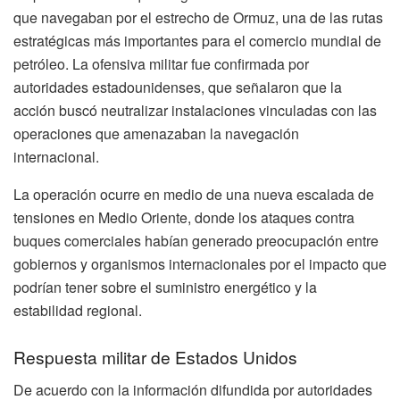
que navegaban por el estrecho de Ormuz, una de las rutas
estratégicas más importantes para el comercio mundial de
petróleo. La ofensiva militar fue confirmada por
autoridades estadounidenses, que señalaron que la
acción buscó neutralizar instalaciones vinculadas con las
operaciones que amenazaban la navegación
internacional.
La operación ocurre en medio de una nueva escalada de
tensiones en Medio Oriente, donde los ataques contra
buques comerciales habían generado preocupación entre
gobiernos y organismos internacionales por el impacto que
podrían tener sobre el suministro energético y la
estabilidad regional.
Respuesta militar de Estados Unidos
De acuerdo con la información difundida por autoridades