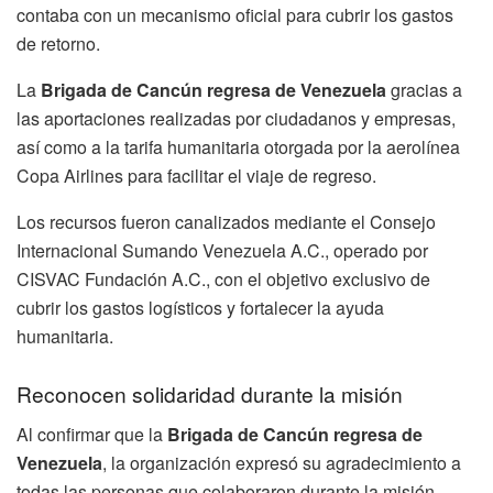
contaba con un mecanismo oficial para cubrir los gastos
de retorno.
La
Brigada de Cancún regresa de Venezuela
gracias a
las aportaciones realizadas por ciudadanos y empresas,
así como a la tarifa humanitaria otorgada por la aerolínea
Copa Airlines para facilitar el viaje de regreso.
Los recursos fueron canalizados mediante el Consejo
Internacional Sumando Venezuela A.C., operado por
CISVAC Fundación A.C., con el objetivo exclusivo de
cubrir los gastos logísticos y fortalecer la ayuda
humanitaria.
Reconocen solidaridad durante la misión
Al confirmar que la
Brigada de Cancún regresa de
Venezuela
, la organización expresó su agradecimiento a
todas las personas que colaboraron durante la misión,