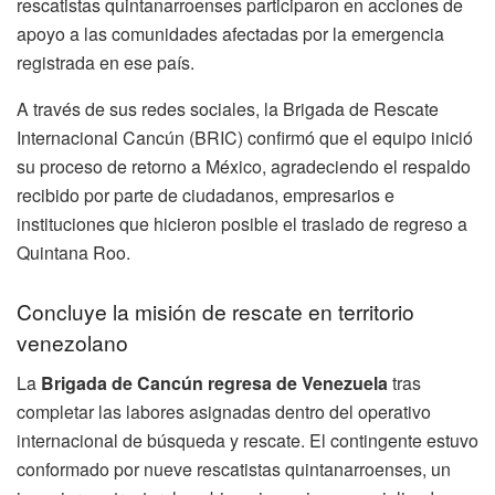
rescatistas quintanarroenses participaron en acciones de
apoyo a las comunidades afectadas por la emergencia
registrada en ese país.
A través de sus redes sociales, la Brigada de Rescate
Internacional Cancún (BRIC) confirmó que el equipo inició
su proceso de retorno a México, agradeciendo el respaldo
recibido por parte de ciudadanos, empresarios e
instituciones que hicieron posible el traslado de regreso a
Quintana Roo.
Concluye la misión de rescate en territorio
venezolano
La
Brigada de Cancún regresa de Venezuela
tras
completar las labores asignadas dentro del operativo
internacional de búsqueda y rescate. El contingente estuvo
conformado por nueve rescatistas quintanarroenses, un