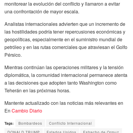
monitorear la evolución del conflicto y llamaron a evitar
una confrontación de mayor escala.
Analistas internacionales advierten que un incremento de
las hostilidades podría tener repercusiones económicas y
geopolíticas, especialmente en el suministro mundial de
petróleo y en las rutas comerciales que atraviesan el Golfo
Pérsico.
Mientras continúan las operaciones militares y la tensión
diplomática, la comunidad internacional permanece atenta
a las decisiones que adopten tanto Washington como
Teherán en las próximas horas.
Mantente actualizado con las noticias más relevantes en
En
Cambio Diario
Tags:
Bombardeos
Conflicto Internacional
DONALD TRUMP
Estados Unidos
Estrecho de Ormuz