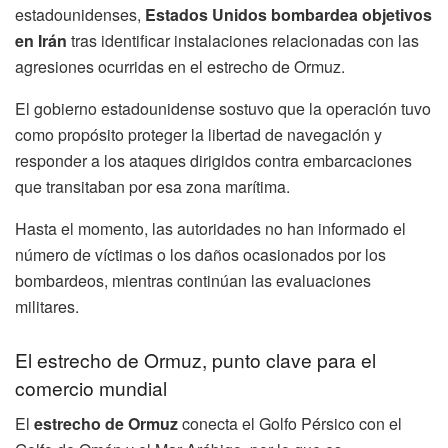
estadounidenses,
Estados Unidos bombardea objetivos
en Irán
tras identificar instalaciones relacionadas con las
agresiones ocurridas en el estrecho de Ormuz.
El gobierno estadounidense sostuvo que la operación tuvo
como propósito proteger la libertad de navegación y
responder a los ataques dirigidos contra embarcaciones
que transitaban por esa zona marítima.
Hasta el momento, las autoridades no han informado el
número de víctimas o los daños ocasionados por los
bombardeos, mientras continúan las evaluaciones
militares.
El estrecho de Ormuz, punto clave para el
comercio mundial
El
estrecho de Ormuz
conecta el Golfo Pérsico con el