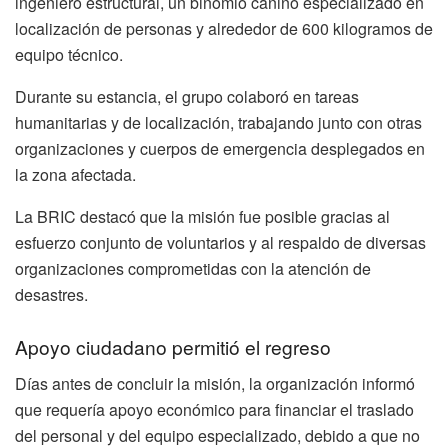
ingeniero estructural, un binomio canino especializado en
localización de personas y alrededor de 600 kilogramos de
equipo técnico.
Durante su estancia, el grupo colaboró en tareas
humanitarias y de localización, trabajando junto con otras
organizaciones y cuerpos de emergencia desplegados en
la zona afectada.
La BRIC destacó que la misión fue posible gracias al
esfuerzo conjunto de voluntarios y al respaldo de diversas
organizaciones comprometidas con la atención de
desastres.
Apoyo ciudadano permitió el regreso
Días antes de concluir la misión, la organización informó
que requería apoyo económico para financiar el traslado
del personal y del equipo especializado, debido a que no