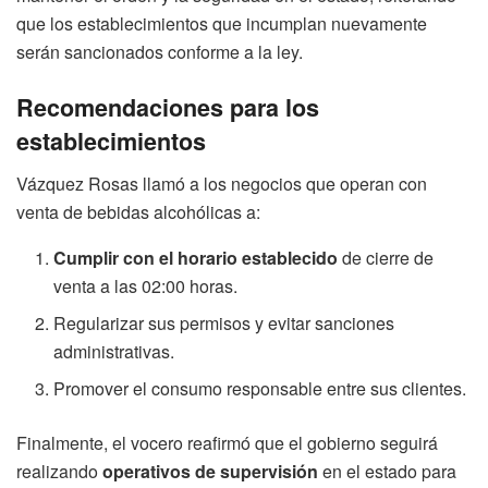
que los establecimientos que incumplan nuevamente
serán sancionados conforme a la ley.
Recomendaciones para los
establecimientos
Vázquez Rosas llamó a los negocios que operan con
venta de bebidas alcohólicas a:
Cumplir con el horario establecido
de cierre de
venta a las 02:00 horas.
Regularizar sus permisos y evitar sanciones
administrativas.
Promover el consumo responsable entre sus clientes.
Finalmente, el vocero reafirmó que el gobierno seguirá
realizando
operativos de supervisión
en el estado para