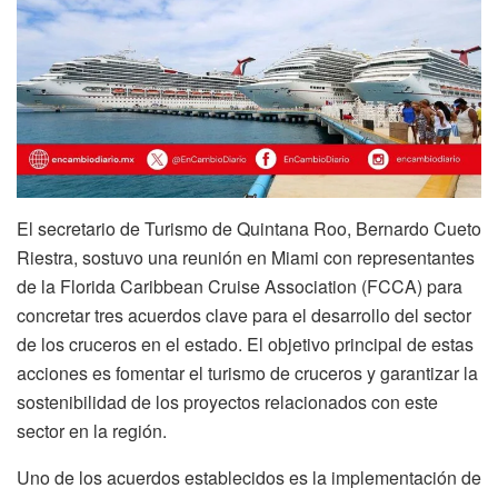
El secretario de Turismo de Quintana Roo, Bernardo Cueto
Riestra, sostuvo una reunión en Miami con representantes
de la Florida Caribbean Cruise Association (FCCA) para
concretar tres acuerdos clave para el desarrollo del sector
de los cruceros en el estado. El objetivo principal de estas
acciones es fomentar el turismo de cruceros y garantizar la
sostenibilidad de los proyectos relacionados con este
sector en la región.
Uno de los acuerdos establecidos es la implementación de