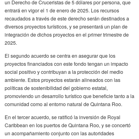
un Derecho de Cruceristas de 5 dólares por persona, que
entrará en vigor el 1 de enero de 2025. Los recursos
recaudados a través de este derecho serán destinados a
diversos proyectos turísticos, y se presentará un plan de
integración de dichos proyectos en el primer trimestre de
2025.
El segundo acuerdo se centra en asegurar que los
proyectos financiados con este fondo tengan un impacto
social positivo y contribuyan a la protección del medio
ambiente. Estos proyectos estarán alineados con las
políticas de sostenibilidad del gobierno estatal,
promoviendo un desarrollo turístico que beneficie tanto a la
comunidad como al entorno natural de Quintana Roo.
En el tercer acuerdo, se ratificó la inversión de Royal
Caribbean en los puertos de Quintana Roo, y se concertó
un acompañamiento conjunto con las autoridades