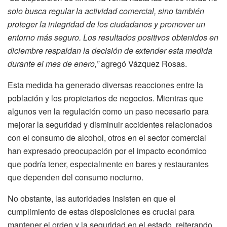
solo busca regular la actividad comercial, sino también
proteger la integridad de los ciudadanos y promover un
entorno más seguro. Los resultados positivos obtenidos en
diciembre respaldan la decisión de extender esta medida
durante el mes de enero,”
agregó Vázquez Rosas.
Esta medida ha generado diversas reacciones entre la
población y los propietarios de negocios. Mientras que
algunos ven la regulación como un paso necesario para
mejorar la seguridad y disminuir accidentes relacionados
con el consumo de alcohol, otros en el sector comercial
han expresado preocupación por el impacto económico
que podría tener, especialmente en bares y restaurantes
que dependen del consumo nocturno.
No obstante, las autoridades insisten en que el
cumplimiento de estas disposiciones es crucial para
mantener el orden y la seguridad en el estado, reiterando