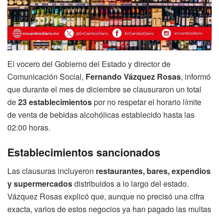
El vocero del Gobierno del Estado y director de
Comunicación Social,
Fernando Vázquez Rosas
, informó
que durante el mes de diciembre se clausuraron un total
de
23 establecimientos
por no respetar el horario límite
de venta de bebidas alcohólicas establecido hasta las
02:00 horas.
Establecimientos sancionados
Las clausuras incluyeron
restaurantes, bares, expendios
y supermercados
distribuidos a lo largo del estado.
Vázquez Rosas explicó que, aunque no precisó una cifra
exacta, varios de estos negocios ya han pagado las multas