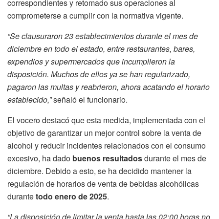
correspondientes y retomado sus operaciones al
comprometerse a cumplir con la normativa vigente.
“Se clausuraron 23 establecimientos durante el mes de
diciembre en todo el estado, entre restaurantes, bares,
expendios y supermercados que incumplieron la
disposición. Muchos de ellos ya se han regularizado,
pagaron las multas y reabrieron, ahora acatando el horario
establecido,”
señaló el funcionario.
El vocero destacó que esta medida, implementada con el
objetivo de garantizar un mejor control sobre la venta de
alcohol y reducir incidentes relacionados con el consumo
excesivo, ha dado
buenos resultados
durante el mes de
diciembre. Debido a esto, se ha decidido mantener la
regulación de horarios de venta de bebidas alcohólicas
durante
todo enero de 2025
.
“La disposición de limitar la venta hasta las 02:00 horas no