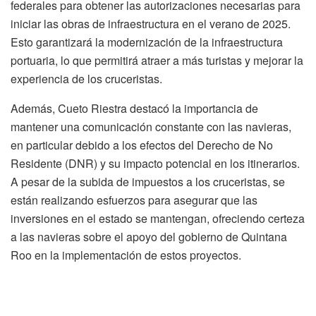
federales para obtener las autorizaciones necesarias para
iniciar las obras de infraestructura en el verano de 2025.
Esto garantizará la modernización de la infraestructura
portuaria, lo que permitirá atraer a más turistas y mejorar la
experiencia de los cruceristas.
Además, Cueto Riestra destacó la importancia de
mantener una comunicación constante con las navieras,
en particular debido a los efectos del Derecho de No
Residente (DNR) y su impacto potencial en los itinerarios.
A pesar de la subida de impuestos a los cruceristas, se
están realizando esfuerzos para asegurar que las
inversiones en el estado se mantengan, ofreciendo certeza
a las navieras sobre el apoyo del gobierno de Quintana
Roo en la implementación de estos proyectos.