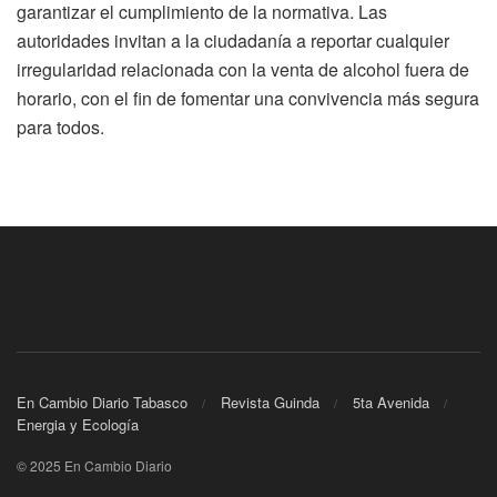
garantizar el cumplimiento de la normativa. Las
autoridades invitan a la ciudadanía a reportar cualquier
irregularidad relacionada con la venta de alcohol fuera de
horario, con el fin de fomentar una convivencia más segura
para todos.
En Cambio Diario Tabasco
Revista Guinda
5ta Avenida
Energia y Ecología
© 2025 En Cambio Diario