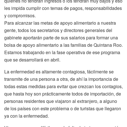
quienes no tendrán ingresos o los tendrán muy bajos y eso
les impida cumplir con temas de pagos, responsabilidades
y compromisos.
Para alcanzar las metas de apoyo alimentario a nuestra
gente, todos los secretarios y directores generales del
gabinete aportarán parte de sus salarios para formar una
bolsa de apoyo alimentario a las familias de Quintana Roo.
Estamos trabajando en la fase operativa de ese programa
que se desarrollará en abril.
La enfermedad es altamente contagiosa, fácilmente se
transmite de una persona a otra, de ahí la importancia de
todas estas medidas para evitar que crezcan los contagios,
que hasta hoy son prácticamente todos de importación, de
personas residentes que viajaron al extranjero, a alguno
de los países con este problema o de turistas que llegaron
ya con la enfermedad.