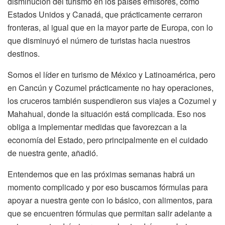
disminución del turismo en los países emisores, como
Estados Unidos y Canadá, que prácticamente cerraron
fronteras, al igual que en la mayor parte de Europa, con lo
que disminuyó el número de turistas hacia nuestros
destinos.
Somos el líder en turismo de México y Latinoamérica, pero
en Cancún y Cozumel prácticamente no hay operaciones,
los cruceros también suspendieron sus viajes a Cozumel y
Mahahual, donde la situación está complicada. Eso nos
obliga a implementar medidas que favorezcan a la
economía del Estado, pero principalmente en el cuidado
de nuestra gente, añadió.
Entendemos que en las próximas semanas habrá un
momento complicado y por eso buscamos fórmulas para
apoyar a nuestra gente con lo básico, con alimentos, para
que se encuentren fórmulas que permitan salir adelante a