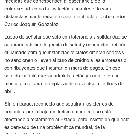
medidas que corresponden al escenario 2 de la
enfermedad, como la invitación a mantener la sana
distancia y mantenerse en casa, manifestó el gobernador
Carlos Joaquín González.
Luego de señalar que sólo con tolerancia y solidaridad se
superará esta contingencia de salud y económica, reiteró
el llamado para que instancias oficiales difieran cobros y
no sancionen o lleven al buró de crédito a las empresas o
contribuyentes que incurran en mora de pagos. En ese
sentido, señaló que su administración ya amplió en un
mes el plazo para reemplacamiento vehicular, a fines de
abril.
Sin embargo, reconoció que seguirán los cierres de
negocios, por la baja del turismo mundial que está
afectando directamente al Estado, pero insistió en que esto
es derivado de una problemática mundial, de la