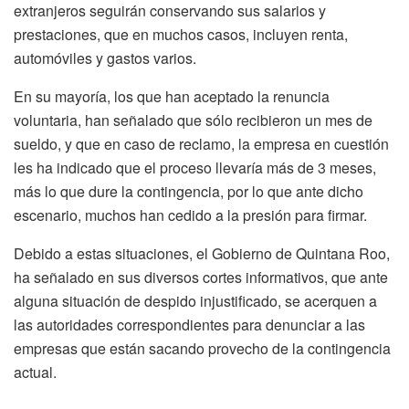
extranjeros seguirán conservando sus salarios y
prestaciones, que en muchos casos, incluyen renta,
automóviles y gastos varios.
En su mayoría, los que han aceptado la renuncia
voluntaria, han señalado que sólo recibieron un mes de
sueldo, y que en caso de reclamo, la empresa en cuestión
les ha indicado que el proceso llevaría más de 3 meses,
más lo que dure la contingencia, por lo que ante dicho
escenario, muchos han cedido a la presión para firmar.
Debido a estas situaciones, el Gobierno de Quintana Roo,
ha señalado en sus diversos cortes informativos, que ante
alguna situación de despido injustificado, se acerquen a
las autoridades correspondientes para denunciar a las
empresas que están sacando provecho de la contingencia
actual.