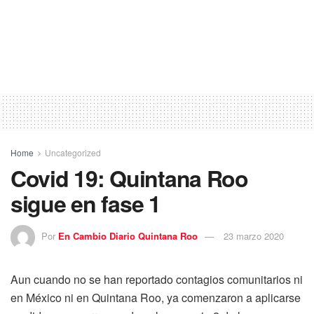
Home
Uncategorized
Covid 19: Quintana Roo
sigue en fase 1
Por
En Cambio Diario Quintana Roo
23 marzo 2020
Aun cuando no se han reportado contagios comunitarios ni
en México ni en Quintana Roo, ya comenzaron a aplicarse