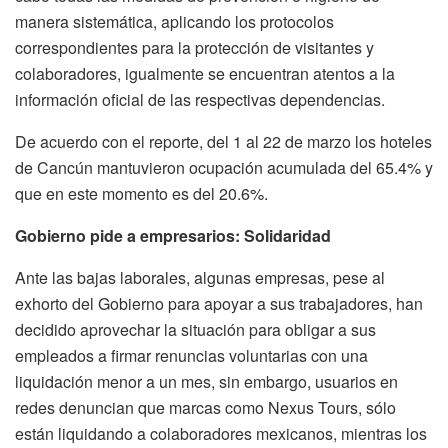
manera sistemática, aplicando los protocolos
correspondientes para la protección de visitantes y
colaboradores, igualmente se encuentran atentos a la
información oficial de las respectivas dependencias.
De acuerdo con el reporte, del 1 al 22 de marzo los hoteles
de Cancún mantuvieron ocupación acumulada del 65.4% y
que en este momento es del 20.6%.
Gobierno pide a empresarios: Solidaridad
Ante las bajas laborales, algunas empresas, pese al
exhorto del Gobierno para apoyar a sus trabajadores, han
decidido aprovechar la situación para obligar a sus
empleados a firmar renuncias voluntarias con una
liquidación menor a un mes, sin embargo, usuarios en
redes denuncian que marcas como Nexus Tours, sólo
están liquidando a colaboradores mexicanos, mientras los