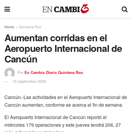
Home
Quintana Roo
Aumentan corridas en el
Aeropuerto Internacional de
Cancún
Por
En Cambio Diario Quintana Roo
10 septiembre 2020
Cancún.-Las actividades en el Aeropuerto Internacional de
Cancún aumentan, conforme se acerca el fin de semana.
El Aeropuerto Internacional de Cancún reportó el
miércoles 179 operaciones y este jueves tendrá 206, 27