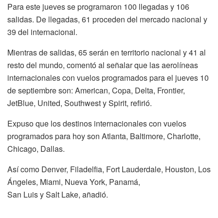
Para este jueves se programaron 100 llegadas y 106
salidas. De llegadas, 61 proceden del mercado nacional y
39 del internacional.
Mientras de salidas, 65 serán en territorio nacional y 41 al
resto del mundo, comentó al señalar que las aerolíneas
internacionales con vuelos programados para el jueves 10
de septiembre son: American, Copa, Delta, Frontier,
JetBlue, United, Southwest y Spirit, refirió.
Expuso que los destinos internacionales con vuelos
programados para hoy son Atlanta, Baltimore, Charlotte,
Chicago, Dallas.
Así como Denver, Filadelfia, Fort Lauderdale, Houston, Los
Ángeles, Miami, Nueva York, Panamá,
San Luis y Salt Lake, añadió.