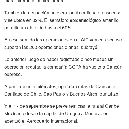
más, informó la central aérea.
También la ocupación hotelera local continúa en ascenso
y se ubica en 32%. El semáforo epidemiológico amarillo
permite un aforo de hasta el 60%.
En ese sentido las operaciones en el AIC van en ascenso,
superan las 200 operaciones diarias, subrayó.
Lo anterior luego de haber registrado cinco meses sin
operación regular, la compañía COPA ha vuelto a Cancún,
expresó.
A partir de este miércoles, operarán rutas de Cancún a
Santiago de Chile, Sao Paulo y Buenos Aires, puntulizó.
Y el 17 de septiembre se prevé reiniciar la ruta al Caribe
Mexicano desde la capital de Uruguay, Montevideo,
acentuó el Aeropuerto Internacional.