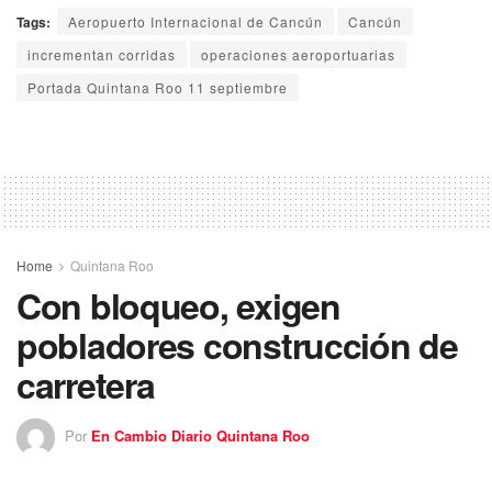
Tags:
Aeropuerto Internacional de Cancún
Cancún
incrementan corridas
operaciones aeroportuarias
Portada Quintana Roo 11 septiembre
Home
Quintana Roo
Con bloqueo, exigen
pobladores construcción de
carretera
Por
En Cambio Diario Quintana Roo
10 septiembre 2020