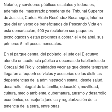
Notario, y servidores públicos estatales y federales,
además del magistrado presidente del Tribunal Superior
de Justicia, Carlos Efraín Reséndez Bocanegra, informó
que del universo de beneficiarios de Pescando Vida en
esta demarcación, 400 ya recibieron sus paquetes
tecnológicos y están próximos a cobrar, el 4 de abril, sus
primeros 5 mil pesos mensuales.
En el parque central del poblado, el jefe del Ejecutivo
atendió en audiencia pública a decenas de habitantes de
Corozal del Río y localidades vecinas que desde temprano
llegaron a requerir servicios y asesorías de las distintas
dependencias de la administración estatal, desde salud,
desarrollo integral de la familia, educación, movilidad,
cultura, medio ambiente, gubernatura, turismo y desarrollo
económico, consejería jurídica y regularización de la
tenencia de la tierra, entre otras.