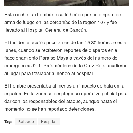
Esta noche, un hombre resultó herido por un disparo de
arma de fuego en las cercanías de la región 107 y fue
llevado al Hospital General de Cancún.
El incidente ocurrió poco antes de las 19:30 horas de este
lunes, cuando se recibieron reportes de disparos en el
fraccionamiento Paraíso Maya a través del número de
emergencias 911. Paramédicos de la Cruz Roja acudieron
al lugar para trasladar al herido al hospital.
El hombre presentaba al menos un impacto de bala en la
espalda. En la zona se desplegó un operativo policial para
dar con los responsables del ataque, aunque hasta el
momento no se han reportado detenciones.
Tags:
Baleado
Hospital