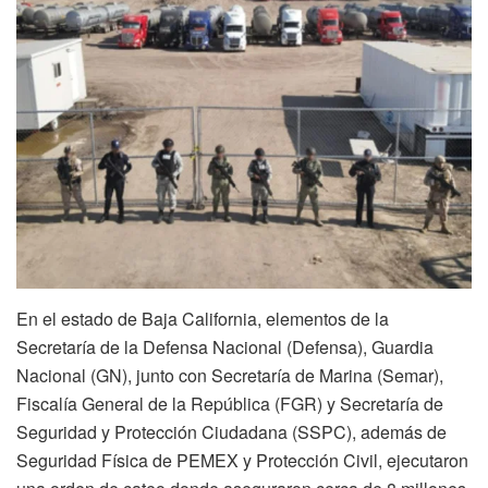
En el estado de Baja California, elementos de la
Secretaría de la Defensa Nacional (Defensa), Guardia
Nacional (GN), junto con Secretaría de Marina (Semar),
Fiscalía General de la República (FGR) y Secretaría de
Seguridad y Protección Ciudadana (SSPC), además de
Seguridad Física de PEMEX y Protección Civil, ejecutaron