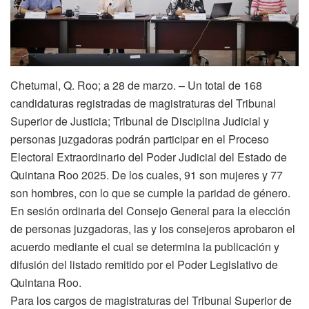
Chetumal, Q. Roo; a 28 de marzo. – Un total de 168
candidaturas registradas de magistraturas del Tribunal
Superior de Justicia; Tribunal de Disciplina Judicial y
personas juzgadoras podrán participar en el Proceso
Electoral Extraordinario del Poder Judicial del Estado de
Quintana Roo 2025. De los cuales, 91 son mujeres y 77
son hombres, con lo que se cumple la paridad de género.
En sesión ordinaria del Consejo General para la elección
de personas juzgadoras, las y los consejeros aprobaron el
acuerdo mediante el cual se determina la publicación y
difusión del listado remitido por el Poder Legislativo de
Quintana Roo.
Para los cargos de magistraturas del Tribunal Superior de