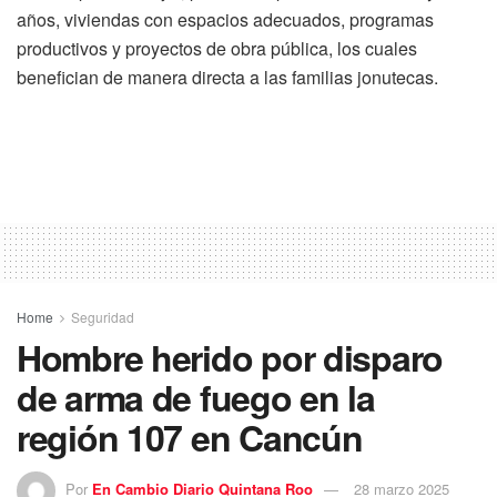
años, viviendas con espacios adecuados, programas
productivos y proyectos de obra pública, los cuales
benefician de manera directa a las familias jonutecas.
Home
Seguridad
Hombre herido por disparo
de arma de fuego en la
región 107 en Cancún
Por
En Cambio Diario Quintana Roo
28 marzo 2025