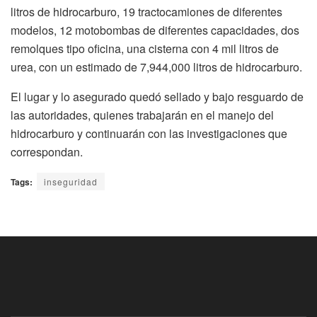
litros de hidrocarburo, 19 tractocamiones de diferentes
modelos, 12 motobombas de diferentes capacidades, dos
remolques tipo oficina, una cisterna con 4 mil litros de
urea, con un estimado de 7,944,000 litros de hidrocarburo.
El lugar y lo asegurado quedó sellado y bajo resguardo de
las autoridades, quienes trabajarán en el manejo del
hidrocarburo y continuarán con las investigaciones que
correspondan.
Tags:
inseguridad