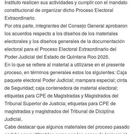
Instituto realicen sus actividades y cumplir con el mandato
constitucional de organizar dicho Proceso Electoral
Extraordinario.
Por otra parte, integrantes del Consejo General aprobaron
los acuerdos respecto a los diseños de los materiales
electorales y los diseños generales de la documentación
electoral para el Proceso Electoral Extraordinario del
Poder Judicial del Estado de Quintana Roo 2025.
En lo que se refiere al material a utilizarse en el presente
proceso, en términos generales estos los siguientes: Caja
paquete electoral Poder Judicial; mampara especial; cinta
de Seguridad; caja contenedora de material electoral;
etiquetas para CPE de Magistradas y Magistrados del
Tribunal Superior de Justicia; etiquetas para CPE de
magistradas y magistrados del Tribunal de Diciplina
Judicial.
Cabe destacar que algunos materiales del proceso pasado