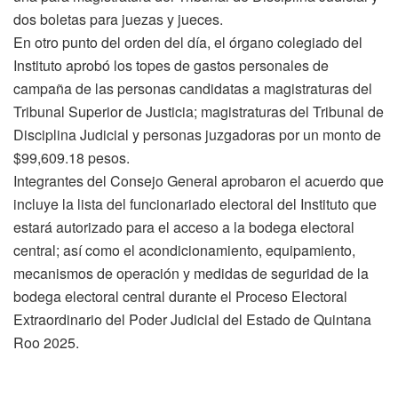
dos boletas para juezas y jueces.
En otro punto del orden del día, el órgano colegiado del
Instituto aprobó los topes de gastos personales de
campaña de las personas candidatas a magistraturas del
Tribunal Superior de Justicia; magistraturas del Tribunal de
Disciplina Judicial y personas juzgadoras por un monto de
$99,609.18 pesos.
Integrantes del Consejo General aprobaron el acuerdo que
incluye la lista del funcionariado electoral del Instituto que
estará autorizado para el acceso a la bodega electoral
central; así como el acondicionamiento, equipamiento,
mecanismos de operación y medidas de seguridad de la
bodega electoral central durante el Proceso Electoral
Extraordinario del Poder Judicial del Estado de Quintana
Roo 2025.