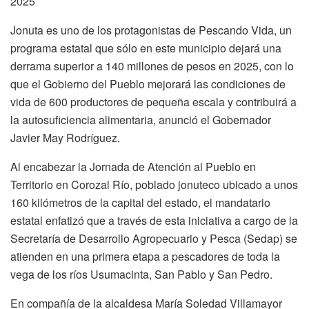
2025
Jonuta es uno de los protagonistas de Pescando Vida, un
programa estatal que sólo en este municipio dejará una
derrama superior a 140 millones de pesos en 2025, con lo
que el Gobierno del Pueblo mejorará las condiciones de
vida de 600 productores de pequeña escala y contribuirá a
la autosuficiencia alimentaria, anunció el Gobernador
Javier May Rodríguez.
Al encabezar la Jornada de Atención al Pueblo en
Territorio en Corozal Río, poblado jonuteco ubicado a unos
160 kilómetros de la capital del estado, el mandatario
estatal enfatizó que a través de esta iniciativa a cargo de la
Secretaría de Desarrollo Agropecuario y Pesca (Sedap) se
atienden en una primera etapa a pescadores de toda la
vega de los ríos Usumacinta, San Pablo y San Pedro.
En compañía de la alcaldesa María Soledad Villamayor