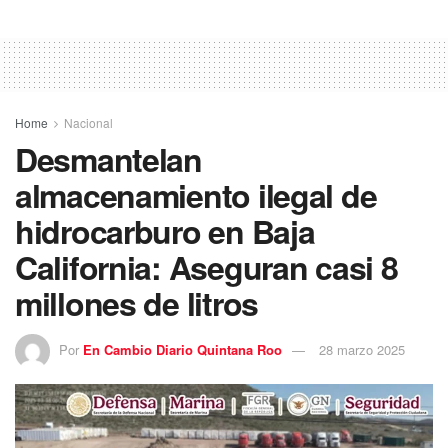
Home
Nacional
Desmantelan
almacenamiento ilegal de
hidrocarburo en Baja
California: Aseguran casi 8
millones de litros
Por
En Cambio Diario Quintana Roo
28 marzo 2025