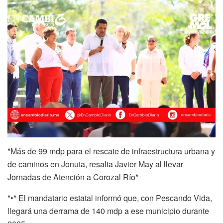
*Más de 99 mdp para el rescate de infraestructura urbana y
de caminos en Jonuta, resalta Javier May al llevar
Jornadas de Atención a Corozal Río*
*•* El mandatario estatal informó que, con Pescando Vida,
llegará una derrama de 140 mdp a ese municipio durante