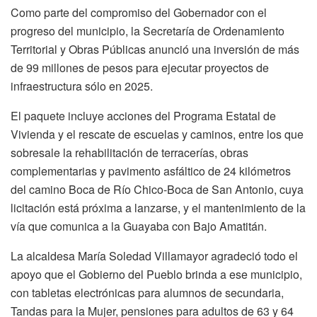
Como parte del compromiso del Gobernador con el
progreso del municipio, la Secretaría de Ordenamiento
Territorial y Obras Públicas anunció una inversión de más
de 99 millones de pesos para ejecutar proyectos de
infraestructura sólo en 2025.
El paquete incluye acciones del Programa Estatal de
Vivienda y el rescate de escuelas y caminos, entre los que
sobresale la rehabilitación de terracerías, obras
complementarias y pavimento asfáltico de 24 kilómetros
del camino Boca de Río Chico-Boca de San Antonio, cuya
licitación está próxima a lanzarse, y el mantenimiento de la
vía que comunica a la Guayaba con Bajo Amatitán.
La alcaldesa María Soledad Villamayor agradeció todo el
apoyo que el Gobierno del Pueblo brinda a ese municipio,
con tabletas electrónicas para alumnos de secundaria,
Tandas para la Mujer, pensiones para adultos de 63 y 64