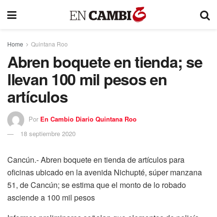
Home
Quintana Roo
Abren boquete en tienda; se
llevan 100 mil pesos en
artículos
Por
En Cambio Diario Quintana Roo
18 septiembre 2020
Cancún.- Abren boquete en tienda de artículos para
oficinas ubicado en la avenida Nichupté, súper manzana
51, de Cancún; se estima que el monto de lo robado
asciende a 100 mil pesos