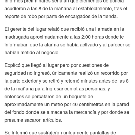
Informes preliminares señalan que elementos de policía
acudieron a las 8 de la mañana al establecimiento, tras el
reporte de robo por parte de encargados de la tienda.
El gerente del lugar relató que recibió una llamada en la
madrugada aproximadamente a las 2:00 horas donde le
informaban que la alarma se había activado y al parecer se
habían metido al negocio.
Explicó que llegó al lugar pero por cuestiones de
seguridad no ingresó, únicamente realizó un recorrido por
la parte exterior y se retiró y retornó minutos antes de las 8
de la mañana para ingresar con otras personas, y
entonces se percataron de un boquete de
aproximadamente un metro por 40 centímetros en la pared
del fondo donde se almacena la mercancía y por donde se
presume sacaron artículos.
Se informó que sustrajeron unidamente pantallas de