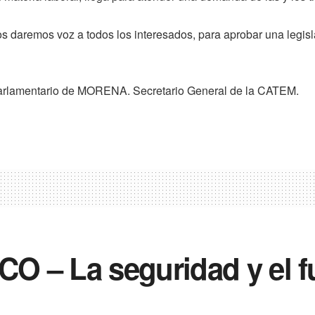
daremos voz a todos los interesados, para aprobar una legislac
Parlamentario de MORENA. Secretario General de la CATEM.
 – La seguridad y el fu