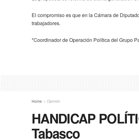
El compromiso es que en la Cámara de Diputados 
trabajadores.
*Coordinador de Operación Política del Grupo 
Home
Opinión
HANDICAP POLÍTICO
Tabasco