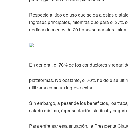
Respecto al tipo de uso que se da a estas plata
ingresos principales, mientras que para el 27% 
dedicando menos de 20 horas semanales, mientr
En general, el 76% de los conductores y repartid
plataformas. No obstante, el 70% no dejó su últi
utilizada como un ingreso extra.
Sin embargo, a pesar de los beneficios, los trab
salario mínimo, representación sindical y seguro 
Para enfrentar esta situación, la Presidenta Cla