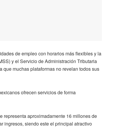
dades de empleo con horarios más flexibles y la
MSS) y el Servicio de Administración Tributaria
, ya que muchas plataformas no revelan todos sus
xicanos ofrecen servicios de forma
que representa aproximadamente 16 millones de
 ingresos, siendo este el principal atractivo