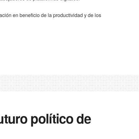
ión en beneficio de la productividad y de los
turo político de