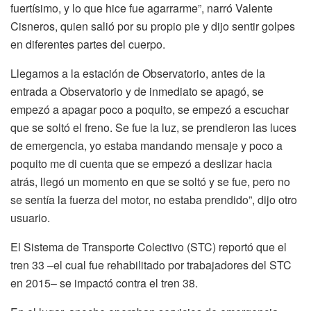
fuertísimo, y lo que hice fue agarrarme”, narró Valente
Cisneros, quien salió por su propio pie y dijo sentir golpes
en diferentes partes del cuerpo.
Llegamos a la estación de Observatorio, antes de la
entrada a Observatorio y de inmediato se apagó, se
empezó a apagar poco a poquito, se empezó a escuchar
que se soltó el freno. Se fue la luz, se prendieron las luces
de emergencia, yo estaba mandando mensaje y poco a
poquito me di cuenta que se empezó a deslizar hacia
atrás, llegó un momento en que se soltó y se fue, pero no
se sentía la fuerza del motor, no estaba prendido”, dijo otro
usuario.
El Sistema de Transporte Colectivo (STC) reportó que el
tren 33 –el cual fue rehabilitado por trabajadores del STC
en 2015– se impactó contra el tren 38.