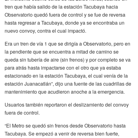
tren que había salido de la estación Tacubaya hacia
Observatorio quedó fuera de control y se fue de reversa
hasta regresar a Tacubaya, donde ya se encontraba un
nuevo convoy, contra el cual impactó.
Era un tren de vía 1 que se dirigía a Observatorio, pero en
la pendiente que se encuentra a mitad de camino se
queda sin tubería de aire (sin frenos) y por completo se va
para atrás hasta impactarse con el otro que ya estaba
estacionado en la estación Tacubaya, el cual venía de la
estación Juanacatlán”, dijo una fuente de las cuadrillas de
mantenimiento que acudieron anoche a la emergencia.
Usuarios también reportaron el deslizamiento del convoy
fuera de control.
“El Metro se quedó sin frenos desde Observatorio hasta
Tacubaya. Se empezó a venir de reversa bien fuerte,