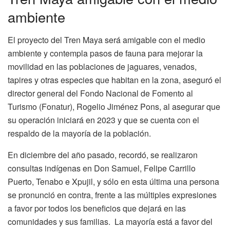
ambiente
El proyecto del Tren Maya será amigable con el medio
ambiente y contempla pasos de fauna para mejorar la
movilidad en las poblaciones de jaguares, venados,
tapires y otras especies que habitan en la zona, aseguró el
director general del Fondo Nacional de Fomento al
Turismo (Fonatur), Rogelio Jiménez Pons, al asegurar que
su operación iniciará en 2023 y que se cuenta con el
respaldo de la mayoría de la población.
En diciembre del año pasado, recordó, se realizaron
consultas indígenas en Don Samuel, Felipe Carrillo
Puerto, Tenabo e Xpujil, y sólo en esta última una persona
se pronunció en contra, frente a las múltiples expresiones
a favor por todos los beneficios que dejará en las
comunidades y sus familias. La mayoría está a favor del