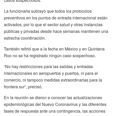
casos sospechosos.
La funcionaria subrayó que todos los protocolos
preventivos en los puntos de entrada internacional están
activados, por lo que el sector salud y otras instancias
públicas y privadas desde hace semanas mantienen una
estrecha coordinación.
También refirió que a la fecha en México y en Quintana
Roo no se ha registrado ningún caso sospechoso.
“No hay restricciones para las salidas y entradas
internacionales en aeropuertos y puertos, ni para el
comercio, ni tampoco medidas extraordinarias para la
frontera sur”, precisó.
En la reunión se dieron a conocer las actualizaciones
epidemiológicas del Nuevo Coronavirus y las diferentes
fases de respuesta ante una contingencia, las acciones