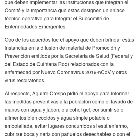
que deben implementar las instituciones que integran el
Comité y la importancia que estas designen un enlace
técnico operativo para integrar el Subcomité de
Enfermedades Emergentes.
Otro de los acuerdos fue el apoyo que deben brindar estas
instancias en la difusión de material de Promoción y
Prevención emitidos por la Secretaría de Salud (Federal y
del Estado de Quintana Roo) relacionados con la
enfermedad por Nuevo Coronavirus 2019-nCoV y otros
virus respiratorios.
Al respecto, Aguirre Crespo pidió el apoyo para informar
las medidas preventivas a la población como el lavado de
manos con agua y jabón, o alcohol gel, consumir solo
alimentos bien cocidos y agua simple potable o
embotellada, evitar lugares concurridos si está enfermo,
cubrirse boca y nariz con pañuelos desechables o con el