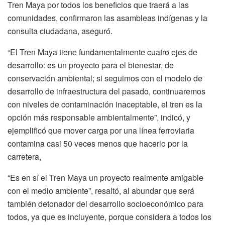
Tren Maya por todos los beneficios que traerá a las
comunidades, confirmaron las asambleas indígenas y la
consulta ciudadana, aseguró.
“El Tren Maya tiene fundamentalmente cuatro ejes de
desarrollo: es un proyecto para el bienestar, de
conservación ambiental; si seguimos con el modelo de
desarrollo de infraestructura del pasado, continuaremos
con niveles de contaminación inaceptable, el tren es la
opción más responsable ambientalmente”, indicó, y
ejemplificó que mover carga por una línea ferroviaria
contamina casi 50 veces menos que hacerlo por la
carretera,
“Es en sí el Tren Maya un proyecto realmente amigable
con el medio ambiente”, resaltó, al abundar que será
también detonador del desarrollo socioeconómico para
todos, ya que es incluyente, porque considera a todos los