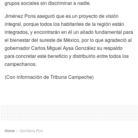
grupos sociales sin discriminar a nadie.
Jiménez Pons aseguró que es un proyecto de visión
integral, porque todos los habitantes de la región están
integrados, y encontrarán en él un aliado fundamental para
el bienestar del sureste de México, por lo que agradeció al
gobernador Carlos Miguel Aysa González su respaldo
para concretar este beneficio y distribuirlo entre todos los
campechanos.
(Con información de Tribuna Campeche)
Home
Quintana Roo