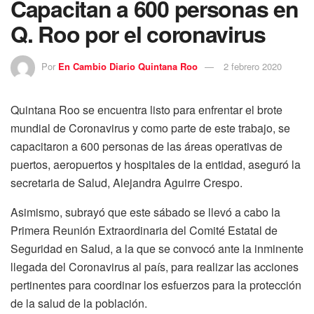
Capacitan a 600 personas en
Q. Roo por el coronavirus
Por
En Cambio Diario Quintana Roo
2 febrero 2020
Quintana Roo se encuentra listo para enfrentar el brote
mundial de Coronavirus y como parte de este trabajo, se
capacitaron a 600 personas de las áreas operativas de
puertos, aeropuertos y hospitales de la entidad, aseguró la
secretaria de Salud, Alejandra Aguirre Crespo.
Asimismo, subrayó que este sábado se llevó a cabo la
Primera Reunión Extraordinaria del Comité Estatal de
Seguridad en Salud, a la que se convocó ante la inminente
llegada del Coronavirus al país, para realizar las acciones
pertinentes para coordinar los esfuerzos para la protección
de la salud de la población.