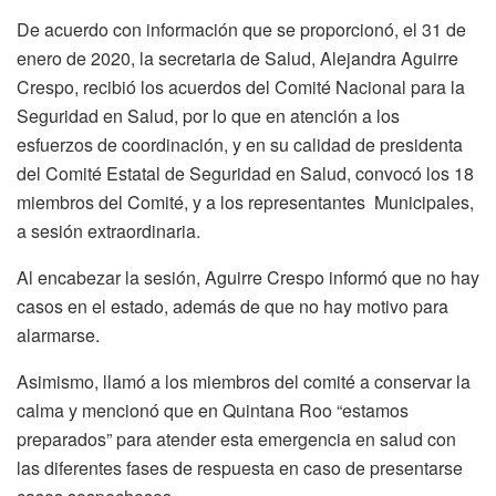
De acuerdo con información que se proporcionó, el 31 de
enero de 2020, la secretaria de Salud, Alejandra Aguirre
Crespo, recibió los acuerdos del Comité Nacional para la
Seguridad en Salud, por lo que en atención a los
esfuerzos de coordinación, y en su calidad de presidenta
del Comité Estatal de Seguridad en Salud, convocó los 18
miembros del Comité, y a los representantes Municipales,
a sesión extraordinaria.
Al encabezar la sesión, Aguirre Crespo informó que no hay
casos en el estado, además de que no hay motivo para
alarmarse.
Asimismo, llamó a los miembros del comité a conservar la
calma y mencionó que en Quintana Roo “estamos
preparados” para atender esta emergencia en salud con
las diferentes fases de respuesta en caso de presentarse