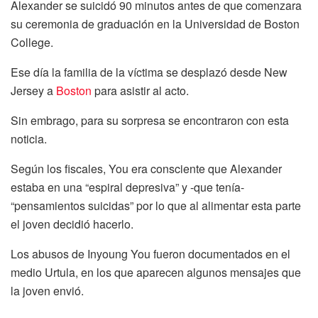
Alexander se suicidó 90 minutos antes de que comenzara
su ceremonia de graduación en la Universidad de Boston
College.
Ese día la familia de la víctima se desplazó desde New
Jersey a
Boston
para asistir al acto.
Sin embrago, para su sorpresa se encontraron con esta
noticia.
Según los fiscales, You era consciente que Alexander
estaba en una “espiral depresiva” y -que tenía-
“pensamientos suicidas” por lo que al alimentar esta parte
el joven decidió hacerlo.
Los abusos de Inyoung You fueron documentados en el
medio Urtula, en los que aparecen algunos mensajes que
la joven envió.