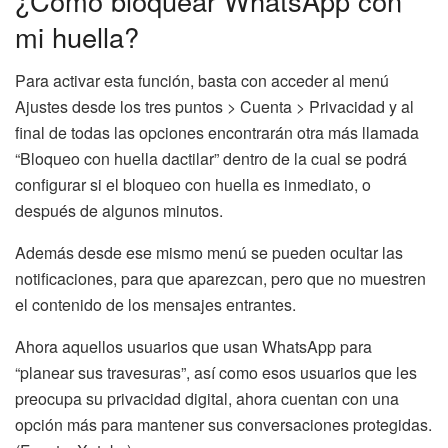
¿Cómo bloquear WhatsApp con
mi huella?
Para activar esta función, basta con acceder al menú
Ajustes desde los tres puntos > Cuenta > Privacidad y al
final de todas las opciones encontrarán otra más llamada
“Bloqueo con huella dactilar” dentro de la cual se podrá
configurar si el bloqueo con huella es inmediato, o
después de algunos minutos.
Además desde ese mismo menú se pueden ocultar las
notificaciones, para que aparezcan, pero que no muestren
el contenido de los mensajes entrantes.
Ahora aquellos usuarios que usan WhatsApp para
“planear sus travesuras”, así como esos usuarios que les
preocupa su privacidad digital, ahora cuentan con una
opción más para mantener sus conversaciones protegidas.