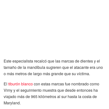
Este especialista recalcó que las marcas de dientes y el
tamaño de la mandíbula sugieren que el atacante era uno
o más metros de largo más grande que su víctima.
El
tiburón blanco
con estas marcas fue nombrado como
Vimy y el seguimiento muestra que desde entonces ha
viajado más de 965 kilómetros al sur hasta la costa de
Maryland.