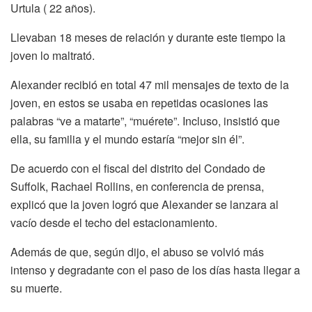
Urtula ( 22 años).
Llevaban 18 meses de relación y durante este tiempo la
joven lo maltrató.
Alexander recibió en total 47 mil mensajes de texto de la
joven, en estos se usaba en repetidas ocasiones las
palabras “ve a matarte”, “muérete”. Incluso, insistió que
ella, su familia y el mundo estaría “mejor sin él”.
De acuerdo con el fiscal del distrito del Condado de
Suffolk, Rachael Rollins, en conferencia de prensa,
explicó que la joven logró que Alexander se lanzara al
vacío desde el techo del estacionamiento.
Además de que, según dijo, el abuso se volvió más
intenso y degradante con el paso de los días hasta llegar a
su muerte.