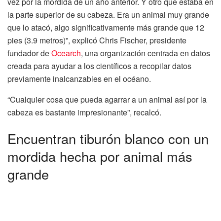
vez por la mordida de un año anterior. Y otro que estaba en
la parte superior de su cabeza. Era un animal muy grande
que lo atacó, algo significativamente más grande que 12
pies (3.9 metros)”, explicó Chris Fischer, presidente
fundador de
Ocearch
, una organización centrada en datos
creada para ayudar a los científicos a recopilar datos
previamente inalcanzables en el océano.
“Cualquier cosa que pueda agarrar a un animal así por la
cabeza es bastante impresionante”, recalcó.
Encuentran tiburón blanco con un
mordida hecha por animal más
grande