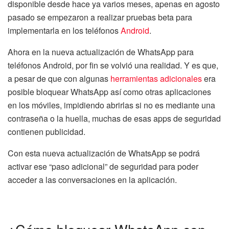
disponible desde hace ya varios meses, apenas en agosto
pasado se empezaron a realizar pruebas beta para
implementarla en los teléfonos
Android
.
Ahora en la nueva actualización de WhatsApp para
teléfonos Android, por fin se volvió una realidad. Y es que,
a pesar de que con algunas
herramientas adicionales
era
posible bloquear WhatsApp así como otras aplicaciones
en los móviles, impidiendo abrirlas si no es mediante una
contraseña o la huella, muchas de esas apps de seguridad
contienen publicidad.
Con esta nueva actualización de WhatsApp se podrá
activar ese “paso adicional” de seguridad para poder
acceder a las conversaciones en la aplicación.