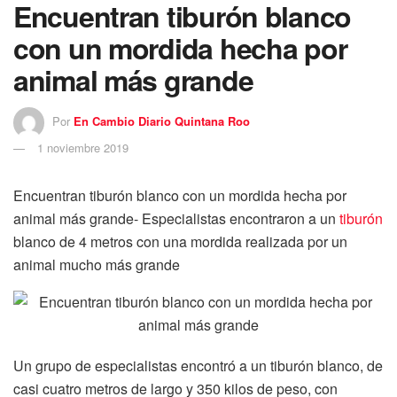
Encuentran tiburón blanco
con un mordida hecha por
animal más grande
Por
En Cambio Diario Quintana Roo
1 noviembre 2019
Encuentran tiburón blanco con un mordida hecha por
animal más grande- Especialistas encontraron a un
tiburón
blanco de 4 metros con una mordida realizada por un
animal mucho más grande
Un grupo de especialistas encontró a un tiburón blanco, de
casi cuatro metros de largo y 350 kilos de peso, con