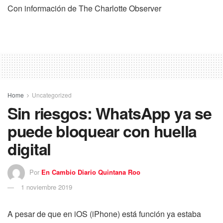
Con información de The Charlotte Observer
Home
Uncategorized
Sin riesgos: WhatsApp ya se
puede bloquear con huella
digital
Por
En Cambio Diario Quintana Roo
1 noviembre 2019
A pesar de que en iOS (iPhone) está función ya estaba