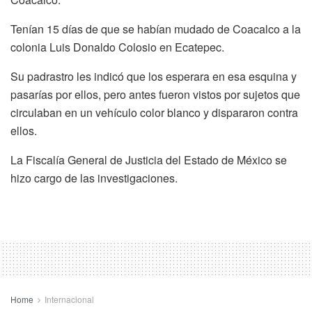
Tenían 15 días de que se habían mudado de Coacalco a la
colonia Luis Donaldo Colosio en Ecatepec.
Su padrastro les indicó que los esperara en esa esquina y
pasarías por ellos, pero antes fueron vistos por sujetos que
circulaban en un vehículo color blanco y dispararon contra
ellos.
La Fiscalía General de Justicia del Estado de México se
hizo cargo de las investigaciones.
Home
Internacional