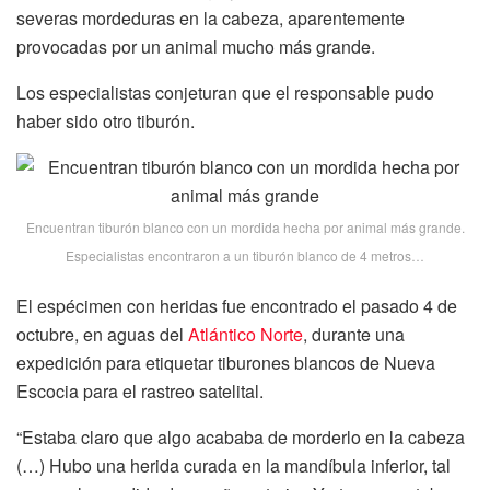
severas mordeduras en la cabeza, aparentemente
provocadas por un animal mucho más grande.
Los especialistas conjeturan que el responsable pudo
haber sido otro tiburón.
Encuentran tiburón blanco con un mordida hecha por animal más grande.
Especialistas encontraron a un tiburón blanco de 4 metros…
El espécimen con heridas fue encontrado el pasado 4 de
octubre, en aguas del
Atlántico Norte
, durante una
expedición para etiquetar tiburones blancos de Nueva
Escocia para el rastreo satelital.
“Estaba claro que algo acababa de morderlo en la cabeza
(…) Hubo una herida curada en la mandíbula inferior, tal