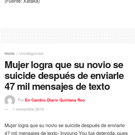
(Fuente: Xataka)
Home
Uncategorized
Mujer logra que su novio se
suicide después de enviarle
47 mil mensajes de texto
Por
En Cambio Diario Quintana Roo
1 noviembre 2019
Mujer logra que su novio se suicide después de enviarle
47 mil mensajes de texto- Inyoung You fue detenida, pues