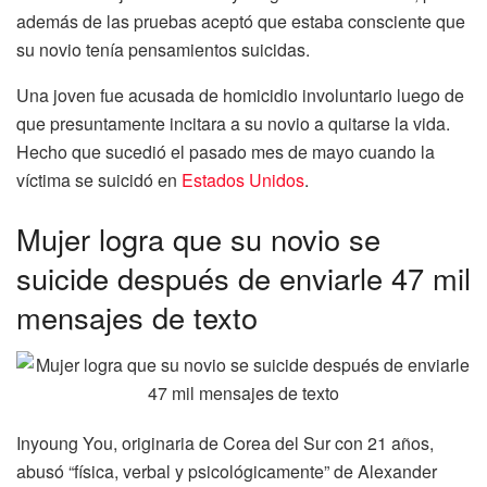
además de las pruebas aceptó que estaba consciente que
su novio tenía pensamientos suicidas.
Una joven fue acusada de homicidio involuntario luego de
que presuntamente incitara a su novio a quitarse la vida.
Hecho que sucedió el pasado mes de mayo cuando la
víctima se suicidó en
Estados Unidos
.
Mujer logra que su novio se
suicide después de enviarle 47 mil
mensajes de texto
Inyoung You, originaria de Corea del Sur con 21 años,
abusó “física, verbal y psicológicamente” de Alexander