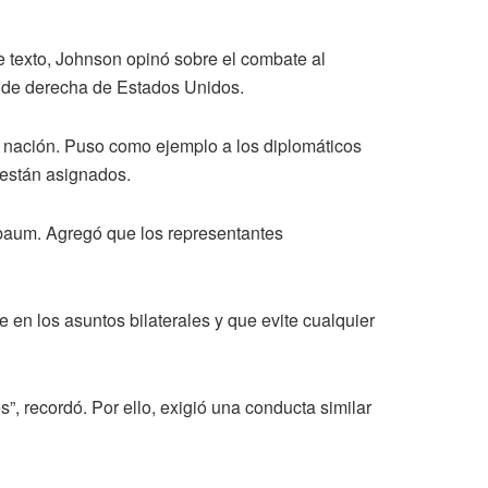
e texto, Johnson opinó sobre el combate al
s de derecha de Estados Unidos.
a nación. Puso como ejemplo a los diplomáticos
 están asignados.
nbaum. Agregó que los representantes
 en los asuntos bilaterales y que evite cualquier
”, recordó. Por ello, exigió una conducta similar