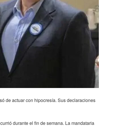
só de actuar con hipocresía. Sus declaraciones
urrió durante el fin de semana. La mandataria