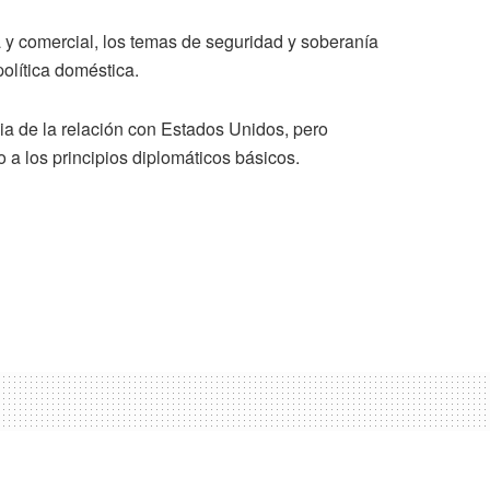
ia y comercial, los temas de seguridad y soberanía
olítica doméstica.
a de la relación con Estados Unidos, pero
a los principios diplomáticos básicos.