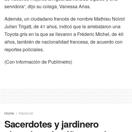
servidora”, dijo su colega, Vanessa Arias.
Además, un ciudadano francés de nombre Mathieu Noirot
Julien Trigatt, de 41 años, indicó que le arrebataron una
Toyota gris en la que se llevaron a Fréderic Michel, de 40
años, también de nacionalidad francesa, de acuerdo con
reportes policiales.
(Con información de Publímetro)
Home
Nacional
Sacerdotes y jardinero