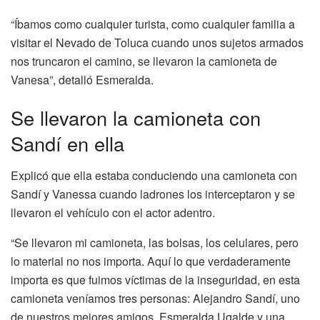
“Íbamos como cualquier turista, como cualquier familia a
visitar el Nevado de Toluca cuando unos sujetos armados
nos truncaron el camino, se llevaron la camioneta de
Vanesa”, detalló Esmeralda.
Se llevaron la camioneta con
Sandí en ella
Explicó que ella estaba conduciendo una camioneta con
Sandí y Vanessa cuando ladrones los interceptaron y se
llevaron el vehículo con el actor adentro.
“Se llevaron mi camioneta, las bolsas, los celulares, pero
lo material no nos importa. Aquí lo que verdaderamente
importa es que fuimos víctimas de la inseguridad, en esta
camioneta veníamos tres personas: Alejandro Sandí, uno
de nuestros mejores amigos, Esmeralda Ugalde y una