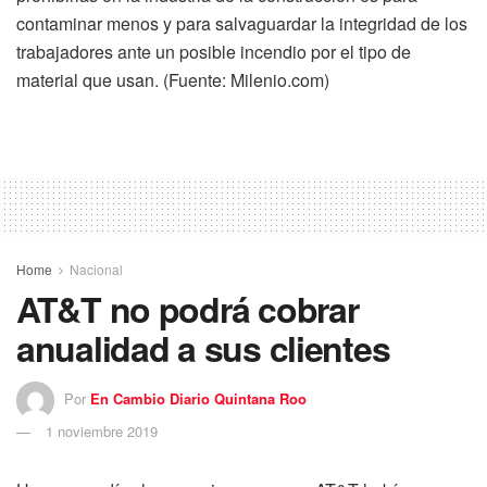
contaminar menos y para salvaguardar la integridad de los
trabajadores ante un posible incendio por el tipo de
material que usan. (Fuente: Milenio.com)
Home
Nacional
AT&T no podrá cobrar
anualidad a sus clientes
Por
En Cambio Diario Quintana Roo
1 noviembre 2019