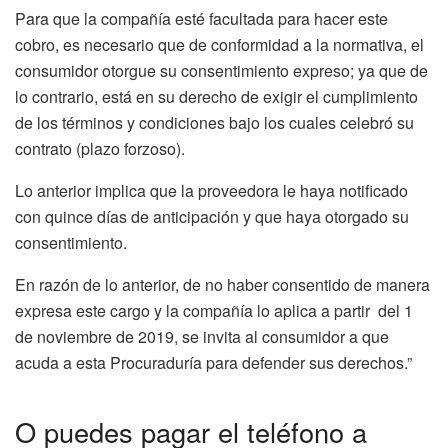
Para que la compañía esté facultada para hacer este
cobro, es necesario que de conformidad a la normativa, el
consumidor otorgue su consentimiento expreso; ya que de
lo contrario, está en su derecho de exigir el cumplimiento
de los términos y condiciones bajo los cuales celebró su
contrato (plazo forzoso).
Lo anterior implica que la proveedora le haya notificado
con quince días de anticipación y que haya otorgado su
consentimiento.
En razón de lo anterior, de no haber consentido de manera
expresa este cargo y la compañía lo aplica a partir del 1
de noviembre de 2019, se invita al consumidor a que
acuda a esta Procuraduría para defender sus derechos.”
O puedes pagar el teléfono a