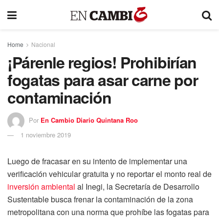
Home
Nacional
¡Párenle regios! Prohibirían
fogatas para asar carne por
contaminación
Por
En Cambio Diario Quintana Roo
1 noviembre 2019
Luego de fracasar en su intento de implementar una
verificación vehicular gratuita y no reportar el monto real de
inversión ambiental
al Inegi, la Secretaría de Desarrollo
Sustentable busca frenar la contaminación de la zona
metropolitana con una norma que prohíbe las fogatas para