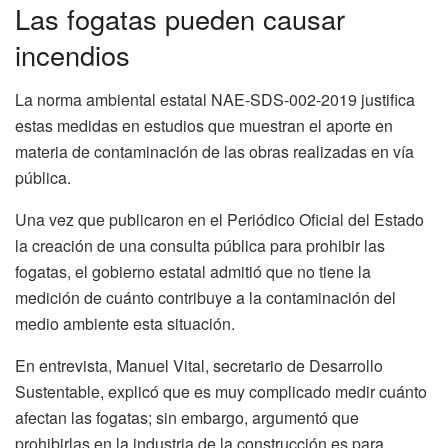
Las fogatas pueden causar
incendios
La norma ambiental estatal NAE-SDS-002-2019 justifica
estas medidas en estudios que muestran el aporte en
materia de contaminación de las obras realizadas en vía
pública.
Una vez que publicaron en el Periódico Oficial del Estado
la creación de una consulta pública para prohibir las
fogatas, el gobierno estatal admitió que no tiene la
medición de cuánto contribuye a la contaminación del
medio ambiente esta situación.
En entrevista, Manuel Vital, secretario de Desarrollo
Sustentable, explicó que es muy complicado medir cuánto
afectan las fogatas; sin embargo, argumentó que
prohibirlas en la industria de la construcción es para