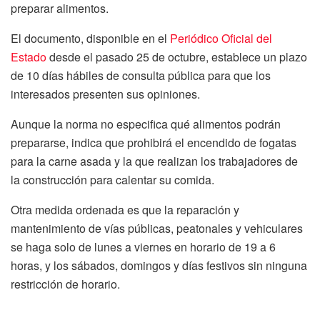
preparar alimentos.
El documento, disponible en el
Periódico Oficial del
Estado
desde el pasado 25 de octubre, establece un plazo
de 10 días hábiles de consulta pública para que los
interesados presenten sus opiniones.
Aunque la norma no especifica qué alimentos podrán
prepararse, indica que prohibirá el encendido de fogatas
para la carne asada y la que realizan los trabajadores de
la construcción para calentar su comida.
Otra medida ordenada es que la reparación y
mantenimiento de vías públicas, peatonales y vehiculares
se haga solo de lunes a viernes en horario de 19 a 6
horas, y los sábados, domingos y días festivos sin ninguna
restricción de horario.