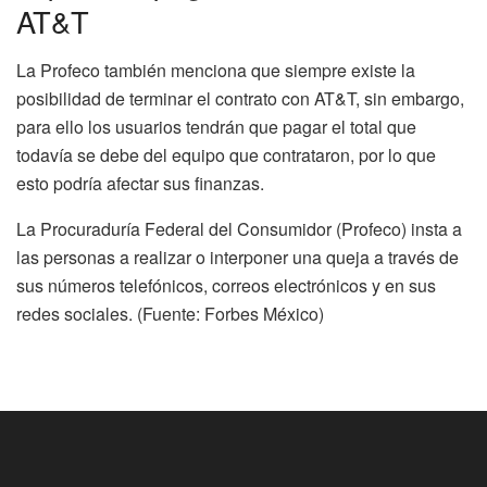
AT&T
La Profeco también menciona que siempre existe la
posibilidad de terminar el contrato con AT&T, sin embargo,
para ello los usuarios tendrán que pagar el total que
todavía se debe del equipo que contrataron, por lo que
esto podría afectar sus finanzas.
La Procuraduría Federal del Consumidor (Profeco) insta a
las personas a realizar o interponer una queja a través de
sus números telefónicos, correos electrónicos y en sus
redes sociales. (Fuente: Forbes México)