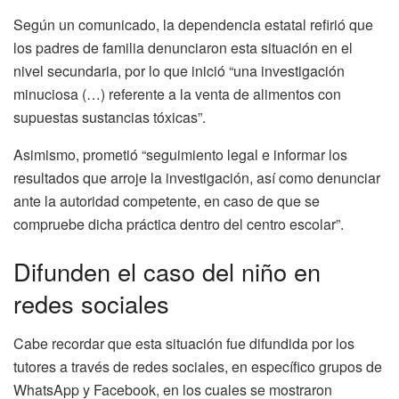
Según un comunicado, la dependencia estatal refirió que
los padres de familia denunciaron esta situación en el
nivel secundaria, por lo que inició “una investigación
minuciosa (…) referente a la venta de alimentos con
supuestas sustancias tóxicas”.
Asimismo, prometió “seguimiento legal e informar los
resultados que arroje la investigación, así como denunciar
ante la autoridad competente, en caso de que se
compruebe dicha práctica dentro del centro escolar”.
Difunden el caso del niño en
redes sociales
Cabe recordar que esta situación fue difundida por los
tutores a través de redes sociales, en específico grupos de
WhatsApp y Facebook, en los cuales se mostraron