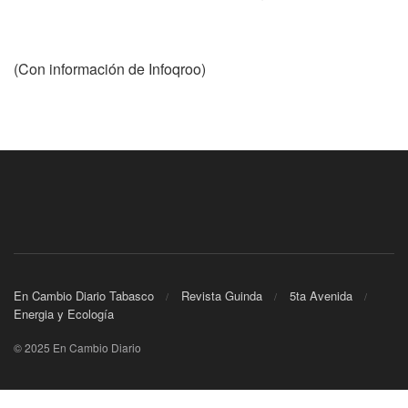
(Con información de Infoqroo)
En Cambio Diario Tabasco
Revista Guinda
5ta Avenida
Energia y Ecología
© 2025 En Cambio Diario