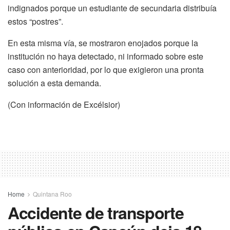
indignados porque un estudiante de secundaria distribuía
estos “postres”.
En esta misma vía, se mostraron enojados porque la
institución no haya detectado, ni informado sobre este
caso con anterioridad, por lo que exigieron una pronta
solución a esta demanda.
(Con información de Excélsior)
Home
Quintana Roo
Accidente de transporte