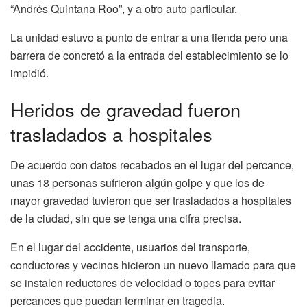
“Andrés Quintana Roo”, y a otro auto particular.
La unidad estuvo a punto de entrar a una tienda pero una
barrera de concretó a la entrada del establecimiento se lo
impidió.
Heridos de gravedad fueron
trasladados a hospitales
De acuerdo con datos recabados en el lugar del percance,
unas 18 personas sufrieron algún golpe y que los de
mayor gravedad tuvieron que ser trasladados a hospitales
de la ciudad, sin que se tenga una cifra precisa.
En el lugar del accidente, usuarios del transporte,
conductores y vecinos hicieron un nuevo llamado para que
se instalen reductores de velocidad o topes para evitar
percances que puedan terminar en tragedia.