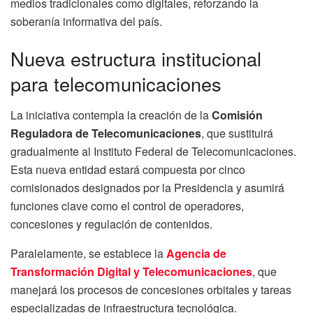
medios tradicionales como digitales, reforzando la
soberanía informativa del país.
Nueva estructura institucional
para telecomunicaciones
La iniciativa contempla la creación de la
Comisión
Reguladora de Telecomunicaciones
, que sustituirá
gradualmente al Instituto Federal de Telecomunicaciones.
Esta nueva entidad estará compuesta por cinco
comisionados designados por la Presidencia y asumirá
funciones clave como el control de operadores,
concesiones y regulación de contenidos.
Paralelamente, se establece la
Agencia de
Transformación Digital y Telecomunicaciones
, que
manejará los procesos de concesiones orbitales y tareas
especializadas de infraestructura tecnológica.