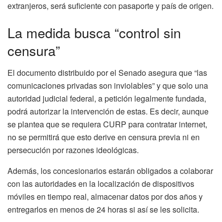
extranjeros, será suficiente con pasaporte y país de origen.
La medida busca “control sin
censura”
El documento distribuido por el Senado asegura que “las
comunicaciones privadas son inviolables” y que solo una
autoridad judicial federal, a petición legalmente fundada,
podrá autorizar la intervención de estas. Es decir, aunque
se plantea que se requiera CURP para contratar internet,
no se permitirá que esto derive en censura previa ni en
persecución por razones ideológicas.
Además, los concesionarios estarán obligados a colaborar
con las autoridades en la localización de dispositivos
móviles en tiempo real, almacenar datos por dos años y
entregarlos en menos de 24 horas si así se les solicita.