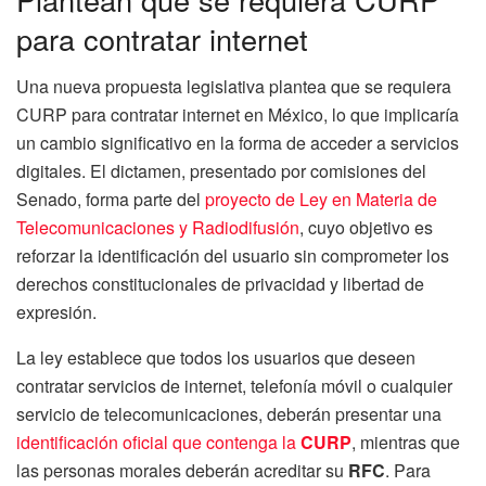
para contratar internet
Una nueva propuesta legislativa plantea que se requiera
CURP para contratar internet en México, lo que implicaría
un cambio significativo en la forma de acceder a servicios
digitales. El dictamen, presentado por comisiones del
Senado, forma parte del
proyecto de Ley en Materia de
Telecomunicaciones y Radiodifusión
, cuyo objetivo es
reforzar la identificación del usuario sin comprometer los
derechos constitucionales de privacidad y libertad de
expresión.
La ley establece que todos los usuarios que deseen
contratar servicios de internet, telefonía móvil o cualquier
servicio de telecomunicaciones, deberán presentar una
identificación oficial que contenga la
CURP
, mientras que
las personas morales deberán acreditar su
RFC
. Para