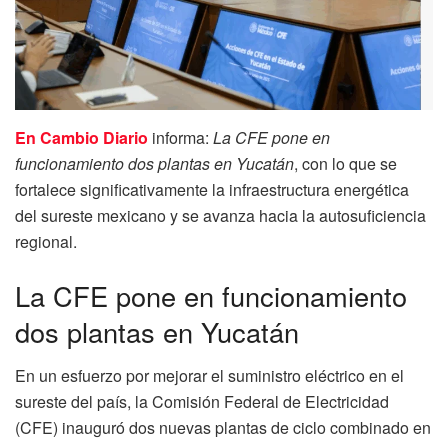
En Cambio Diario
informa:
La CFE pone en
funcionamiento dos plantas en Yucatán
, con lo que se
fortalece significativamente la infraestructura energética
del sureste mexicano y se avanza hacia la autosuficiencia
regional.
La CFE pone en funcionamiento
dos plantas en Yucatán
En un esfuerzo por mejorar el suministro eléctrico en el
sureste del país, la Comisión Federal de Electricidad
(CFE) inauguró dos nuevas plantas de ciclo combinado en