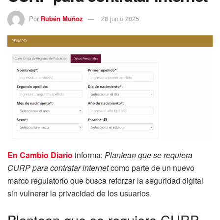
Por
Rubén Muñoz
28 junio 2025
En Cambio Diario
informa:
Plantean que se requiera
CURP para contratar internet
como parte de un nuevo
marco regulatorio que busca reforzar la seguridad digital
sin vulnerar la privacidad de los usuarios.
Plantean que se requiera CURP