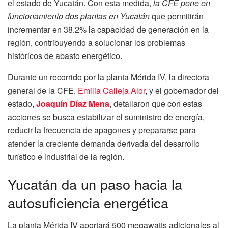
el estado de Yucatán. Con esta medida,
la CFE pone en
funcionamiento dos plantas en Yucatán
que permitirán
incrementar en 38.2% la capacidad de generación en la
región, contribuyendo a solucionar los problemas
históricos de abasto energético.
Durante un recorrido por la planta Mérida IV, la directora
general de la CFE,
Emilia Calleja Alor
, y el gobernador del
estado,
Joaquín Díaz Mena
, detallaron que con estas
acciones se busca estabilizar el suministro de energía,
reducir la frecuencia de apagones y prepararse para
atender la creciente demanda derivada del desarrollo
turístico e industrial de la región.
Yucatán da un paso hacia la
autosuficiencia energética
La planta Mérida IV aportará 500 megawatts adicionales al