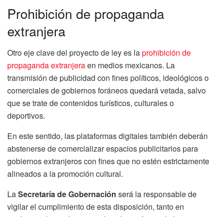
Prohibición de propaganda
extranjera
Otro eje clave del proyecto de ley es la
prohibición de
propaganda extranjera
en medios mexicanos. La
transmisión de publicidad con fines políticos, ideológicos o
comerciales de gobiernos foráneos quedará vetada, salvo
que se trate de contenidos turísticos, culturales o
deportivos.
En este sentido, las plataformas digitales también deberán
abstenerse de comercializar espacios publicitarios para
gobiernos extranjeros con fines que no estén estrictamente
alineados a la promoción cultural.
La
Secretaría de Gobernación
será la responsable de
vigilar el cumplimiento de esta disposición, tanto en