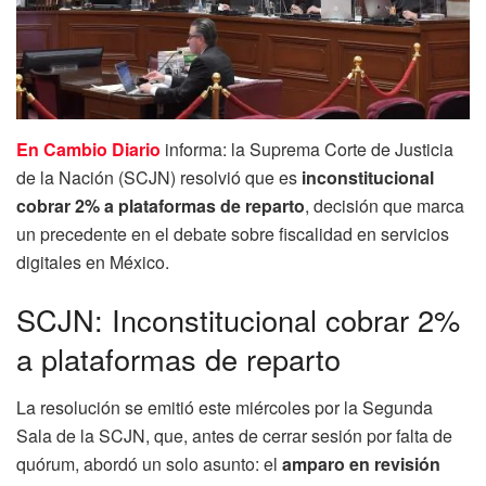
En Cambio Diario
informa: la Suprema Corte de Justicia
de la Nación (SCJN) resolvió que es
inconstitucional
cobrar 2% a plataformas de reparto
, decisión que marca
un precedente en el debate sobre fiscalidad en servicios
digitales en México.
SCJN: Inconstitucional cobrar 2%
a plataformas de reparto
La resolución se emitió este miércoles por la Segunda
Sala de la SCJN, que, antes de cerrar sesión por falta de
quórum, abordó un solo asunto: el
amparo en revisión