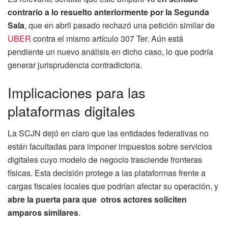
contrario a lo resuelto anteriormente por la Segunda
Sala
, que en abril pasado rechazó una petición similar de
UBER
contra el mismo artículo 307 Ter. Aún está
pendiente un nuevo análisis en dicho caso, lo que podría
generar jurisprudencia contradictoria.
Implicaciones para las
plataformas digitales
La SCJN dejó en claro que las entidades federativas no
están facultadas para imponer impuestos sobre servicios
digitales cuyo modelo de negocio trasciende fronteras
físicas. Esta decisión protege a las plataformas frente a
cargas fiscales locales que podrían afectar su operación, y
abre la puerta para que otros actores soliciten
amparos similares
.