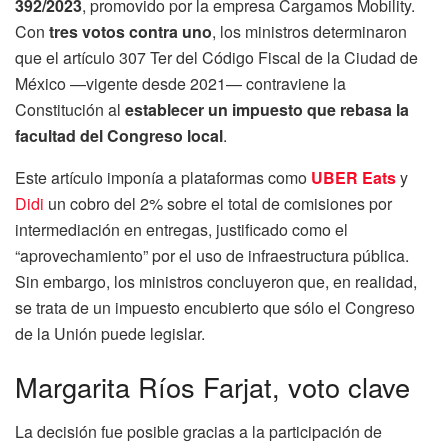
392/2023
, promovido por la empresa Cargamos Mobility.
Con
tres votos contra uno
, los ministros determinaron
que el artículo 307 Ter del Código Fiscal de la Ciudad de
México —vigente desde 2021— contraviene la
Constitución al
establecer un impuesto que rebasa la
facultad del Congreso local
.
Este artículo imponía a plataformas como
UBER Eats
y
Didi
un cobro del 2% sobre el total de comisiones por
intermediación en entregas, justificado como el
“aprovechamiento” por el uso de infraestructura pública.
Sin embargo, los ministros concluyeron que, en realidad,
se trata de un impuesto encubierto que sólo el Congreso
de la Unión puede legislar.
Margarita Ríos Farjat, voto clave
La decisión fue posible gracias a la participación de