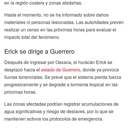
en la región costera y zonas aledañas.
Hasta el momento, no se ha informado sobre daños
materiales ni personas lesionadas. Las autoridades prevén
realizar un censo en las próximas horas para evaluar el
impacto total del fenómeno.
Erick se dirige a Guerrero
Después de ingresar por Oaxaca, el huracán Erick se
desplazó hacia el
estado de Guerrero
, donde ya provoca
lluvias torrenciales. Se prevé que el sistema pierda fuerza
progresivamente y se degrade a tormenta tropical en las
próximas horas.
Las zonas afectadas podrían registrar acumulaciones de
agua significativas y riesgo de deslaves, por lo que se
mantienen activos los protocolos de emergencia.