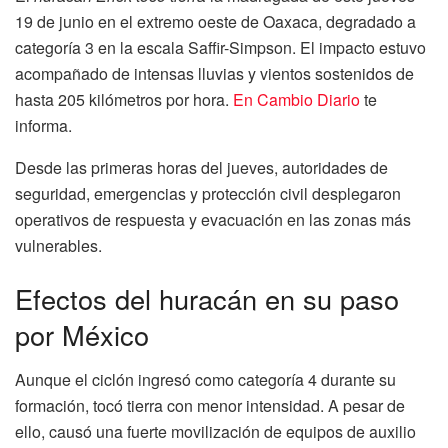
19 de junio en el extremo oeste de Oaxaca, degradado a
categoría 3 en la escala Saffir-Simpson. El impacto estuvo
acompañado de intensas lluvias y vientos sostenidos de
hasta 205 kilómetros por hora.
En Cambio Diario
te
informa.
Desde las primeras horas del jueves, autoridades de
seguridad, emergencias y protección civil desplegaron
operativos de respuesta y evacuación en las zonas más
vulnerables.
Efectos del huracán en su paso
por México
Aunque el ciclón ingresó como categoría 4 durante su
formación, tocó tierra con menor intensidad. A pesar de
ello, causó una fuerte movilización de equipos de auxilio