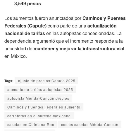
3,549 pesos
.
Los aumentos fueron anunciados por
Caminos y Puentes
Federales (Capufe)
como parte de una
actualización
nacional de tarifas
en las autopistas concesionadas. La
dependencia argumentó que el incremento responde a la
necesidad de
mantener y mejorar la infraestructura vial
en México.
Tags:
ajuste de precios Capufe 2025
aumento de tarifas autopistas 2025
autopista Mérida-Cancún precios
Caminos y Puentes Federales aumento
carreteras en el sureste mexicano
casetas en Quintana Roo
costos casetas Mérida-Cancún