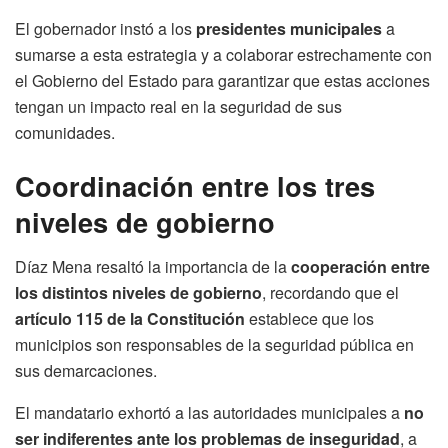
El gobernador instó a los
presidentes municipales
a
sumarse a esta estrategia y a colaborar estrechamente con
el Gobierno del Estado para garantizar que estas acciones
tengan un impacto real en la seguridad de sus
comunidades.
Coordinación entre los tres
niveles de gobierno
Díaz Mena resaltó la importancia de la
cooperación entre
los distintos niveles de gobierno
, recordando que el
artículo 115 de la Constitución
establece que los
municipios son responsables de la seguridad pública en
sus demarcaciones.
El mandatario exhortó a las autoridades municipales a
no
ser indiferentes ante los problemas de inseguridad
, a