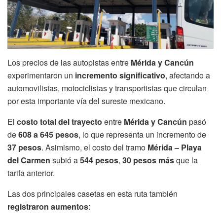
Los precios de las autopistas entre
Mérida y Cancún
experimentaron un
incremento significativo
, afectando a
automovilistas, motociclistas y transportistas que circulan
por esta importante vía del sureste mexicano.
El
costo total del trayecto
entre
Mérida y Cancún
pasó
de
608 a 645 pesos
, lo que representa un incremento de
37 pesos
. Asimismo, el costo del tramo
Mérida – Playa
del Carmen
subió a
544 pesos
,
30 pesos más
que la
tarifa anterior.
Las dos principales casetas en esta ruta también
registraron aumentos
: