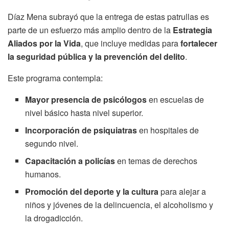
Díaz Mena subrayó que la entrega de estas patrullas es
parte de un esfuerzo más amplio dentro de la
Estrategia
Aliados por la Vida
, que incluye medidas para
fortalecer
la seguridad pública y la prevención del delito
.
Este programa contempla:
Mayor presencia de psicólogos
en escuelas de
nivel básico hasta nivel superior.
Incorporación de psiquiatras
en hospitales de
segundo nivel.
Capacitación a policías
en temas de derechos
humanos.
Promoción del deporte y la cultura
para alejar a
niños y jóvenes de la delincuencia, el alcoholismo y
la drogadicción.