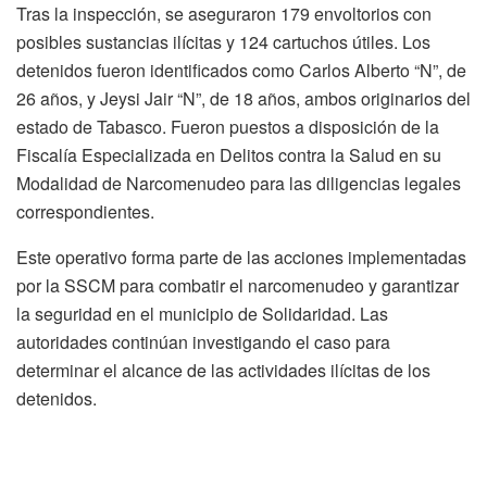
Tras la inspección, se aseguraron 179 envoltorios con
posibles sustancias ilícitas y 124 cartuchos útiles. Los
detenidos fueron identificados como Carlos Alberto “N”, de
26 años, y Jeysi Jair “N”, de 18 años, ambos originarios del
estado de Tabasco. Fueron puestos a disposición de la
Fiscalía Especializada en Delitos contra la Salud en su
Modalidad de Narcomenudeo para las diligencias legales
correspondientes.
Este operativo forma parte de las acciones implementadas
por la SSCM para combatir el narcomenudeo y garantizar
la seguridad en el municipio de Solidaridad. Las
autoridades continúan investigando el caso para
determinar el alcance de las actividades ilícitas de los
detenidos.