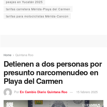
peajes en Yucatán 2025
tarifas carretera Mérida-Playa del Carmen
tarifas para motociclistas Mérida-Cancún
Home
Quintana Roo
Detienen a dos personas por
presunto narcomenudeo en
Playa del Carmen
Por
En Cambio Diario Quintana Roo
15 febrero 2025