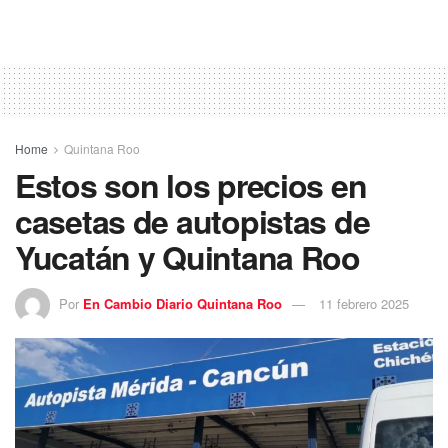
Home
Quintana Roo
Estos son los precios en
casetas de autopistas de
Yucatán y Quintana Roo
Por
En Cambio Diario Quintana Roo
11 febrero 2025