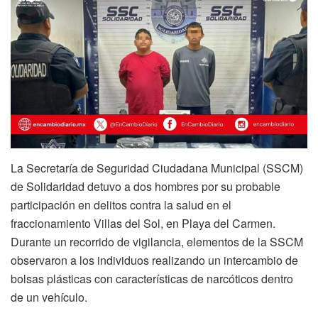
La Secretaría de Seguridad Ciudadana Municipal (SSCM)
de Solidaridad detuvo a dos hombres por su probable
participación en delitos contra la salud en el
fraccionamiento Villas del Sol, en Playa del Carmen.
Durante un recorrido de vigilancia, elementos de la SSCM
observaron a los individuos realizando un intercambio de
bolsas plásticas con características de narcóticos dentro
de un vehículo.