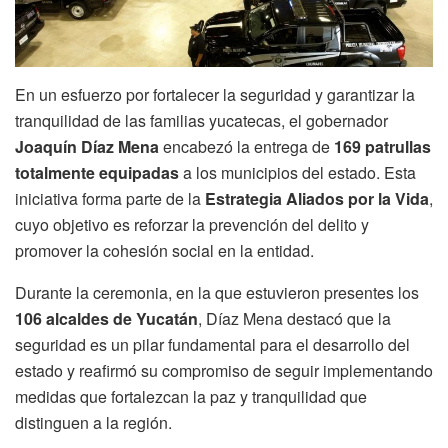
En un esfuerzo por fortalecer la seguridad y garantizar la
tranquilidad de las familias yucatecas, el gobernador
Joaquín Díaz Mena
encabezó la entrega de
169 patrullas
totalmente equipadas
a los municipios del estado. Esta
iniciativa forma parte de la
Estrategia Aliados por la Vida
,
cuyo objetivo es reforzar la prevención del delito y
promover la cohesión social en la entidad.
Durante la ceremonia, en la que estuvieron presentes los
106 alcaldes de Yucatán
, Díaz Mena destacó que la
seguridad es un pilar fundamental para el desarrollo del
estado y reafirmó su compromiso de seguir implementando
medidas que fortalezcan la paz y tranquilidad que
distinguen a la región.