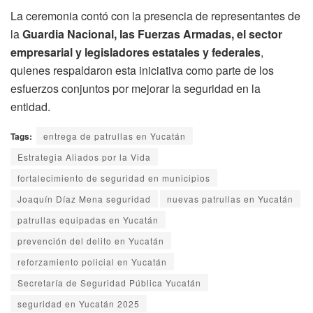
La ceremonia contó con la presencia de representantes de
la
Guardia Nacional, las Fuerzas Armadas, el sector
empresarial y legisladores estatales y federales
,
quienes respaldaron esta iniciativa como parte de los
esfuerzos conjuntos por mejorar la seguridad en la
entidad.
Tags:
entrega de patrullas en Yucatán
Estrategia Aliados por la Vida
fortalecimiento de seguridad en municipios
Joaquín Díaz Mena seguridad
nuevas patrullas en Yucatán
patrullas equipadas en Yucatán
prevención del delito en Yucatán
reforzamiento policial en Yucatán
Secretaría de Seguridad Pública Yucatán
seguridad en Yucatán 2025