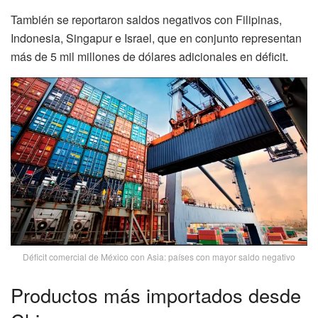
También se reportaron saldos negativos con Filipinas,
Indonesia, Singapur e Israel, que en conjunto representan
más de 5 mil millones de dólares adicionales en déficit.
Déficit comercial de México con Asia: países con mayor saldo negativo
Productos más importados desde