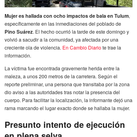
Mujer es hallada con ocho impactos de bala en Tulum
,
específicamente en las inmediaciones del poblado de
Pino Suárez
. El hecho ocurrió la tarde de este domingo y
volvió a sacudir a la comunidad, ya afectada por una
creciente ola de violencia.
En Cambio Diario
te trae la
información.
La víctima fue encontrada gravemente herida entre la
maleza, a unos 200 metros de la carretera. Según el
reporte preliminar, una persona que transitaba por la zona
dio aviso a las autoridades tras notar la presencia del
cuerpo. Para facilitar la localización, la informante dejó una
rama marcando el lugar exacto donde se hallaba la mujer.
Presunto intento de ejecución
en plena selva