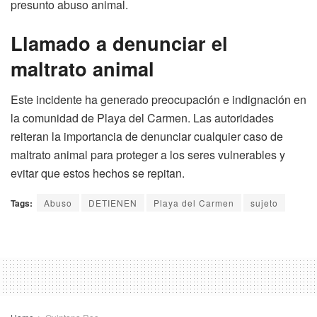
presunto abuso animal.
Llamado a denunciar el
maltrato animal
Este incidente ha generado preocupación e indignación en
la comunidad de Playa del Carmen. Las autoridades
reiteran la importancia de denunciar cualquier caso de
maltrato animal para proteger a los seres vulnerables y
evitar que estos hechos se repitan.
Tags:
Abuso
DETIENEN
Playa del Carmen
sujeto