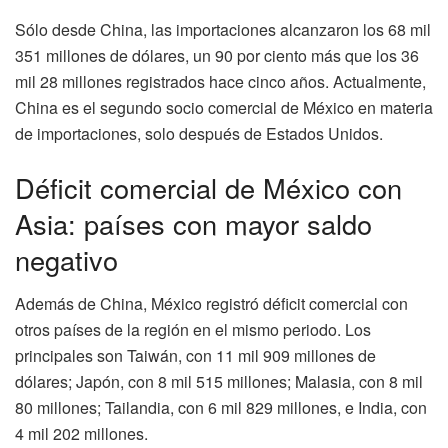
Sólo desde China, las importaciones alcanzaron los 68 mil
351 millones de dólares, un 90 por ciento más que los 36
mil 28 millones registrados hace cinco años. Actualmente,
China es el segundo socio comercial de México en materia
de importaciones, solo después de Estados Unidos.
Déficit comercial de México con
Asia: países con mayor saldo
negativo
Además de China, México registró déficit comercial con
otros países de la región en el mismo periodo. Los
principales son Taiwán, con 11 mil 909 millones de
dólares; Japón, con 8 mil 515 millones; Malasia, con 8 mil
80 millones; Tailandia, con 6 mil 829 millones, e India, con
4 mil 202 millones.