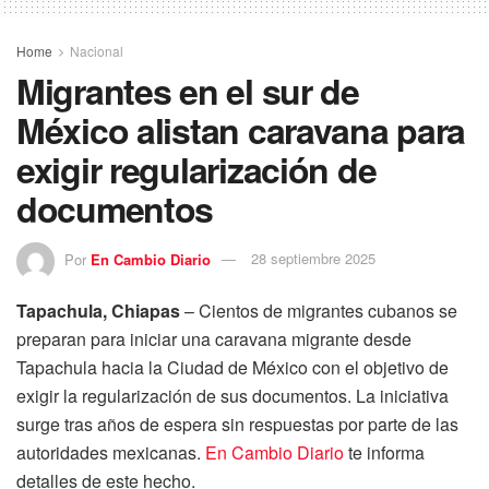
Home
Nacional
Migrantes en el sur de
México alistan caravana para
exigir regularización de
documentos
Por
En Cambio Diario
28 septiembre 2025
Tapachula, Chiapas
– Cientos de migrantes cubanos se
preparan para iniciar una caravana migrante desde
Tapachula hacia la Ciudad de México con el objetivo de
exigir la regularización de sus documentos. La iniciativa
surge tras años de espera sin respuestas por parte de las
autoridades mexicanas.
En Cambio Diario
te informa
detalles de este hecho.