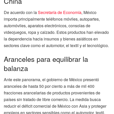
China
De acuerdo con la
Secretaría de Economía
, México
importa principalmente teléfonos móviles, autopartes,
automóviles, aparatos electrónicos, consolas de
videojuegos, ropa y calzado. Estos productos han elevado
la dependencia hacia insumos y bienes asiáticos en
sectores clave como el automotor, el textil y el tecnológico.
Aranceles para equilibrar la
balanza
Ante este panorama, el gobierno de México presentó
aranceles de hasta 50 por ciento a más de mil 400
fracciones arancelarias de productos provenientes de
países sin tratado de libre comercio. La medida busca
reducir el déficit comercial de México con Asia y proteger
empleos en sectores sensibles como el automotor, textil,