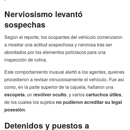
Nerviosismo levantó
sospechas
Según el reporte, los ocupantes del vehículo comenzaron
a mostrar una actitud sospechosa y nerviosa tras ser
abordados por los elementos policiacos para una
inspección de rutina.
Este comportamiento inusual alertó a los agentes, quienes
procedieron a revisar minuciosamente el vehículo. Fue así
como, en la parte superior de la cajuela, hallaron una
escopeta
, un
revólver oculto
, y varios
cartuchos útiles
,
de los cuales los sujetos
no pudieron acreditar su legal
posesión
.
Detenidos y puestos a