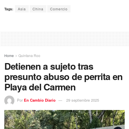
Tags:
Asia
China
Comercio
Home
Quintana Roo
Detienen a sujeto tras
presunto abuso de perrita en
Playa del Carmen
Por
En Cambio Diario
29 septiembre 2025