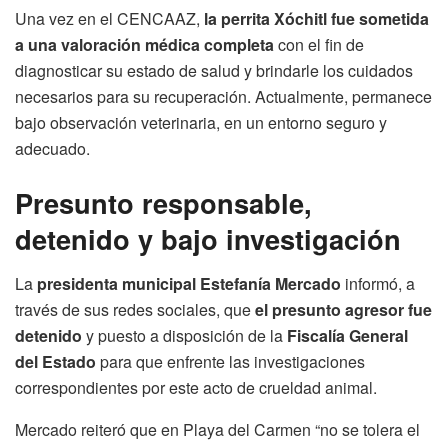
Una vez en el CENCAAZ,
la perrita Xóchitl fue sometida
a una valoración médica completa
con el fin de
diagnosticar su estado de salud y brindarle los cuidados
necesarios para su recuperación. Actualmente, permanece
bajo observación veterinaria, en un entorno seguro y
adecuado.
Presunto responsable,
detenido y bajo investigación
La
presidenta municipal Estefanía Mercado
informó, a
través de sus redes sociales, que
el presunto agresor fue
detenido
y puesto a disposición de la
Fiscalía General
del Estado
para que enfrente las investigaciones
correspondientes por este acto de crueldad animal.
Mercado reiteró que en Playa del Carmen “no se tolera el