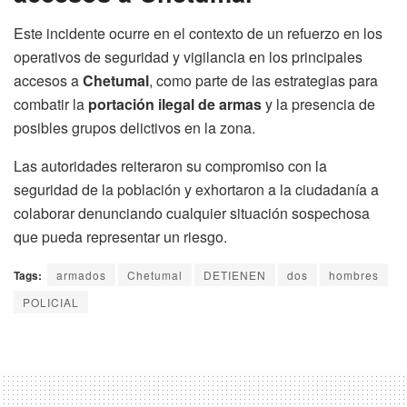
Este incidente ocurre en el contexto de un refuerzo en los
operativos de seguridad y vigilancia en los principales
accesos a
Chetumal
, como parte de las estrategias para
combatir la
portación ilegal de armas
y la presencia de
posibles grupos delictivos en la zona.
Las autoridades reiteraron su compromiso con la
seguridad de la población y exhortaron a la ciudadanía a
colaborar denunciando cualquier situación sospechosa
que pueda representar un riesgo.
Tags:
armados
Chetumal
DETIENEN
dos
hombres
POLICIAL