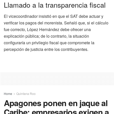
Llamado a la transparencia fiscal
El vicecoordinador insistió en que el SAT debe actuar y
verificar los pagos del morenista. Señaló que, si el cálculo
fue correcto, López Hernández debe ofrecer una
explicación pública; de lo contrario, la situación
configuraría un privilegio fiscal que compromete la
percepción de justicia entre los contribuyentes.
Home
Quintana Roo
Apagones ponen en jaque al
Caribe: empresarios exigen a