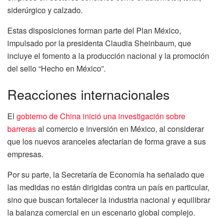
siderúrgico y calzado.
Estas disposiciones forman parte del Plan México,
impulsado por la presidenta Claudia Sheinbaum, que
incluye el fomento a la producción nacional y la promoción
del sello “Hecho en México”.
Reacciones internacionales
El
gobierno de China inició una investigación sobre
barreras
al comercio e inversión en México, al considerar
que los nuevos aranceles afectarían de forma grave a sus
empresas.
Por su parte, la Secretaría de Economía ha señalado que
las medidas no están dirigidas contra un país en particular,
sino que buscan fortalecer la industria nacional y equilibrar
la balanza comercial en un escenario global complejo.