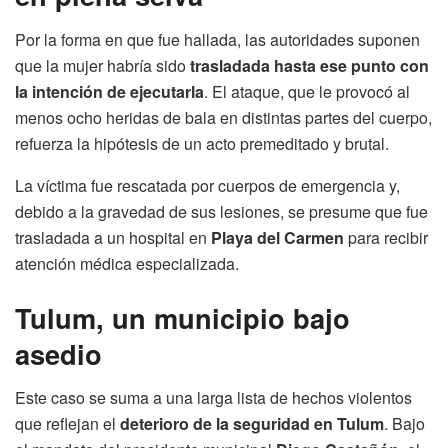
Por la forma en que fue hallada, las autoridades suponen
que la mujer habría sido
trasladada hasta ese punto con
la intención de ejecutarla
. El ataque, que le provocó al
menos ocho heridas de bala en distintas partes del cuerpo,
refuerza la hipótesis de un acto premeditado y brutal.
La víctima fue rescatada por cuerpos de emergencia y,
debido a la gravedad de sus lesiones, se presume que fue
trasladada a un hospital en
Playa del Carmen
para recibir
atención médica especializada.
Tulum, un municipio bajo
asedio
Este caso se suma a una larga lista de hechos violentos
que reflejan el
deterioro de la seguridad en Tulum
. Bajo