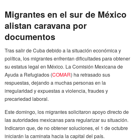
Migrantes en el sur de México
alistan caravana por
documentos
Tras salir de Cuba debido a la situación económica y
política, los migrantes enfrentan dificultades para obtener
su estatus legal en México. La Comisión Mexicana de
Ayuda a Refugiados (
COMAR
) ha retrasado sus
respuestas, dejando a muchas personas en la
irregularidad y expuestas a violencia, fraudes y
precariedad laboral.
Este domingo, los migrantes solicitaron apoyo directo de
las autoridades mexicanas para regularizar su situación.
Indicaron que, de no obtener soluciones, el 1 de octubre
iniciarán la caminata hacia la capital del país.