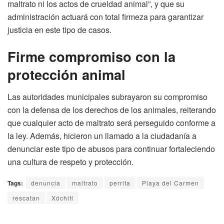
maltrato ni los actos de crueldad animal”, y que su
administración actuará con total firmeza para garantizar
justicia en este tipo de casos.
Firme compromiso con la
protección animal
Las autoridades municipales subrayaron su compromiso
con la defensa de los derechos de los animales, reiterando
que cualquier acto de maltrato será perseguido conforme a
la ley. Además, hicieron un llamado a la ciudadanía a
denunciar este tipo de abusos para continuar fortaleciendo
una cultura de respeto y protección.
Tags:
denuncia
maltrato
perrita
Playa del Carmen
rescatan
Xóchitl