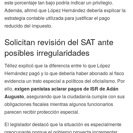
este porcentaje tan bajo podría indicar un privilegio.
Además, afirmó que López Hernández debería explicar la
estrategia contable utilizada para justificar el pago
reducido del impuesto.
Solicitan revisión del SAT ante
posibles irregularidades
Téllez explicó que la diferencia entre lo que López
Hernández pagó y lo que debería haber abonado al fisco
evidencia un trato especial a políticos del oficialismo. Por
ello,
exigen panistas aclarar pagos de ISR de Adán
Augusto
, asegurando que la ciudadanía cumple con sus
obligaciones fiscales mientras algunos funcionarios
parecen recibir protección especial.
El legislador destacó que la situación es especialmente
preocupante porque el gobierno proyecta incrementar