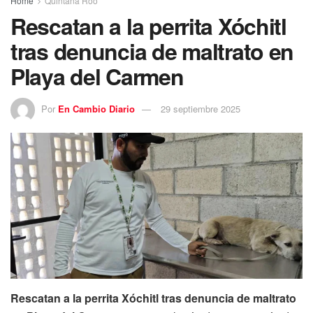
Home
Quintana Roo
Rescatan a la perrita Xóchitl
tras denuncia de maltrato en
Playa del Carmen
Por
En Cambio Diario
29 septiembre 2025
Rescatan a la perrita Xóchitl tras denuncia de maltrato