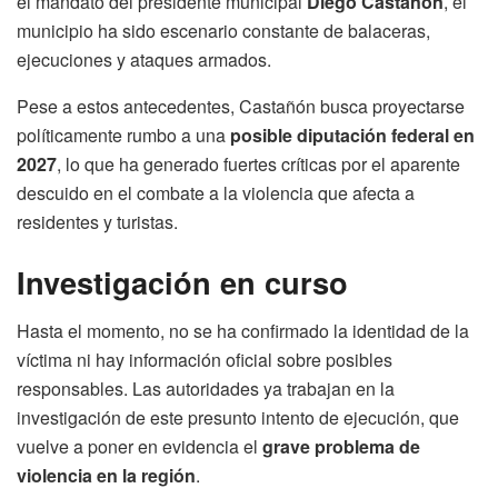
el mandato del presidente municipal
Diego Castañón
, el
municipio ha sido escenario constante de balaceras,
ejecuciones y ataques armados.
Pese a estos antecedentes, Castañón busca proyectarse
políticamente rumbo a una
posible diputación federal en
2027
, lo que ha generado fuertes críticas por el aparente
descuido en el combate a la violencia que afecta a
residentes y turistas.
Investigación en curso
Hasta el momento, no se ha confirmado la identidad de la
víctima ni hay información oficial sobre posibles
responsables. Las autoridades ya trabajan en la
investigación de este presunto intento de ejecución, que
vuelve a poner en evidencia el
grave problema de
violencia en la región
.