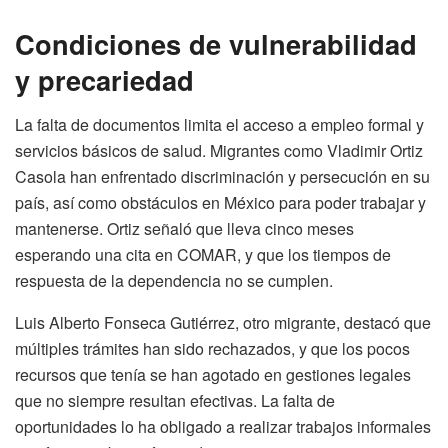
Condiciones de vulnerabilidad
y precariedad
La falta de documentos limita el acceso a empleo formal y
servicios básicos de salud. Migrantes como Vladimir Ortiz
Casola han enfrentado discriminación y persecución en su
país, así como obstáculos en México para poder trabajar y
mantenerse. Ortiz señaló que lleva cinco meses
esperando una cita en COMAR, y que los tiempos de
respuesta de la dependencia no se cumplen.
Luis Alberto Fonseca Gutiérrez, otro migrante, destacó que
múltiples trámites han sido rechazados, y que los pocos
recursos que tenía se han agotado en gestiones legales
que no siempre resultan efectivas. La falta de
oportunidades lo ha obligado a realizar trabajos informales