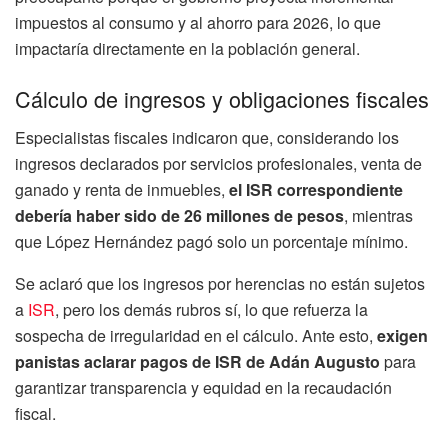
impuestos al consumo y al ahorro para 2026, lo que
impactaría directamente en la población general.
Cálculo de ingresos y obligaciones fiscales
Especialistas fiscales indicaron que, considerando los
ingresos declarados por servicios profesionales, venta de
ganado y renta de inmuebles,
el ISR correspondiente
debería haber sido de 26 millones de pesos
, mientras
que López Hernández pagó solo un porcentaje mínimo.
Se aclaró que los ingresos por herencias no están sujetos
a
ISR
, pero los demás rubros sí, lo que refuerza la
sospecha de irregularidad en el cálculo. Ante esto,
exigen
panistas aclarar pagos de ISR de Adán Augusto
para
garantizar transparencia y equidad en la recaudación
fiscal.