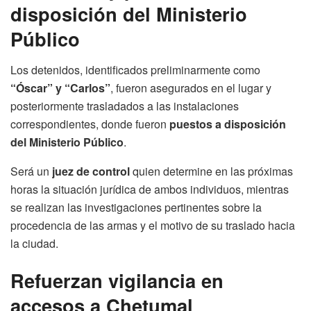
disposición del Ministerio
Público
Los detenidos, identificados preliminarmente como
“Óscar” y “Carlos”
, fueron asegurados en el lugar y
posteriormente trasladados a las instalaciones
correspondientes, donde fueron
puestos a disposición
del Ministerio Público
.
Será un
juez de control
quien determine en las próximas
horas la situación jurídica de ambos individuos, mientras
se realizan las investigaciones pertinentes sobre la
procedencia de las armas y el motivo de su traslado hacia
la ciudad.
Refuerzan vigilancia en
accesos a Chetumal