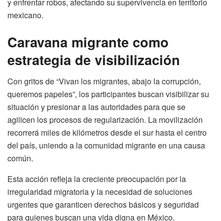
y enfrentar robos, afectando su supervivencia en territorio
mexicano.
Caravana migrante como
estrategia de visibilización
Con gritos de “Vivan los migrantes, abajo la corrupción,
queremos papeles”, los participantes buscan visibilizar su
situación y presionar a las autoridades para que se
agilicen los procesos de regularización. La movilización
recorrerá miles de kilómetros desde el sur hasta el centro
del país, uniendo a la comunidad migrante en una causa
común.
Esta acción refleja la creciente preocupación por la
irregularidad migratoria y la necesidad de soluciones
urgentes que garanticen derechos básicos y seguridad
para quienes buscan una vida digna en México.