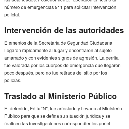
número de emergencias 911 para solicitar intervención
policial.
Intervención de las autoridades
Elementos de la Secretaría de Seguridad Ciudadana
llegaron rápidamente al lugar y encontraron al sujeto
amarrado y con evidentes signos de agresión. La perrita
fue valorada por los cuerpos de emergencia que llegaron
poco después, pero no fue retirada del sitio por los
policías.
Traslado al Ministerio Público
El detenido, Félix “N”, fue arrestado y llevado al Ministerio
Público para que se defina su situación jurídica y se
realicen las investigaciones correspondientes por el