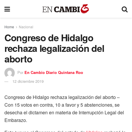
Home
Nacional
Congreso de Hidalgo
rechaza legalización del
aborto
Por
En Cambio Diario Quintana Roo
12 diciembre 2019
Congreso de Hidalgo rechaza legalización del aborto –
Con 15 votos en contra, 10 a favor y 5 abstenciones, se
desecha el dictamen en materia de Interrupción Legal del
Embarazo.