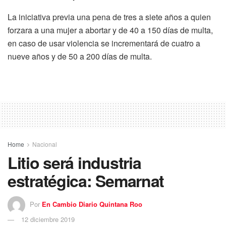
La iniciativa previa una pena de tres a siete años a quien
forzara a una mujer a abortar y de 40 a 150 días de multa,
en caso de usar violencia se incrementará de cuatro a
nueve años y de 50 a 200 días de multa.
Home
Nacional
Litio será industria
estratégica: Semarnat
Por
En Cambio Diario Quintana Roo
12 diciembre 2019