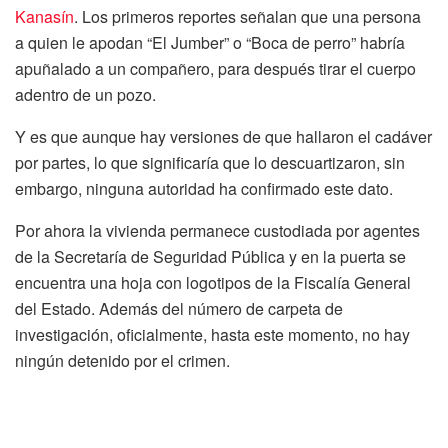
Kanasín
. Los primeros reportes señalan que una persona
a quien le apodan “El Jumber” o “Boca de perro” habría
apuñalado a un compañero, para después tirar el cuerpo
adentro de un pozo.
Y es que aunque hay versiones de que hallaron el cadáver
por partes, lo que significaría que lo descuartizaron, sin
embargo, ninguna autoridad ha confirmado este dato.
Por ahora la vivienda permanece custodiada por agentes
de la Secretaría de Seguridad Pública y en la puerta se
encuentra una hoja con logotipos de la Fiscalía General
del Estado. Además del número de carpeta de
investigación, oficialmente, hasta este momento, no hay
ningún detenido por el crimen.