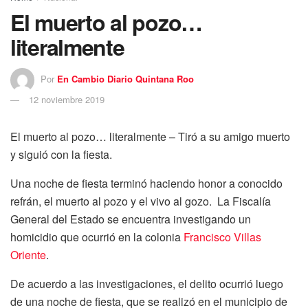
El muerto al pozo…
literalmente
Por
En Cambio Diario Quintana Roo
12 noviembre 2019
El muerto al pozo… literalmente – Tiró a su amigo muerto
y siguió con la fiesta.
Una noche de fiesta terminó haciendo honor a conocido
refrán, el muerto al pozo y el vivo al gozo. La Fiscalía
General del Estado se encuentra investigando un
homicidio que ocurrió en la colonia
Francisco Villas
Oriente
.
De acuerdo a las investigaciones, el delito ocurrió luego
de una noche de fiesta, que se realizó en el municipio de