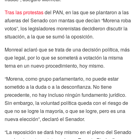
Tras las protestas
del PAN, en las que se plantaron a las
afueras del Senado con mantas que decían “Morena roba
votos”, los legisladores morenistas decidieron discutir la
situación, a la que se sumó la oposición.
Monreal aclaró que se trata de una decisión política, más
que legal, por lo que se someterá a votación la misma
terna en un nuevo procedimiento, hoy mismo.
“Morena, como grupo parlamentario, no puede estar
sometido a la duda o a la desconfianza. No tiene
precedente, no hay incluso ningún fundamento jurídico.
Sin embargo, la voluntad política queda con el riesgo de
que no se logre la mayoría, o que se logre, pero es una
nueva elección”, declaró el Senador.
“La reposición se dará hoy mismo en el pleno del Senado