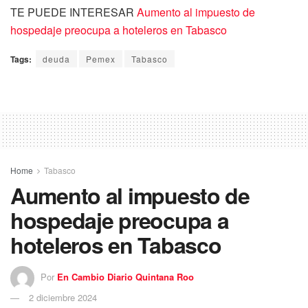
TE PUEDE INTERESAR
Aumento al impuesto de
hospedaje preocupa a hoteleros en Tabasco
Tags:
deuda
Pemex
Tabasco
Home
Tabasco
Aumento al impuesto de
hospedaje preocupa a
hoteleros en Tabasco
Por
En Cambio Diario Quintana Roo
2 diciembre 2024