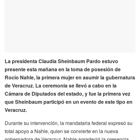
La presidenta Claudia Sheinbaum Pardo estuvo
presente esta mañana en la toma de posesión de
Rocío Nahle, la primera mujer en asumir la gubernatura
de Veracruz. La ceremonia se llevó a cabo en la
Cámara de Diputados del estado, y fue la primera vez
que Sheinbaum participó en un evento de este tipo en
Veracruz.
Durante su intervención, la mandataria federal expresó su
total apoyo a Nahle, quien se convierte en la nueva
gobernadora de Veracruz. Nahle agradeció la presencia