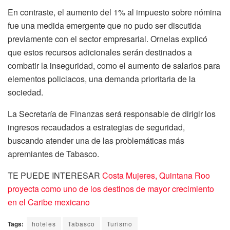
En contraste, el aumento del 1% al impuesto sobre nómina
fue una medida emergente que no pudo ser discutida
previamente con el sector empresarial. Ornelas explicó
que estos recursos adicionales serán destinados a
combatir la inseguridad, como el aumento de salarios para
elementos policiacos, una demanda prioritaria de la
sociedad.
La Secretaría de Finanzas será responsable de dirigir los
ingresos recaudados a estrategias de seguridad,
buscando atender una de las problemáticas más
apremiantes de Tabasco.
TE PUEDE INTERESAR
Costa Mujeres, Quintana Roo
proyecta como uno de los destinos de mayor crecimiento
en el Caribe mexicano
Tags:
hoteles
Tabasco
Turismo