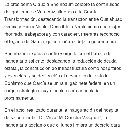
La presidenta Claudia Sheinbaum celebró la continuidad
del gobierno de Veracruz alineado a la Cuarta
Transformación, destacando la transición entre Cuitláhuac
García y Rocío Nahle. Describió a Nahle como una mujer
“honrada, trabajadora y con carácter”, mientras reconoció
el legado de García, quien mañana deja la gubernatura.
Sheinbaum expresó cariño y orgullo por el trabajo del
mandatario saliente, destacando la reducción de deuda
estatal, la construcción de infraestructura como hospitales
y escuelas, y su dedicación al desarrollo del estado.
Confirmó que García se unirá al gabinete federal en un
cargo estratégico, cuya función será anunciada
próximamente.
En el acto, realizado durante la inauguración del hospital
de salud mental “Dr. Víctor M. Concha Vásquez”, la
mandataria adelantó que el lunes firmará un decreto para