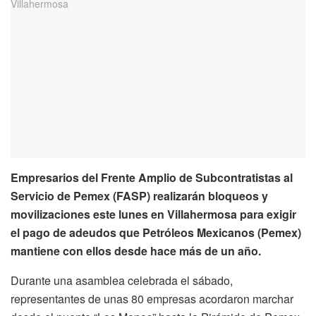
Empresarios del Frente Amplio de Subcontratistas al
Servicio de Pemex (FASP) realizarán bloqueos y
movilizaciones este lunes en Villahermosa para exigir
el pago de adeudos que Petróleos Mexicanos (Pemex)
mantiene con ellos desde hace más de un año.
Durante una asamblea celebrada el sábado,
representantes de unas 80 empresas acordaron marchar