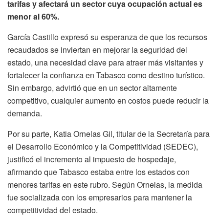
tarifas y afectará un sector cuya ocupación actual es
menor al 60%.
García Castillo expresó su esperanza de que los recursos
recaudados se inviertan en mejorar la seguridad del
estado, una necesidad clave para atraer más visitantes y
fortalecer la confianza en Tabasco como destino turístico.
Sin embargo, advirtió que en un sector altamente
competitivo, cualquier aumento en costos puede reducir la
demanda.
Por su parte, Katia Ornelas Gil, titular de la Secretaría para
el Desarrollo Económico y la Competitividad (SEDEC),
justificó el incremento al impuesto de hospedaje,
afirmando que Tabasco estaba entre los estados con
menores tarifas en este rubro. Según Ornelas, la medida
fue socializada con los empresarios para mantener la
competitividad del estado.