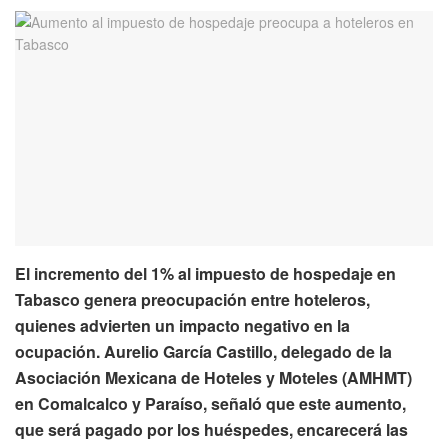
El incremento del 1% al impuesto de hospedaje en
Tabasco genera preocupación entre hoteleros,
quienes advierten un impacto negativo en la
ocupación. Aurelio García Castillo, delegado de la
Asociación Mexicana de Hoteles y Moteles (AMHMT)
en Comalcalco y Paraíso, señaló que este aumento,
que será pagado por los huéspedes, encarecerá las