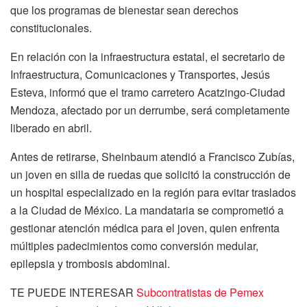
que los programas de bienestar sean derechos
constitucionales.
En relación con la infraestructura estatal, el secretario de
Infraestructura, Comunicaciones y Transportes, Jesús
Esteva, informó que el tramo carretero Acatzingo-Ciudad
Mendoza, afectado por un derrumbe, será completamente
liberado en abril.
Antes de retirarse, Sheinbaum atendió a Francisco Zubías,
un joven en silla de ruedas que solicitó la construcción de
un hospital especializado en la región para evitar traslados
a la Ciudad de México. La mandataria se comprometió a
gestionar atención médica para el joven, quien enfrenta
múltiples padecimientos como conversión medular,
epilepsia y trombosis abdominal.
TE PUEDE INTERESAR
Subcontratistas de Pemex