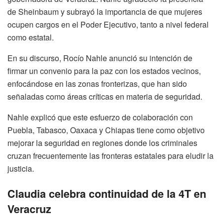
de Sheinbaum y subrayó la importancia de que mujeres
ocupen cargos en el Poder Ejecutivo, tanto a nivel federal
como estatal.
En su discurso, Rocío Nahle anunció su intención de
firmar un convenio para la paz con los estados vecinos,
enfocándose en las zonas fronterizas, que han sido
señaladas como áreas críticas en materia de seguridad.
Nahle explicó que este esfuerzo de colaboración con
Puebla, Tabasco, Oaxaca y Chiapas tiene como objetivo
mejorar la seguridad en regiones donde los criminales
cruzan frecuentemente las fronteras estatales para eludir la
justicia.
Claudia celebra continuidad de la 4T en
Veracruz