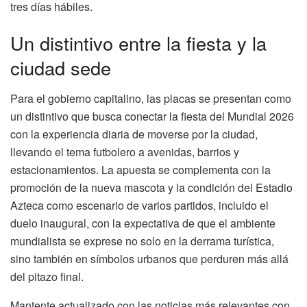
tres días hábiles.
Un distintivo entre la fiesta y la
ciudad sede
Para el gobierno capitalino, las placas se presentan como
un distintivo que busca conectar la fiesta del Mundial 2026
con la experiencia diaria de moverse por la ciudad,
llevando el tema futbolero a avenidas, barrios y
estacionamientos. La apuesta se complementa con la
promoción de la nueva mascota y la condición del Estadio
Azteca como escenario de varios partidos, incluido el
duelo inaugural, con la expectativa de que el ambiente
mundialista se exprese no solo en la derrama turística,
sino también en símbolos urbanos que perduren más allá
del pitazo final.
Mantente actualizado con las noticias más relevantes con