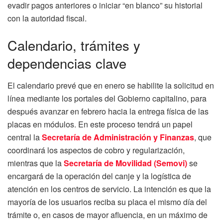
evadir pagos anteriores o iniciar “en blanco” su historial
con la autoridad fiscal.
Calendario, trámites y
dependencias clave
El calendario prevé que en enero se habilite la solicitud en
línea mediante los portales del Gobierno capitalino, para
después avanzar en febrero hacia la entrega física de las
placas en módulos. En este proceso tendrá un papel
central la
Secretaría de Administración y Finanzas
, que
coordinará los aspectos de cobro y regularización,
mientras que la
Secretaría de Movilidad (Semovi)
se
encargará de la operación del canje y la logística de
atención en los centros de servicio. La intención es que la
mayoría de los usuarios reciba su placa el mismo día del
trámite o, en casos de mayor afluencia, en un máximo de