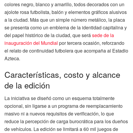
colores negro, blanco y amarillo, todos decorados con un
ajolote rosa futbolista, balón y elementos gráficos alusivos
a la ciudad. Más que un simple número metálico, la placa
se presenta como un emblema de la identidad capitalina y
del papel histórico de la ciudad, que será
sede de la
inauguración del Mundial
por tercera ocasión, reforzando
el relato de continuidad futbolera que acompaña al Estadio
Azteca.
Características, costo y alcance
de la edición
La iniciativa se diseñó como un esquema totalmente
opcional, sin ligarse a un programa de reemplacamiento
masivo ni a nuevos requisitos de verificación, lo que
reduce la percepción de carga burocrática para los dueños
de vehículos. La edición se limitará a 60 mil juegos de