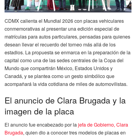
CDMX calienta el Mundial 2026 con placas vehiculares
conmemorativas al presentar una edición especial de
matrículas para autos particulares, pensadas para quienes
desean llevar el recuerdo del torneo más allá de los
estadios. La propuesta se enmarca en la preparación de la
capital como una de las sedes centrales de la Copa del
Mundo que compartirán México, Estados Unidos y
Canadá, y se plantea como un gesto simbólico que
acompañará la vida cotidiana de miles de automovilistas.
El anuncio de Clara Brugada y la
imagen de la placa
El anuncio fue encabezado por la
jefa de Gobierno, Clara
Brugada
, quien dio a conocer tres modelos de placas en