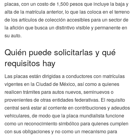
placas, con un costo de 1,500 pesos que incluye la baja y
alta de la matrícula anterior, lo que las coloca en el terreno
de los artículos de colección accesibles para un sector de
la afición que busca un distintivo visible y permanente en
su auto.
Quién puede solicitarlas y qué
requisitos hay
Las placas están dirigidas a conductores con matrículas
vigentes en la Ciudad de México, así como a quienes
realicen trámites para autos nuevos, seminuevos o
provenientes de otras entidades federativas. El requisito
central será estar al corriente en contribuciones y adeudos
vehiculares, de modo que la placa mundialista funcione
como un reconocimiento simbólico para quienes cumplen
con sus obligaciones y no como un mecanismo para