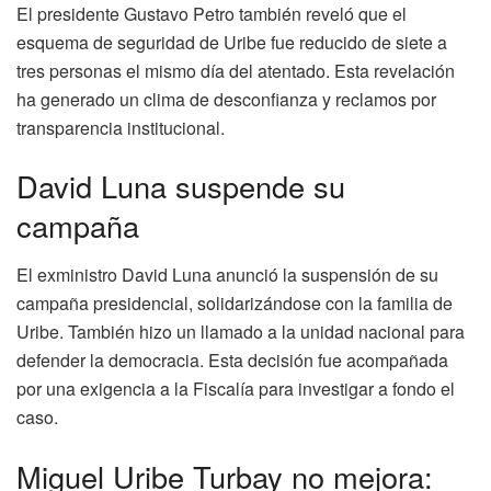
El presidente Gustavo Petro también reveló que el
esquema de seguridad de Uribe fue reducido de siete a
tres personas el mismo día del atentado. Esta revelación
ha generado un clima de desconfianza y reclamos por
transparencia institucional.
David Luna suspende su
campaña
El exministro David Luna anunció la suspensión de su
campaña presidencial, solidarizándose con la familia de
Uribe. También hizo un llamado a la unidad nacional para
defender la democracia. Esta decisión fue acompañada
por una exigencia a la Fiscalía para investigar a fondo el
caso.
Miguel Uribe Turbay no mejora: