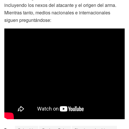
incluyendo los nexos del atacante y el origen del arma.
Mientras tanto, medios nacionales e internacionales
siguen preguntándose: