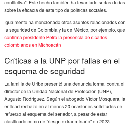
conflictiva”. Este hecho también ha levantado serias dudas
sobre la eficacia de este tipo de políticas sociales.
Igualmente ha mencionado otros asuntos relacionados con
la seguridad de Colombia y la de México, por ejemplo, que
confirma presidente Petro la presencia de sicarios
colombianos en Michoacán
Críticas a la UNP por fallas en el
esquema de seguridad
La familia de Uribe presentó una denuncia formal contra el
director de la Unidad Nacional de Protección (UNP),
Augusto Rodríguez. Según el abogado Víctor Mosquera, la
entidad rechazó en al menos 20 ocasiones solicitudes de
refuerzo al esquema del senador, a pesar de estar
clasificado como de “riesgo extraordinario” en 2023.