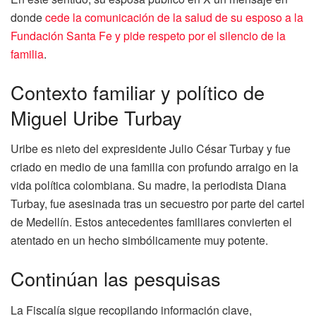
donde
cede la comunicación de la salud de su esposo a la
Fundación Santa Fe y pide respeto por el silencio de la
familia
.
Contexto familiar y político de
Miguel Uribe Turbay
Uribe es nieto del expresidente Julio César Turbay y fue
criado en medio de una familia con profundo arraigo en la
vida política colombiana. Su madre, la periodista Diana
Turbay, fue asesinada tras un secuestro por parte del cartel
de Medellín. Estos antecedentes familiares convierten el
atentado en un hecho simbólicamente muy potente.
Continúan las pesquisas
La Fiscalía sigue recopilando información clave,