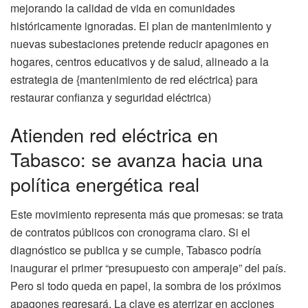
mejorando la calidad de vida en comunidades
históricamente ignoradas. El plan de mantenimiento y
nuevas subestaciones pretende reducir apagones en
hogares, centros educativos y de salud, alineado a la
estrategia de {mantenimiento de red eléctrica} para
restaurar confianza y seguridad eléctrica)
Atienden red eléctrica en
Tabasco: se avanza hacia una
política energética real
Este movimiento representa más que promesas: se trata
de contratos públicos con cronograma claro. Si el
diagnóstico se publica y se cumple, Tabasco podría
inaugurar el primer “presupuesto con amperaje” del país.
Pero si todo queda en papel, la sombra de los próximos
apagones regresará. La clave es aterrizar en acciones