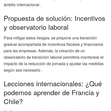
ámbito internacional .
Propuesta de solución: Incentivos
y observatorio laboral
Para mitigar estos riesgos, se propone una transición
gradual acompañada de incentivos fiscales y financieros
para las empresas. Además, la creación de un
observatorio de transición laboral permitiría monitorear el
impacto de la reducción de jornada y ajustar las medidas
según sea necesario .
Lecciones internacionales: ¿Qué
podemos aprender de Francia y
Chile?