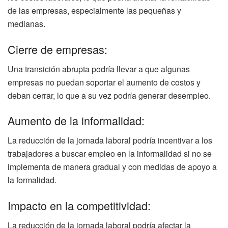
de las empresas, especialmente las pequeñas y
medianas.
Cierre de empresas:
Una transición abrupta podría llevar a que algunas
empresas no puedan soportar el aumento de costos y
deban cerrar, lo que a su vez podría generar desempleo.
Aumento de la informalidad:
La reducción de la jornada laboral podría incentivar a los
trabajadores a buscar empleo en la informalidad si no se
implementa de manera gradual y con medidas de apoyo a
la formalidad.
Impacto en la competitividad:
La reducción de la jornada laboral podría afectar la