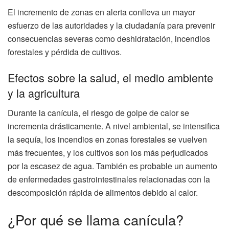
El incremento de zonas en alerta conlleva un mayor
esfuerzo de las autoridades y la ciudadanía para prevenir
consecuencias severas como deshidratación, incendios
forestales y pérdida de cultivos.
Efectos sobre la salud, el medio ambiente
y la agricultura
Durante la canícula, el riesgo de golpe de calor se
incrementa drásticamente. A nivel ambiental, se intensifica
la sequía, los incendios en zonas forestales se vuelven
más frecuentes, y los cultivos son los más perjudicados
por la escasez de agua. También es probable un aumento
de enfermedades gastrointestinales relacionadas con la
descomposición rápida de alimentos debido al calor.
¿Por qué se llama canícula?