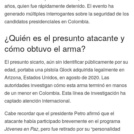
años, quien fue rápidamente detenido. El evento ha
generado múltiples interrogantes sobre la seguridad de los
candidatos presidenciales en Colombia.
¿Quién es el presunto atacante y
cómo obtuvo el arma?
El presunto sicario, aún sin identificar públicamente por su
edad, portaba una pistola Glock adquirida legalmente en
Arizona, Estados Unidos, en agosto de 2020. Las
autoridades investigan cómo esta arma terminó en manos
de un menor en Colombia. Esta línea de investigación ha
captado atención internacional.
Cabe recordar que el presidente Petro afirmó que el
atacante había participado brevemente en el programa
Jóvenes en Paz
, pero fue retirado por su “personalidad