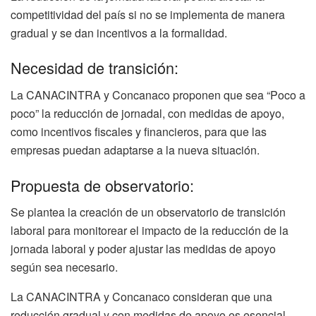
competitividad del país si no se implementa de manera
gradual y se dan incentivos a la formalidad.
Necesidad de transición:
La CANACINTRA y Concanaco proponen que sea “Poco a
poco” la reducción de jornadal, con medidas de apoyo,
como incentivos fiscales y financieros, para que las
empresas puedan adaptarse a la nueva situación.
Propuesta de observatorio:
Se plantea la creación de un observatorio de transición
laboral para monitorear el impacto de la reducción de la
jornada laboral y poder ajustar las medidas de apoyo
según sea necesario.
La CANACINTRA y Concanaco consideran que una
reducción gradual y con medidas de apoyo es esencial