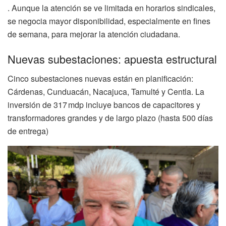
. Aunque la atención se ve limitada en horarios sindicales,
se negocia mayor disponibilidad, especialmente en fines
de semana, para mejorar la atención ciudadana.
Nuevas subestaciones: apuesta estructural
Cinco subestaciones nuevas están en planificación:
Cárdenas, Cunduacán, Nacajuca, Tamulté y Centla. La
inversión de 317 mdp incluye bancos de capacitores y
transformadores grandes y de largo plazo (hasta 500 días
de entrega)