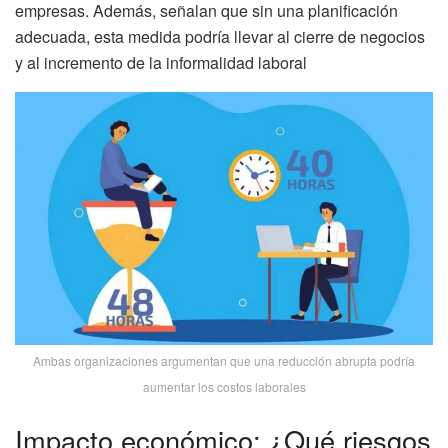
empresas. Además, señalan que sin una planificación
adecuada, esta medida podría llevar al cierre de negocios
y al incremento de la informalidad laboral
Ambas organizaciones argumentan que una reducción abrupta podría
aumentar los costos laborales
Impacto económico: ¿Qué riesgos