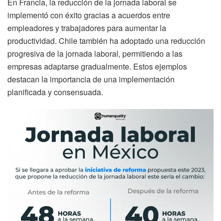
En Francia, la reducción de la jornada laboral se
implementó con éxito gracias a acuerdos entre
empleadores y trabajadores para aumentar la
productividad. Chile también ha adoptado una reducción
progresiva de la jornada laboral, permitiendo a las
empresas adaptarse gradualmente. Estos ejemplos
destacan la importancia de una implementación
planificada y consensuada.