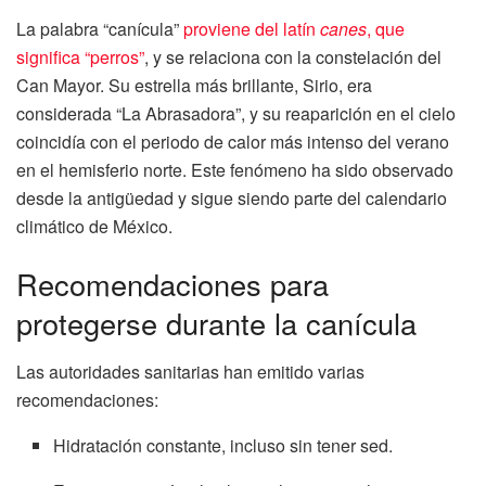
La palabra “canícula”
proviene del latín
canes
, que
significa “perros”
, y se relaciona con la constelación del
Can Mayor. Su estrella más brillante, Sirio, era
considerada “La Abrasadora”, y su reaparición en el cielo
coincidía con el periodo de calor más intenso del verano
en el hemisferio norte. Este fenómeno ha sido observado
desde la antigüedad y sigue siendo parte del calendario
climático de México.
Recomendaciones para
protegerse durante la canícula
Las autoridades sanitarias han emitido varias
recomendaciones:
Hidratación constante, incluso sin tener sed.