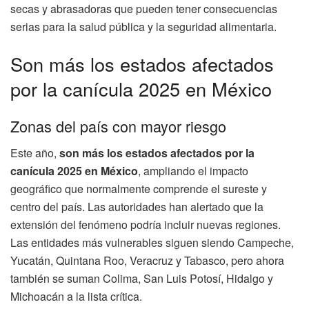
secas y abrasadoras que pueden tener consecuencias
serias para la salud pública y la seguridad alimentaria.
Son más los estados afectados
por la canícula 2025 en México
Zonas del país con mayor riesgo
Este año,
son más los estados afectados por la
canícula 2025 en México
, ampliando el impacto
geográfico que normalmente comprende el sureste y
centro del país. Las autoridades han alertado que la
extensión del fenómeno podría incluir nuevas regiones.
Las entidades más vulnerables siguen siendo Campeche,
Yucatán, Quintana Roo, Veracruz y Tabasco, pero ahora
también se suman Colima, San Luis Potosí, Hidalgo y
Michoacán a la lista crítica.