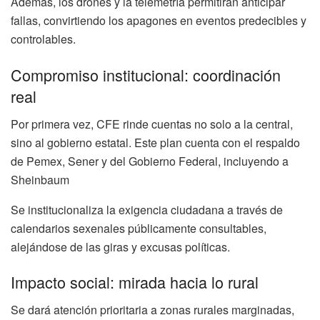
Además, los drones y la telemetría permitirán anticipar
fallas, convirtiendo los apagones en eventos predecibles y
controlables.
Compromiso institucional: coordinación
real
Por primera vez, CFE rinde cuentas no solo a la central,
sino al gobierno estatal. Este plan cuenta con el respaldo
de Pemex, Sener y del Gobierno Federal, incluyendo a
Sheinbaum
Se institucionaliza la exigencia ciudadana a través de
calendarios sexenales públicamente consultables,
alejándose de las giras y excusas políticas.
Impacto social: mirada hacia lo rural
Se dará atención prioritaria a zonas rurales marginadas,