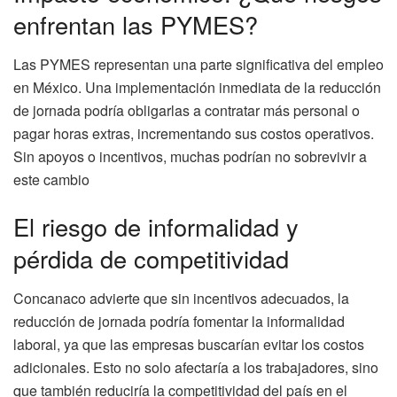
enfrentan las PYMES?
Las PYMES representan una parte significativa del empleo
en México. Una implementación inmediata de la reducción
de jornada podría obligarlas a contratar más personal o
pagar horas extras, incrementando sus costos operativos.
Sin apoyos o incentivos, muchas podrían no sobrevivir a
este cambio
El riesgo de informalidad y
pérdida de competitividad
Concanaco advierte que sin incentivos adecuados, la
reducción de jornada podría fomentar la informalidad
laboral, ya que las empresas buscarían evitar los costos
adicionales. Esto no solo afectaría a los trabajadores, sino
que también reduciría la competitividad del país en el