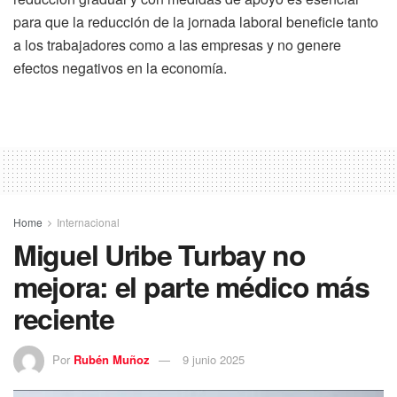
para que la reducción de la jornada laboral beneficie tanto
a los trabajadores como a las empresas y no genere
efectos negativos en la economía.
Home
Internacional
Miguel Uribe Turbay no
mejora: el parte médico más
reciente
Por
Rubén Muñoz
9 junio 2025