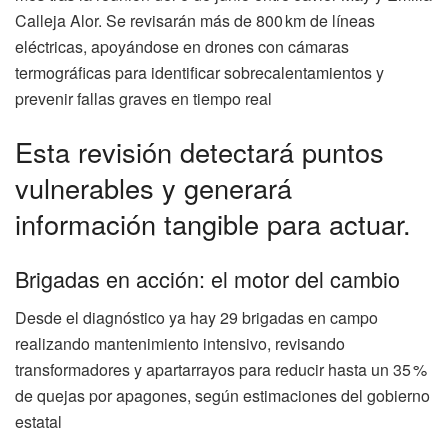
Calleja Alor. Se revisarán más de 800 km de líneas
eléctricas, apoyándose en drones con cámaras
termográficas para identificar sobrecalentamientos y
prevenir fallas graves en tiempo real
Esta revisión detectará puntos
vulnerables y generará
información tangible para actuar.
Brigadas en acción: el motor del cambio
Desde el diagnóstico ya hay 29 brigadas en campo
realizando mantenimiento intensivo, revisando
transformadores y apartarrayos para reducir hasta un 35 %
de quejas por apagones, según estimaciones del gobierno
estatal