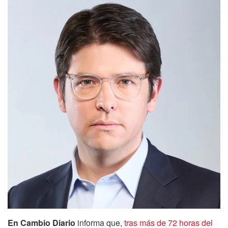
En Cambio Diario
informa que,
tras más de 72 horas del