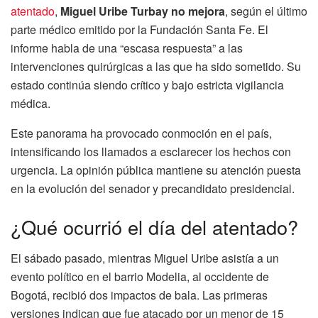
atentado
,
Miguel Uribe Turbay no mejora
, según el último
parte médico emitido por la Fundación Santa Fe. El
informe habla de una “escasa respuesta” a las
intervenciones quirúrgicas a las que ha sido sometido. Su
estado continúa siendo crítico y bajo estricta vigilancia
médica.
Este panorama ha provocado conmoción en el país,
intensificando los llamados a esclarecer los hechos con
urgencia. La opinión pública mantiene su atención puesta
en la evolución del senador y precandidato presidencial.
¿Qué ocurrió el día del atentado?
El sábado pasado, mientras Miguel Uribe asistía a un
evento político en el barrio Modelia, al occidente de
Bogotá, recibió dos impactos de bala. Las primeras
versiones indican que fue atacado por un menor de 15