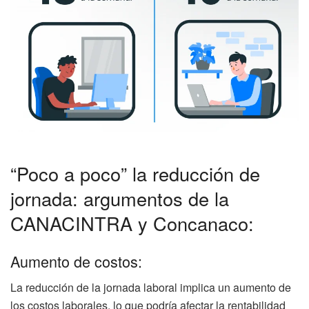
“Poco a poco” la reducción de
jornada: argumentos de la
CANACINTRA y Concanaco:
Aumento de costos:
La reducción de la jornada laboral implica un aumento de
los costos laborales, lo que podría afectar la rentabilidad