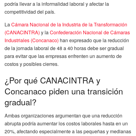
podría llevar a la informalidad laboral y afectar la
competitividad del país.
La
Cámara Nacional de la Industria de la Transformación
(CANACINTRA)
y la
Confederación Nacional de Cámaras
Industriales (Concanaco)
han expresado que la reducción
de la jornada laboral de 48 a 40 horas debe ser gradual
para evitar que las empresas enfrenten un aumento de
costos y posibles cierres.
¿Por qué CANACINTRA y
Concanaco piden una transición
gradual?
Ambas organizaciones argumentan que una reducción
abrupta podría aumentar los costos laborales hasta en un
20%, afectando especialmente a las pequeñas y medianas