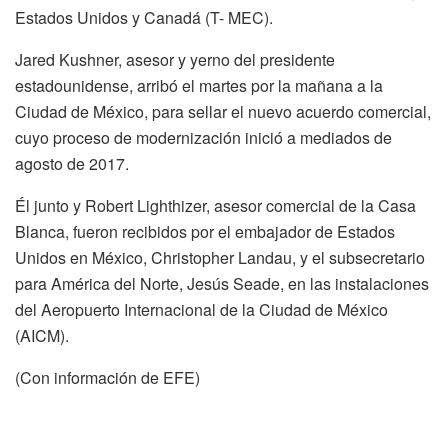
Estados Unidos y Canadá (T- MEC).
Jared Kushner, asesor y yerno del presidente
estadounidense, arribó el martes por la mañana a la
Ciudad de México, para sellar el nuevo acuerdo comercial,
cuyo proceso de modernización inició a mediados de
agosto de 2017.
Él junto y Robert Lighthizer, asesor comercial de la Casa
Blanca, fueron recibidos por el embajador de Estados
Unidos en México, Christopher Landau, y el subsecretario
para América del Norte, Jesús Seade, en las instalaciones
del Aeropuerto Internacional de la Ciudad de México
(AICM).
(Con información de EFE)