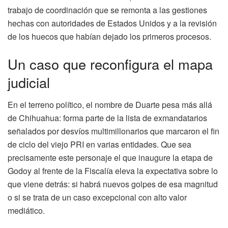
trabajo de coordinación que se remonta a las gestiones
hechas con autoridades de Estados Unidos y a la revisión
de los huecos que habían dejado los primeros procesos.
Un caso que reconfigura el mapa
judicial
En el terreno político, el nombre de Duarte pesa más allá
de Chihuahua: forma parte de la lista de exmandatarios
señalados por desvíos multimillonarios que marcaron el fin
de ciclo del viejo PRI en varias entidades. Que sea
precisamente este personaje el que inaugure la etapa de
Godoy al frente de la Fiscalía eleva la expectativa sobre lo
que viene detrás: si habrá nuevos golpes de esa magnitud
o si se trata de un caso excepcional con alto valor
mediático.