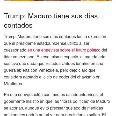
Trump: Maduro tiene sus días
contados
Trump: Maduro tiene sus días contados fue la expresión
que el presidente estadounidense utilizó al ser
cuestionado
en una entrevista sobre el futuro político
del
líder venezolano. En ese mismo espacio, el mandatario
sostuvo que duda que Estados Unidos termine en una
guerra abierta con Venezuela, pero dejó claro que
considera agotado el ciclo de poder del chavismo en
Miraflores.
En otra conversación con medios estadounidenses, el
gobernante insistió en que las “horas políticas” de Maduro
se acortan, aunque evitó precisar qué tipo de medidas
adicionales podría autorizar para precipitar su salida. El