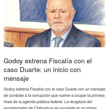
Godoy estrena Fiscalía con el
caso Duarte: un inicio con
mensaje
Godoy estrena Fiscalía con el caso Duarte con un mensaje
de combate a la corrupción que vuelve a ocupar la primera
línea de la agenda pública federal. La recaptura del
exgobernador de Chihuahua se convierte en el primer