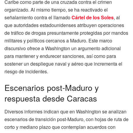
Caribe como parte de una cruzada contra el crimen
organizado. Al mismo tiempo, se ha reactivado el
señalamiento contra el llamado
Cártel de los Soles
, al
que autoridades estadounidenses atribuyen operaciones
de tráfico de drogas presuntamente protegidas por mandos
militares y políticos cercanos a Maduro. Este marco
discursivo ofrece a Washington un argumento adicional
para mantener y endurecer sanciones, así como para
sostener un despliegue naval y aéreo que incrementa el
riesgo de incidentes.
Escenarios post-Maduro y
respuesta desde Caracas
Diversos informes indican que en Washington se analizan
escenarios de transición post-Maduro, con hojas de ruta de
corto y mediano plazo que contemplan acuerdos con