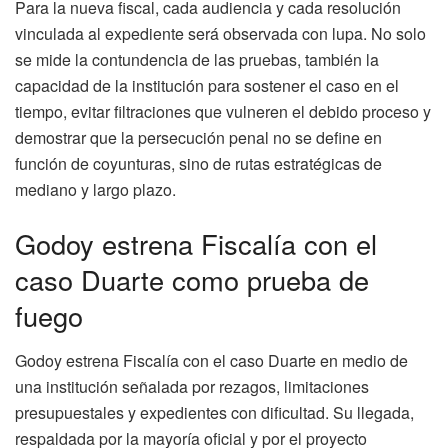
Para la nueva fiscal, cada audiencia y cada resolución
vinculada al expediente será observada con lupa. No solo
se mide la contundencia de las pruebas, también la
capacidad de la institución para sostener el caso en el
tiempo, evitar filtraciones que vulneren el debido proceso y
demostrar que la persecución penal no se define en
función de coyunturas, sino de rutas estratégicas de
mediano y largo plazo.
Godoy estrena Fiscalía con el
caso Duarte como prueba de
fuego
Godoy estrena Fiscalía con el caso Duarte en medio de
una institución señalada por rezagos, limitaciones
presupuestales y expedientes con dificultad. Su llegada,
respaldada por la mayoría oficial y por el proyecto