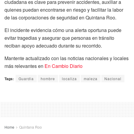
ciudadana es clave para prevenir accidentes, auxiliar a
quienes puedan encontrarse en riesgo y facilitar la labor
de las corporaciones de seguridad en Quintana Roo.
El incidente evidencia cómo una alerta oportuna puede
evitar tragedias y asegurar que personas en tránsito
reciban apoyo adecuado durante su recorrido.
Mantente actualizado con las noticias nacionales y locales
más relevantes en
En Cambio Diario
Tags:
Guardia
hombre
localiza
maleza
Nacional
Home
Quintana Roo