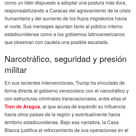
como un líder dispuesto a adoptar una postura más dura,
responsabilizando a Caracas del agravamiento de la crisis
humanitaria y del aumento de los flujos migratorios hacia
el norte. Sus mensajes apuntan tanto al público interno
estadounidense como a los gobiernos latinoamericanos
que observan con cautela una posible escalada.
Narcotráfico, seguridad y presión
militar
En sus recientes intervenciones, Trump ha vinculado de
forma directa al gobierno venezolano con el narcotráfico y
con estructuras criminales transnacionales, entre ellas el
Tren de Aragua
, al que acusa de expandir su influencia
hacia otros países de la región y eventualmente hacia
territorio estadounidense. Bajo esa narrativa, la Casa
Blanca justifica el reforzamiento de sus operaciones en el