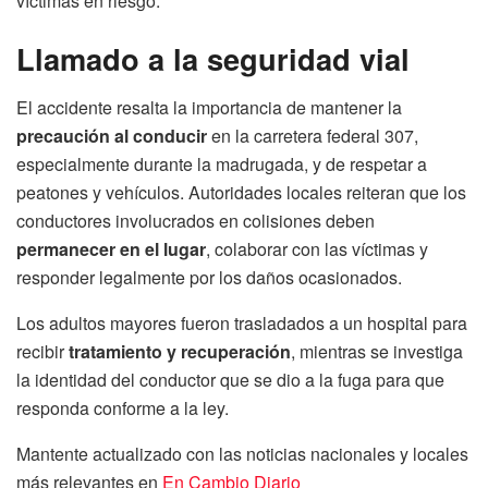
víctimas en riesgo.
Llamado a la seguridad vial
El accidente resalta la importancia de mantener la
precaución al conducir
en la carretera federal 307,
especialmente durante la madrugada, y de respetar a
peatones y vehículos. Autoridades locales reiteran que los
conductores involucrados en colisiones deben
permanecer en el lugar
, colaborar con las víctimas y
responder legalmente por los daños ocasionados.
Los adultos mayores fueron trasladados a un hospital para
recibir
tratamiento y recuperación
, mientras se investiga
la identidad del conductor que se dio a la fuga para que
responda conforme a la ley.
Mantente actualizado con las noticias nacionales y locales
más relevantes en
En Cambio Diario