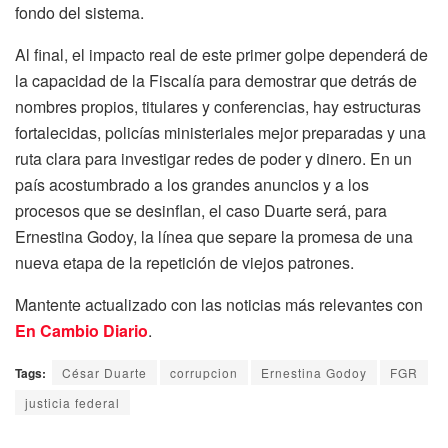
fondo del sistema.
Al final, el impacto real de este primer golpe dependerá de
la capacidad de la Fiscalía para demostrar que detrás de
nombres propios, titulares y conferencias, hay estructuras
fortalecidas, policías ministeriales mejor preparadas y una
ruta clara para investigar redes de poder y dinero. En un
país acostumbrado a los grandes anuncios y a los
procesos que se desinflan, el caso Duarte será, para
Ernestina Godoy, la línea que separe la promesa de una
nueva etapa de la repetición de viejos patrones.
Mantente actualizado con las noticias más relevantes con
En Cambio Diario
.
Tags:
César Duarte
corrupcion
Ernestina Godoy
FGR
justicia federal