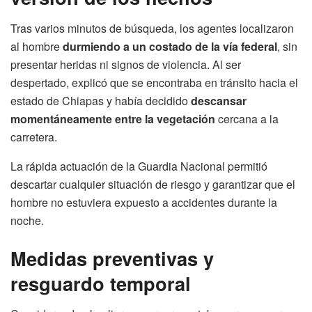
Tras varios minutos de búsqueda, los agentes localizaron
al hombre
durmiendo a un costado de la vía federal
, sin
presentar heridas ni signos de violencia. Al ser
despertado, explicó que se encontraba en tránsito hacia el
estado de Chiapas y había decidido
descansar
momentáneamente entre la vegetación
cercana a la
carretera.
La rápida actuación de la Guardia Nacional permitió
descartar cualquier situación de riesgo y garantizar que el
hombre no estuviera expuesto a accidentes durante la
noche.
Medidas preventivas y
resguardo temporal