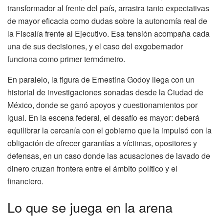
transformador al frente del país, arrastra tanto expectativas
de mayor eficacia como dudas sobre la autonomía real de
la Fiscalía frente al Ejecutivo. Esa tensión acompaña cada
una de sus decisiones, y el caso del exgobernador
funciona como primer termómetro.
En paralelo, la figura de Ernestina Godoy llega con un
historial de investigaciones sonadas desde la Ciudad de
México, donde se ganó apoyos y cuestionamientos por
igual. En la escena federal, el desafío es mayor: deberá
equilibrar la cercanía con el gobierno que la impulsó con la
obligación de ofrecer garantías a víctimas, opositores y
defensas, en un caso donde las acusaciones de lavado de
dinero cruzan frontera entre el ámbito político y el
financiero.
Lo que se juega en la arena