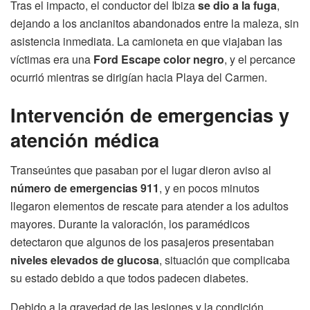
Tras el impacto, el conductor del Ibiza
se dio a la fuga
,
dejando a los ancianitos abandonados entre la maleza, sin
asistencia inmediata. La camioneta en que viajaban las
víctimas era una
Ford Escape color negro
, y el percance
ocurrió mientras se dirigían hacia Playa del Carmen.
Intervención de emergencias y
atención médica
Transeúntes que pasaban por el lugar dieron aviso al
número de emergencias 911
, y en pocos minutos
llegaron elementos de rescate para atender a los adultos
mayores. Durante la valoración, los paramédicos
detectaron que algunos de los pasajeros presentaban
niveles elevados de glucosa
, situación que complicaba
su estado debido a que todos padecen diabetes.
Debido a la gravedad de las lesiones y la condición