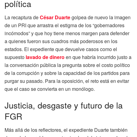
política
La recaptura de
César Duarte
golpea de nuevo la imagen
de un PRI que arrastra el estigma de los “gobernadores
incómodos” y que hoy tiene menos margen para defender
a quienes fueron sus cuadros más poderosos en los
estados. El expediente que devuelve casos como el
supuesto
lavado de dinero
en que habría incurrido justo a
la conversación pública la pregunta sobre el costo político
de la corrupción y sobre la capacidad de los partidos para
purgar su pasado. Para la oposición, el reto está en evitar
que el caso se convierta en un monólogo.
Justicia, desgaste y futuro de la
FGR
Más allá de los reflectores, el expediente Duarte también