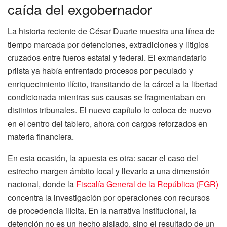
caída del exgobernador
La historia reciente de César Duarte muestra una línea de
tiempo marcada por detenciones, extradiciones y litigios
cruzados entre fueros estatal y federal. El exmandatario
priista ya había enfrentado procesos por peculado y
enriquecimiento ilícito, transitando de la cárcel a la libertad
condicionada mientras sus causas se fragmentaban en
distintos tribunales. El nuevo capítulo lo coloca de nuevo
en el centro del tablero, ahora con cargos reforzados en
materia financiera.
En esta ocasión, la apuesta es otra: sacar el caso del
estrecho margen ámbito local y llevarlo a una dimensión
nacional, donde la
Fiscalía General de la República (FGR)
concentra la investigación por operaciones con recursos
de procedencia ilícita. En la narrativa institucional, la
detención no es un hecho aislado, sino el resultado de un