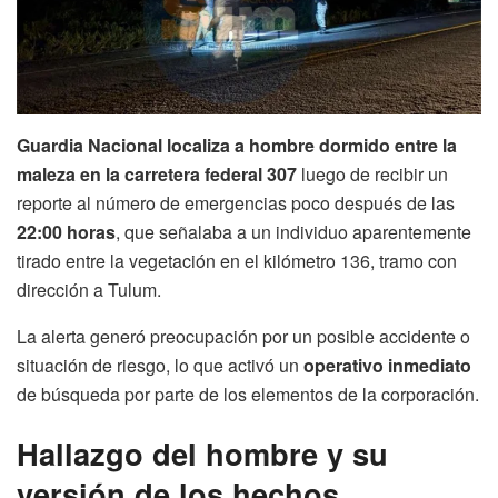
Guardia Nacional localiza a hombre dormido entre la
maleza en la carretera federal 307
luego de recibir un
reporte al número de emergencias poco después de las
22:00 horas
, que señalaba a un individuo aparentemente
tirado entre la vegetación en el kilómetro 136, tramo con
dirección a Tulum.
La alerta generó preocupación por un posible accidente o
situación de riesgo, lo que activó un
operativo inmediato
de búsqueda por parte de los elementos de la corporación.
Hallazgo del hombre y su
versión de los hechos