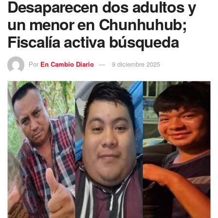
Desaparecen dos adultos y
un menor en Chunhuhub;
Fiscalía activa búsqueda
Por
En Cambio Diario
9 diciembre 2025