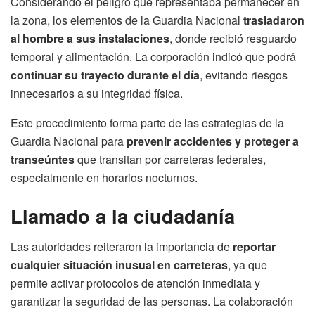
Considerando el peligro que representaba permanecer en
la zona, los elementos de la Guardia Nacional
trasladaron
al hombre a sus instalaciones
, donde recibió resguardo
temporal y alimentación. La corporación indicó que podrá
continuar su trayecto durante el día
, evitando riesgos
innecesarios a su integridad física.
Este procedimiento forma parte de las estrategias de la
Guardia Nacional para
prevenir accidentes y proteger a
transeúntes
que transitan por carreteras federales,
especialmente en horarios nocturnos.
Llamado a la ciudadanía
Las autoridades reiteraron la importancia de
reportar
cualquier situación inusual en carreteras
, ya que
permite activar protocolos de atención inmediata y
garantizar la seguridad de las personas. La colaboración