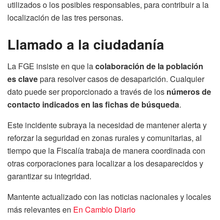
utilizados o los posibles responsables, para contribuir a la
localización de las tres personas.
Llamado a la ciudadanía
La FGE insiste en que la
colaboración de la población
es clave
para resolver casos de desaparición. Cualquier
dato puede ser proporcionado a través de los
números de
contacto indicados en las fichas de búsqueda
.
Este incidente subraya la necesidad de mantener alerta y
reforzar la seguridad en zonas rurales y comunitarias, al
tiempo que la Fiscalía trabaja de manera coordinada con
otras corporaciones para localizar a los desaparecidos y
garantizar su integridad.
Mantente actualizado con las noticias nacionales y locales
más relevantes en
En Cambio Diario