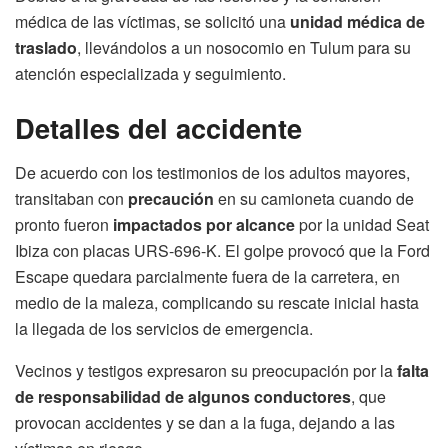
médica de las víctimas, se solicitó una
unidad médica de
traslado
, llevándolos a un nosocomio en Tulum para su
atención especializada y seguimiento.
Detalles del accidente
De acuerdo con los testimonios de los adultos mayores,
transitaban con
precaución
en su camioneta cuando de
pronto fueron
impactados por alcance
por la unidad Seat
Ibiza con placas URS-696-K. El golpe provocó que la Ford
Escape quedara parcialmente fuera de la carretera, en
medio de la maleza, complicando su rescate inicial hasta
la llegada de los servicios de emergencia.
Vecinos y testigos expresaron su preocupación por la
falta
de responsabilidad de algunos conductores
, que
provocan accidentes y se dan a la fuga, dejando a las