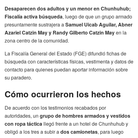
Desaparecen dos adultos y un menor en Chunhuhub;
Fiscalía activa búsqueda
, luego de que un grupo armado
presuntamente sustrajera a
Samuel Uicab Aguilar, Abner
Azariel Catzin May y Randy Gilberto Catzin May
en la
zona centro de la comunidad.
La Fiscalía General del Estado (FGE) difundió fichas de
búsqueda con características físicas, vestimenta y datos de
contacto para quienes puedan aportar información sobre
su paradero.
Cómo ocurrieron los hechos
De acuerdo con los testimonios recabados por
autoridades, un
grupo de hombres armados y vestidos
con ropa táctica
llegó frente a un hotel de Chunhuhub y
obligó a los tres a subir a
dos camionetas
, para luego