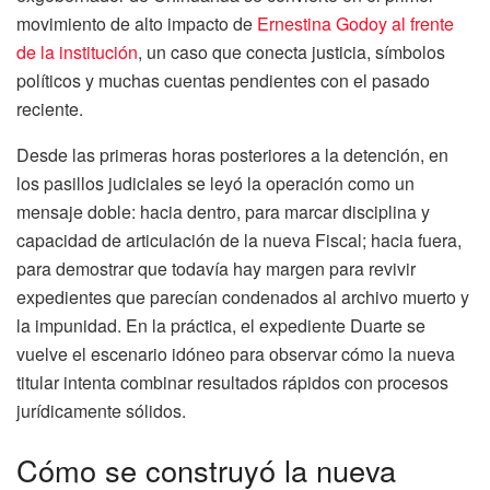
movimiento de alto impacto de
Ernestina Godoy al frente
de la institución
, un caso que conecta justicia, símbolos
políticos y muchas cuentas pendientes con el pasado
reciente.
Desde las primeras horas posteriores a la detención, en
los pasillos judiciales se leyó la operación como un
mensaje doble: hacia dentro, para marcar disciplina y
capacidad de articulación de la nueva Fiscal; hacia fuera,
para demostrar que todavía hay margen para revivir
expedientes que parecían condenados al archivo muerto y
la impunidad. En la práctica, el expediente Duarte se
vuelve el escenario idóneo para observar cómo la nueva
titular intenta combinar resultados rápidos con procesos
jurídicamente sólidos.
Cómo se construyó la nueva