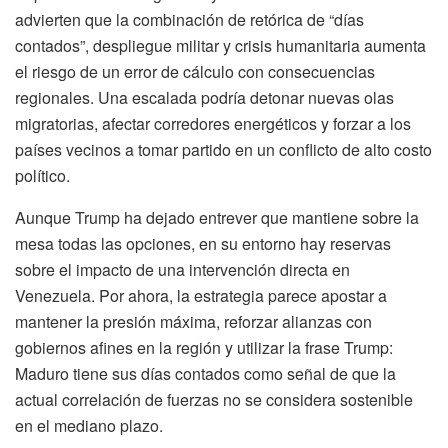
advierten que la combinación de retórica de “días
contados”, despliegue militar y crisis humanitaria aumenta
el riesgo de un error de cálculo con consecuencias
regionales. Una escalada podría detonar nuevas olas
migratorias, afectar corredores energéticos y forzar a los
países vecinos a tomar partido en un conflicto de alto costo
político.
Aunque Trump ha dejado entrever que mantiene sobre la
mesa todas las opciones, en su entorno hay reservas
sobre el impacto de una intervención directa en
Venezuela. Por ahora, la estrategia parece apostar a
mantener la presión máxima, reforzar alianzas con
gobiernos afines en la región y utilizar la frase Trump:
Maduro tiene sus días contados como señal de que la
actual correlación de fuerzas no se considera sostenible
en el mediano plazo.