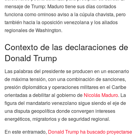
mensaje de Trump: Maduro tiene sus días contados
funciona como ominoso aviso a la cúpula chavista, pero
también hacia la oposición venezolana y los aliados
regionales de Washington.
Contexto de las declaraciones de
Donald Trump
Las palabras del presidente se producen en un escenario
de máxima tensión, con una combinación de sanciones,
presión diplomática y operaciones militares en el Caribe
orientadas a debilitar al gobierno de
Nicolás Maduro
. La
figura del mandatario venezolano sigue siendo el eje de
una disputa geopolítica donde convergen intereses
energéticos, migratorios y de seguridad regional.
En este entramado,
Donald Trump ha buscado proyectarse