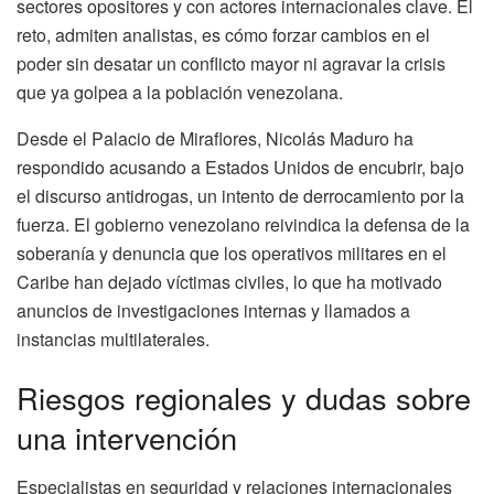
sectores opositores y con actores internacionales clave. El
reto, admiten analistas, es cómo forzar cambios en el
poder sin desatar un conflicto mayor ni agravar la crisis
que ya golpea a la población venezolana.
Desde el Palacio de Miraflores, Nicolás Maduro ha
respondido acusando a Estados Unidos de encubrir, bajo
el discurso antidrogas, un intento de derrocamiento por la
fuerza. El gobierno venezolano reivindica la defensa de la
soberanía y denuncia que los operativos militares en el
Caribe han dejado víctimas civiles, lo que ha motivado
anuncios de investigaciones internas y llamados a
instancias multilaterales.
Riesgos regionales y dudas sobre
una intervención
Especialistas en seguridad y relaciones internacionales