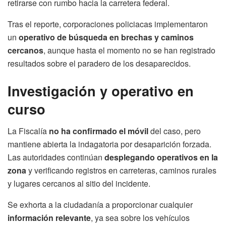
retirarse con rumbo hacia la carretera federal.
Tras el reporte, corporaciones policiacas implementaron
un
operativo de búsqueda en brechas y caminos
cercanos
, aunque hasta el momento no se han registrado
resultados sobre el paradero de los desaparecidos.
Investigación y operativo en
curso
La Fiscalía
no ha confirmado el móvil
del caso, pero
mantiene abierta la indagatoria por desaparición forzada.
Las autoridades continúan
desplegando operativos en la
zona
y verificando registros en carreteras, caminos rurales
y lugares cercanos al sitio del incidente.
Se exhorta a la ciudadanía a proporcionar cualquier
información relevante
, ya sea sobre los vehículos