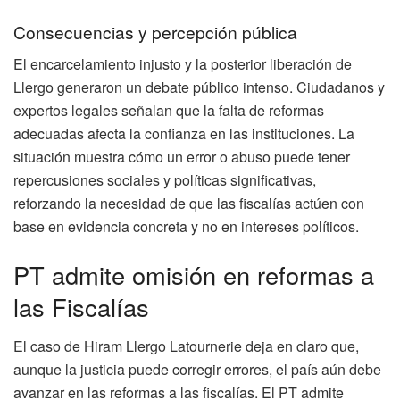
Consecuencias y percepción pública
El encarcelamiento injusto y la posterior liberación de
Llergo generaron un debate público intenso. Ciudadanos y
expertos legales señalan que la falta de reformas
adecuadas afecta la confianza en las instituciones. La
situación muestra cómo un error o abuso puede tener
repercusiones sociales y políticas significativas,
reforzando la necesidad de que las fiscalías actúen con
base en evidencia concreta y no en intereses políticos.
PT admite omisión en reformas a
las Fiscalías
El caso de Hiram Llergo Latournerie deja en claro que,
aunque la justicia puede corregir errores, el país aún debe
avanzar en las reformas a las fiscalías. El PT admite