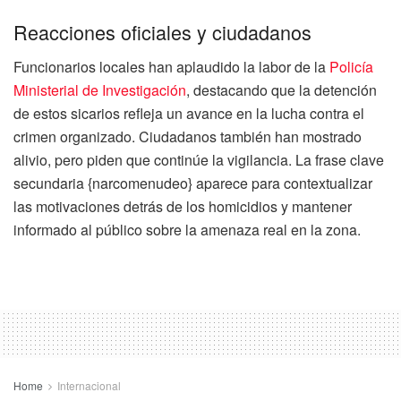
Reacciones oficiales y ciudadanos
Funcionarios locales han aplaudido la labor de la
Policía
Ministerial de Investigación
, destacando que la detención
de estos sicarios refleja un avance en la lucha contra el
crimen organizado. Ciudadanos también han mostrado
alivio, pero piden que continúe la vigilancia. La frase clave
secundaria {narcomenudeo} aparece para contextualizar
las motivaciones detrás de los homicidios y mantener
informado al público sobre la amenaza real en la zona.
Home
Internacional