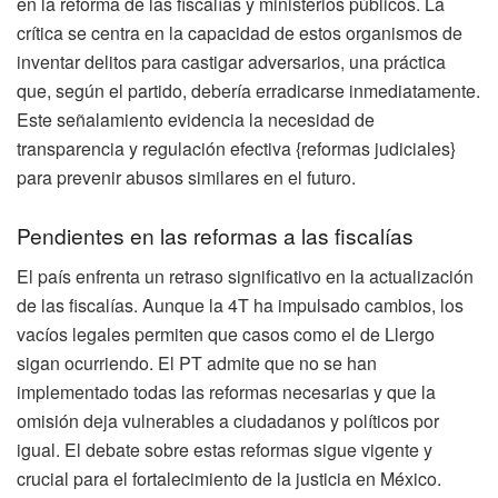
en la reforma de las fiscalías y ministerios públicos. La
crítica se centra en la capacidad de estos organismos de
inventar delitos para castigar adversarios, una práctica
que, según el partido, debería erradicarse inmediatamente.
Este señalamiento evidencia la necesidad de
transparencia y regulación efectiva {reformas judiciales}
para prevenir abusos similares en el futuro.
Pendientes en las reformas a las fiscalías
El país enfrenta un retraso significativo en la actualización
de las fiscalías. Aunque la 4T ha impulsado cambios, los
vacíos legales permiten que casos como el de Llergo
sigan ocurriendo. El PT admite que no se han
implementado todas las reformas necesarias y que la
omisión deja vulnerables a ciudadanos y políticos por
igual. El debate sobre estas reformas sigue vigente y
crucial para el fortalecimiento de la justicia en México.