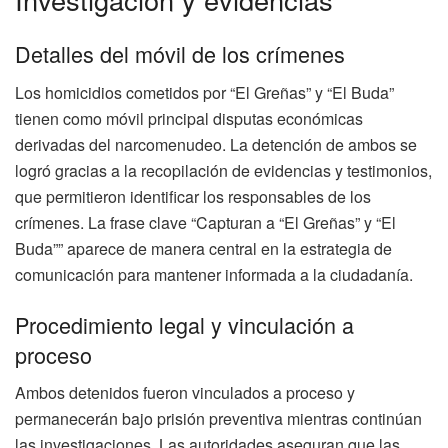
Detalles del móvil de los crímenes
Los homicidios cometidos por “El Greñas” y “El Buda”
tienen como móvil principal disputas económicas
derivadas del narcomenudeo. La detención de ambos se
logró gracias a la recopilación de evidencias y testimonios,
que permitieron identificar los responsables de los
crímenes. La frase clave “Capturan a “El Greñas” y “El
Buda”” aparece de manera central en la estrategia de
comunicación para mantener informada a la ciudadanía.
Procedimiento legal y vinculación a
proceso
Ambos detenidos fueron vinculados a proceso y
permanecerán bajo prisión preventiva mientras continúan
las investigaciones. Las autoridades aseguran que las