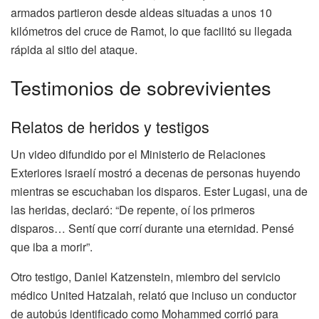
armados partieron desde aldeas situadas a unos 10
kilómetros del cruce de Ramot, lo que facilitó su llegada
rápida al sitio del ataque.
Testimonios de sobrevivientes
Relatos de heridos y testigos
Un video difundido por el Ministerio de Relaciones
Exteriores israelí mostró a decenas de personas huyendo
mientras se escuchaban los disparos. Ester Lugasi, una de
las heridas, declaró: “De repente, oí los primeros
disparos… Sentí que corrí durante una eternidad. Pensé
que iba a morir”.
Otro testigo, Daniel Katzenstein, miembro del servicio
médico United Hatzalah, relató que incluso un conductor
de autobús identificado como Mohammed corrió para