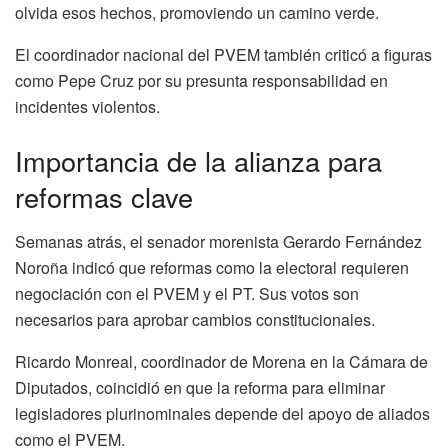
olvida esos hechos, promoviendo un camino verde.
El coordinador nacional del PVEM también criticó a figuras
como Pepe Cruz por su presunta responsabilidad en
incidentes violentos.
Importancia de la alianza para
reformas clave
Semanas atrás, el senador morenista Gerardo Fernández
Noroña indicó que reformas como la electoral requieren
negociación con el PVEM y el PT. Sus votos son
necesarios para aprobar cambios constitucionales.
Ricardo Monreal, coordinador de Morena en la Cámara de
Diputados, coincidió en que la reforma para eliminar
legisladores plurinominales depende del apoyo de aliados
como el PVEM.