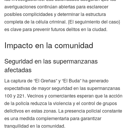
averiguaciones continúan abiertas para esclarecer
posibles complicidades y determinar la estructura
completa de la célula criminal. {El seguimiento del caso}
es clave para prevenir futuros delitos en la ciudad.
Impacto en la comunidad
Seguridad en las supermanzanas
afectadas
La captura de “El Greñas” y “El Buda” ha generado
expectativas de mayor seguridad en las supermanzanas
100 y 221. Vecinos y comerciantes esperan que la acción
de la policía reduzca la violencia y el control de grupos
delictivos en estas zonas. La presencia policial constante
es una medida complementaria para garantizar
tranquilidad en la comunidad.