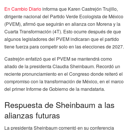
En Cambio Diario
informa que Karen Castrejón Trujillo,
dirigente nacional del Partido Verde Ecologista de México
(PVEM), afirmó que seguirán en alianza con Morena y la
Cuarta Transformación (4T). Esto ocurre después de que
algunos legisladores del PVEM indicaran que el partido
tiene fuerza para competir solo en las elecciones de 2027.
Castrejón enfatizó que el PVEM se mantendrá como
aliado de la presidenta Claudia Sheinbaum. Recordó un
reciente pronunciamiento en el Congreso donde reiteró el
compromiso con la transformación de México, en el marco
del primer Informe de Gobierno de la mandataria.
Respuesta de Sheinbaum a las
alianzas futuras
La presidenta Sheinbaum comentó en su conferencia