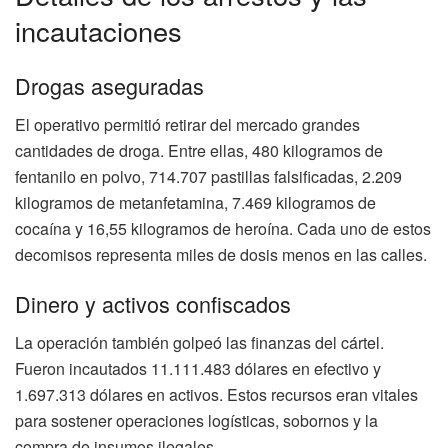
incautaciones
Drogas aseguradas
El operativo permitió retirar del mercado grandes
cantidades de droga. Entre ellas, 480 kilogramos de
fentanilo en polvo, 714.707 pastillas falsificadas, 2.209
kilogramos de metanfetamina, 7.469 kilogramos de
cocaína y 16,55 kilogramos de heroína. Cada uno de estos
decomisos representa miles de dosis menos en las calles.
Dinero y activos confiscados
La operación también golpeó las finanzas del cártel.
Fueron incautados 11.111.483 dólares en efectivo y
1.697.313 dólares en activos. Estos recursos eran vitales
para sostener operaciones logísticas, sobornos y la
compra de insumos ilegales.