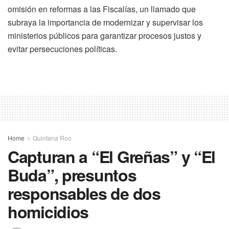
omisión en reformas a las Fiscalías, un llamado que
subraya la importancia de modernizar y supervisar los
ministerios públicos para garantizar procesos justos y
evitar persecuciones políticas.
Home
Quintana Roo
Capturan a “El Greñas” y “El
Buda”, presuntos
responsables de dos
homicidios