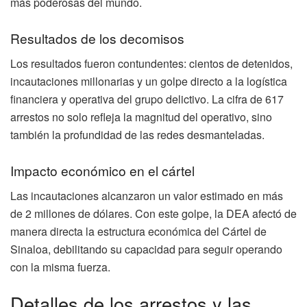
más poderosas del mundo.
Resultados de los decomisos
Los resultados fueron contundentes: cientos de detenidos,
incautaciones millonarias y un golpe directo a la logística
financiera y operativa del grupo delictivo. La cifra de 617
arrestos no solo refleja la magnitud del operativo, sino
también la profundidad de las redes desmanteladas.
Impacto económico en el cártel
Las incautaciones alcanzaron un valor estimado en más
de 2 millones de dólares. Con este golpe, la DEA afectó de
manera directa la estructura económica del Cártel de
Sinaloa, debilitando su capacidad para seguir operando
con la misma fuerza.
Detalles de los arrestos y las