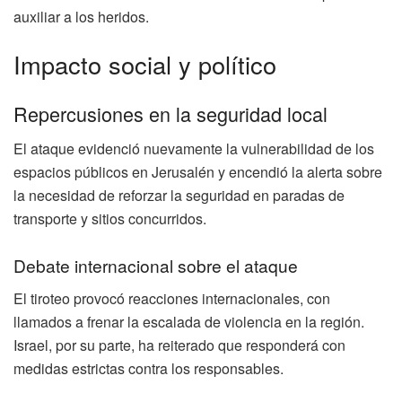
auxiliar a los heridos.
Impacto social y político
Repercusiones en la seguridad local
El ataque evidenció nuevamente la vulnerabilidad de los
espacios públicos en Jerusalén y encendió la alerta sobre
la necesidad de reforzar la seguridad en paradas de
transporte y sitios concurridos.
Debate internacional sobre el ataque
El tiroteo provocó reacciones internacionales, con
llamados a frenar la escalada de violencia en la región.
Israel, por su parte, ha reiterado que responderá con
medidas estrictas contra los responsables.