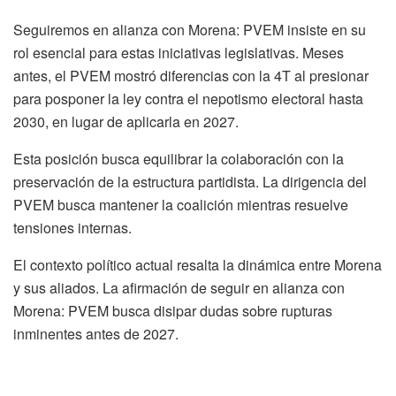
Seguiremos en alianza con Morena: PVEM insiste en su
rol esencial para estas iniciativas legislativas. Meses
antes, el PVEM mostró diferencias con la 4T al presionar
para posponer la ley contra el nepotismo electoral hasta
2030, en lugar de aplicarla en 2027.
Esta posición busca equilibrar la colaboración con la
preservación de la estructura partidista. La dirigencia del
PVEM busca mantener la coalición mientras resuelve
tensiones internas.
El contexto político actual resalta la dinámica entre Morena
y sus aliados. La afirmación de seguir en alianza con
Morena: PVEM busca disipar dudas sobre rupturas
inminentes antes de 2027.