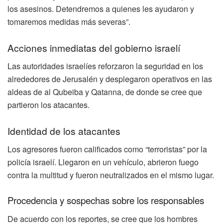
los asesinos. Detendremos a quienes les ayudaron y
tomaremos medidas más severas”.
Acciones inmediatas del gobierno israelí
Las autoridades israelíes reforzaron la seguridad en los
alrededores de Jerusalén y desplegaron operativos en las
aldeas de al Qubeiba y Qatanna, de donde se cree que
partieron los atacantes.
Identidad de los atacantes
Los agresores fueron calificados como “terroristas” por la
policía israelí. Llegaron en un vehículo, abrieron fuego
contra la multitud y fueron neutralizados en el mismo lugar.
Procedencia y sospechas sobre los responsables
De acuerdo con los reportes, se cree que los hombres