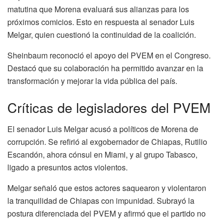
matutina que Morena evaluará sus alianzas para los
próximos comicios. Esto en respuesta al senador Luis
Melgar, quien cuestionó la continuidad de la coalición.
Sheinbaum reconoció el apoyo del PVEM en el Congreso.
Destacó que su colaboración ha permitido avanzar en la
transformación y mejorar la vida pública del país.
Críticas de legisladores del PVEM
El senador Luis Melgar acusó a políticos de Morena de
corrupción. Se refirió al exgobernador de Chiapas, Rutilio
Escandón, ahora cónsul en Miami, y al grupo Tabasco,
ligado a presuntos actos violentos.
Melgar señaló que estos actores saquearon y violentaron
la tranquilidad de Chiapas con impunidad. Subrayó la
postura diferenciada del PVEM y afirmó que el partido no