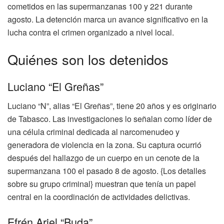
cometidos en las supermanzanas 100 y 221 durante
agosto. La detención marca un avance significativo en la
lucha contra el crimen organizado a nivel local.
Quiénes son los detenidos
Luciano “El Greñas”
Luciano “N”, alias “El Greñas”, tiene 20 años y es originario
de Tabasco. Las investigaciones lo señalan como líder de
una célula criminal dedicada al narcomenudeo y
generadora de violencia en la zona. Su captura ocurrió
después del hallazgo de un cuerpo en un cenote de la
supermanzana 100 el pasado 8 de agosto. {Los detalles
sobre su grupo criminal} muestran que tenía un papel
central en la coordinación de actividades delictivas.
Efrén Ariel “Buda”