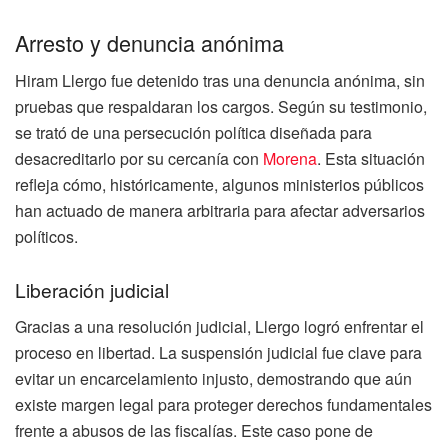
Arresto y denuncia anónima
Hiram Llergo fue detenido tras una denuncia anónima, sin
pruebas que respaldaran los cargos. Según su testimonio,
se trató de una persecución política diseñada para
desacreditarlo por su cercanía con
Morena
. Esta situación
refleja cómo, históricamente, algunos ministerios públicos
han actuado de manera arbitraria para afectar adversarios
políticos.
Liberación judicial
Gracias a una resolución judicial, Llergo logró enfrentar el
proceso en libertad. La suspensión judicial fue clave para
evitar un encarcelamiento injusto, demostrando que aún
existe margen legal para proteger derechos fundamentales
frente a abusos de las fiscalías. Este caso pone de