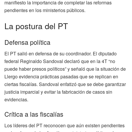
manifiesto la importancia de completar las reformas
pendientes en los ministerios públicos.
La postura del PT
Defensa política
El PT salió en defensa de su coordinador. El diputado
federal Reginaldo Sandoval declaró que en la 4T “no
puede haber presos políticos” y señaló que la situación de
Llergo evidencia prácticas pasadas que se replican en
ciertas fiscalías. Sandoval enfatizó que se debe garantizar
justicia imparcial y evitar la fabricación de casos sin
evidencias.
Crítica a las fiscalías
Los líderes del PT reconocen que aún existen pendientes