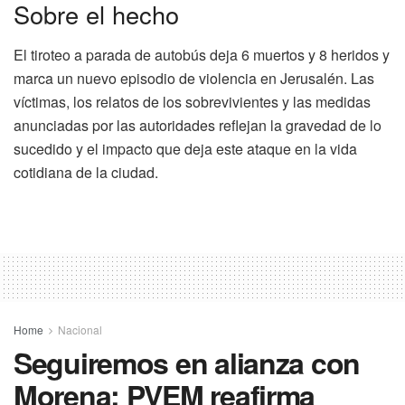
Sobre el hecho
El tiroteo a parada de autobús deja 6 muertos y 8 heridos y
marca un nuevo episodio de violencia en Jerusalén. Las
víctimas, los relatos de los sobrevivientes y las medidas
anunciadas por las autoridades reflejan la gravedad de lo
sucedido y el impacto que deja este ataque en la vida
cotidiana de la ciudad.
Home
Nacional
Seguiremos en alianza con
Morena: PVEM reafirma