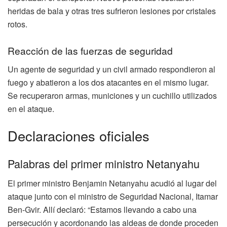
heridas de bala y otras tres sufrieron lesiones por cristales
rotos.
Reacción de las fuerzas de seguridad
Un agente de seguridad y un civil armado respondieron al
fuego y abatieron a los dos atacantes en el mismo lugar.
Se recuperaron armas, municiones y un cuchillo utilizados
en el ataque.
Declaraciones oficiales
Palabras del primer ministro Netanyahu
El primer ministro Benjamin Netanyahu acudió al lugar del
ataque junto con el ministro de Seguridad Nacional, Itamar
Ben-Gvir. Allí declaró: “Estamos llevando a cabo una
persecución y acordonando las aldeas de donde proceden