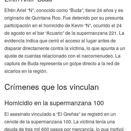
Efrén Ariel “N”, conocido como “Buda”, tiene 24 años y es
originario de Quintana Roo. Fue detenido por su presunta
participación en el homicidio de Kevin “N”, ocurrido el 24
de agosto en el bar “Acuario” de la supermanzana 221. La
evidencia indica que cerró el acceso al lugar antes de
disparar directamente contra la víctima, lo que apunta a un
ajuste de cuentas relacionado con el narcomenudeo. La
captura de Buda representa un golpe directo a la red de
sicarios en la región.
Crímenes que los vinculan
Homicidio en la supermanzana 100
El asesinato vinculado a “El Greñas” se registró en un
cenote de la supermanzana 100. La víctima tenía una
deuda de tres mil 600 pesos por mercancía, lo que motivó