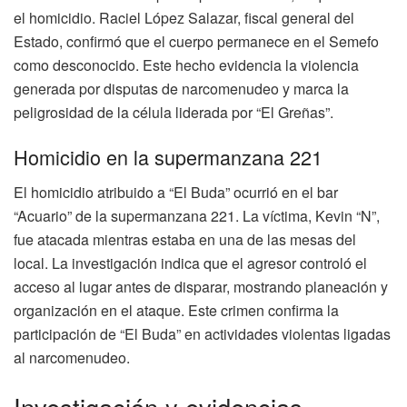
el homicidio. Raciel López Salazar, fiscal general del
Estado, confirmó que el cuerpo permanece en el Semefo
como desconocido. Este hecho evidencia la violencia
generada por disputas de narcomenudeo y marca la
peligrosidad de la célula liderada por “El Greñas”.
Homicidio en la supermanzana 221
El homicidio atribuido a “El Buda” ocurrió en el bar
“Acuario” de la supermanzana 221. La víctima, Kevin “N”,
fue atacada mientras estaba en una de las mesas del
local. La investigación indica que el agresor controló el
acceso al lugar antes de disparar, mostrando planeación y
organización en el ataque. Este crimen confirma la
participación de “El Buda” en actividades violentas ligadas
al narcomenudeo.
Investigación y evidencias