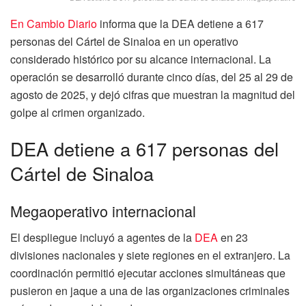
En Cambio Diario
informa que la DEA detiene a 617
personas del Cártel de Sinaloa en un operativo
considerado histórico por su alcance internacional. La
operación se desarrolló durante cinco días, del 25 al 29 de
agosto de 2025, y dejó cifras que muestran la magnitud del
golpe al crimen organizado.
DEA detiene a 617 personas del
Cártel de Sinaloa
Megaoperativo internacional
El despliegue incluyó a agentes de la
DEA
en 23
divisiones nacionales y siete regiones en el extranjero. La
coordinación permitió ejecutar acciones simultáneas que
pusieron en jaque a una de las organizaciones criminales