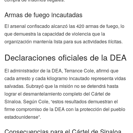
Armas de fuego incautadas
El arsenal confiscado alcanzó las 420 armas de fuego, lo
que demuestra la capacidad de violencia que la
organización mantenía lista para sus actividades ilícitas.
Declaraciones oficiales de la DEA
El administrador de la DEA, Terrance Cole, afirmó que
cada arresto y cada kilogramo incautado representa vidas
salvadas. Subrayó que la misión no se detendrá hasta
lograr el desmantelamiento completo del Cártel de
Sinaloa. Según Cole, “estos resultados demuestran el
firme compromiso de la DEA con la protección del pueblo
estadounidense”.
Consecuencias para el Cártel de Sinaloa