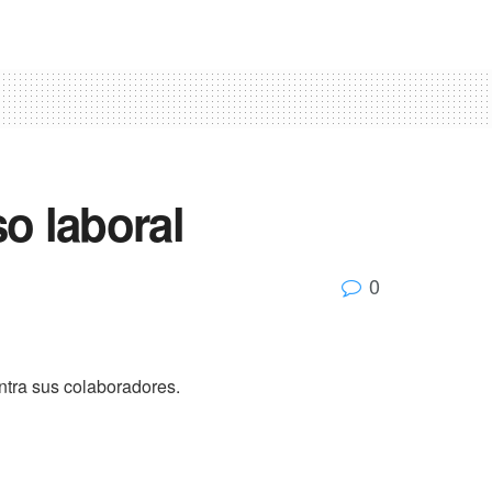
o laboral
0
ntra sus colaboradores.