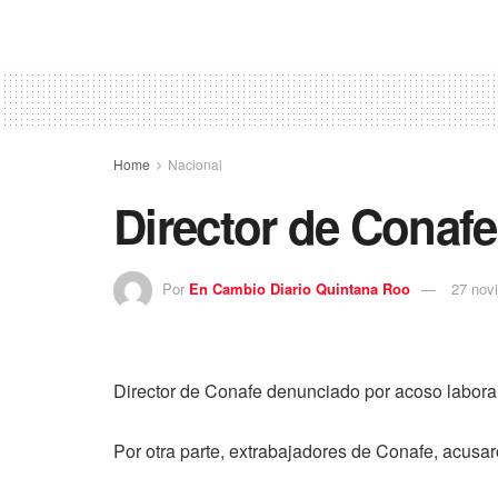
Home
Nacional
Director de Conafe
Por
En Cambio Diario Quintana Roo
27 nov
Director de Conafe denunciado por acoso laboral
Por otra parte, extrabajadores de Conafe, acusar