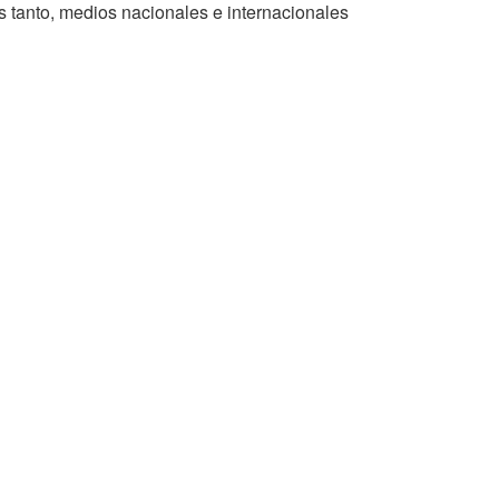
as tanto, medios nacionales e internacionales