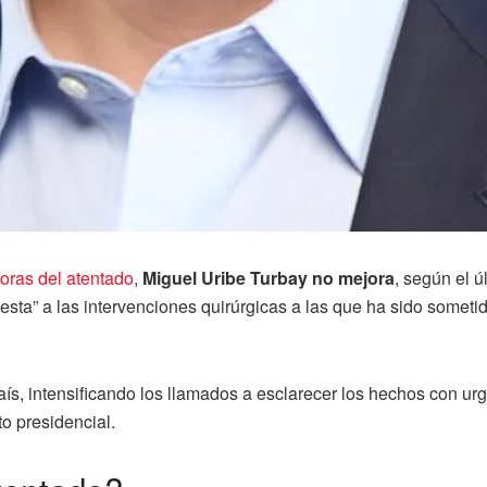
oras del atentado
,
Miguel Uribe Turbay no mejora
, según el 
sta” a las intervenciones quirúrgicas a las que ha sido sometid
, intensificando los llamados a esclarecer los hechos con urg
o presidencial.