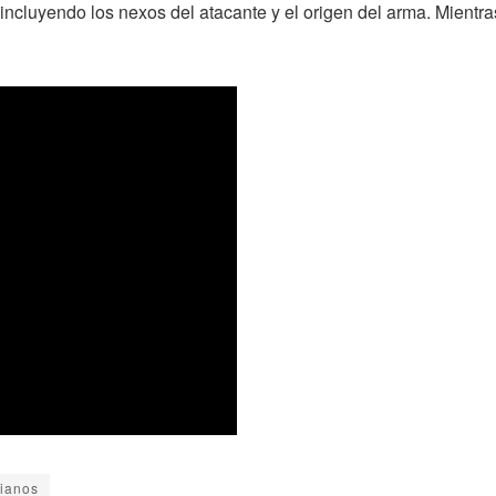
 incluyendo los nexos del atacante y el origen del arma. Mientr
bianos