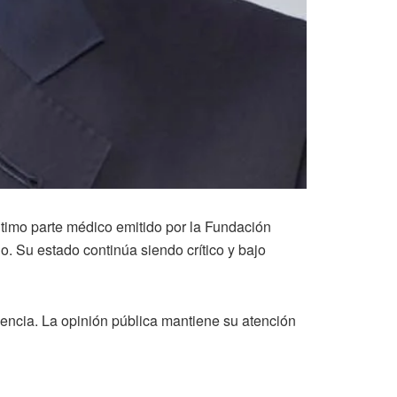
último parte médico emitido por la Fundación
o. Su estado continúa siendo crítico y bajo
encia. La opinión pública mantiene su atención