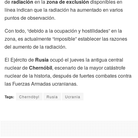
de
radiación
en la
zona de exclusión
disponibles en
línea indican que la radiación ha aumentado en varios
puntos de observación.
Con todo, “debido a la ocupación y hostilidades” en la
zona, es actualmente “imposible” establecer las razones
del aumento de la radiación.
El Ejército de
Rusia
ocupó el jueves la antigua central
nuclear de
Chernóbil
, escenario de la mayor catástrofe
nuclear de la historia, después de fuertes combates contra
las Fuerzas Armadas ucranianas.
Tags:
Chernóbyl
Rusia
Ucrania