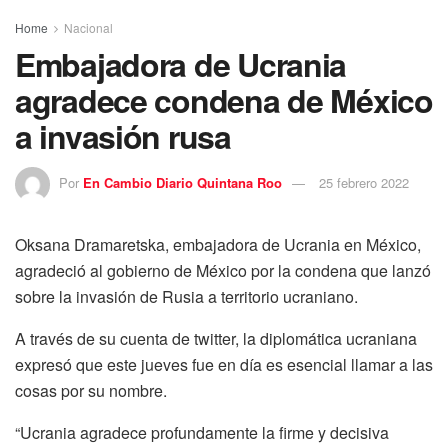
Home
Nacional
Embajadora de Ucrania
agradece condena de México
a invasión rusa
Por
En Cambio Diario Quintana Roo
25 febrero 2022
Oksana Dramaretska, embajadora de Ucrania en México,
agradeció al gobierno de México por la condena que lanzó
sobre la invasión de Rusia a territorio ucraniano.
A través de su cuenta de twitter, la diplomática ucraniana
expresó que este jueves fue en día es esencial llamar a las
cosas por su nombre.
“Ucrania agradece profundamente la firme y decisiva