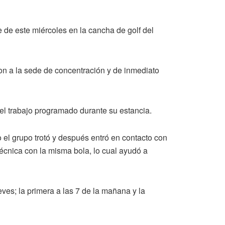
 de este miércoles en la cancha de golf del
on a la sede de concentración y de inmediato
 el trabajo programado durante su estancia.
 el grupo trotó y después entró en contacto con
écnica con la misma bola, lo cual ayudó a
ves; la primera a las 7 de la mañana y la