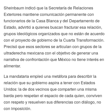
Sheinbaum indicó que la Secretaría de Relaciones
Exteriores mantiene comunicación permanente con
funcionarios de la Casa Blanca y del Departamento de
Estado, advirtió a quienes buscan fracturar esa relación,
grupos ideológicos organizados que no están de acuerdo
con el proyecto de gobierno de la Cuarta Transformación.
Precisó que esos sectores se articulan con grupos de la
ultraderecha mexicana con el objetivo de generar una
narrativa de confrontación que México no tiene interés en
alimentar.
La mandataria empleó una metáfora para describir la
relación que su gobierno aspira a tener con Estados
Unidos: la de dos vecinos que comparten una misma
barda pero respetan el espacio de cada quien, conviven
con respeto y resuelven sus diferencias con diálogo, no
con imposición.