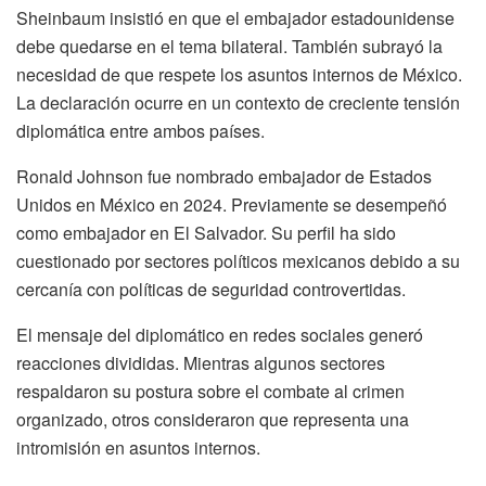
Sheinbaum insistió en que el embajador estadounidense
debe quedarse en el tema bilateral. También subrayó la
necesidad de que respete los asuntos internos de México.
La declaración ocurre en un contexto de creciente tensión
diplomática entre ambos países.
Ronald Johnson fue nombrado embajador de Estados
Unidos en México en 2024. Previamente se desempeñó
como embajador en El Salvador. Su perfil ha sido
cuestionado por sectores políticos mexicanos debido a su
cercanía con políticas de seguridad controvertidas.
El mensaje del diplomático en redes sociales generó
reacciones divididas. Mientras algunos sectores
respaldaron su postura sobre el combate al crimen
organizado, otros consideraron que representa una
intromisión en asuntos internos.