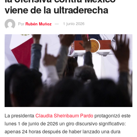
viene de la ultraderecha
Por
Rubén Muñoz
1 junio 2026
La presidenta
Claudia Sheinbaum Pardo
protagonizó este
lunes 1 de junio de 2026 un giro discursivo significativo:
apenas 24 horas después de haber lanzado una dura