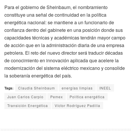
Para el gobierno de Sheinbaum, el nombramiento
constituye una señal de continuidad en la política
energética nacional: se mantiene a un funcionario de
confianza dentro del gabinete en una posición donde sus
capacidades técnicas y académicas tendrán mayor campo
de acción que en la administración diaria de una empresa
petrolera. El reto del nuevo director será traducir décadas
de conocimiento en innovación aplicada que acelere la
modernización del sistema eléctrico mexicano y consolide
la soberanía energética del país.
Tags:
Claudia Sheinbaum
energías limpias
INEEL
Juan Carlos Carpio
Pemex
Política energética
Transición Energética
Víctor Rodríguez Padilla