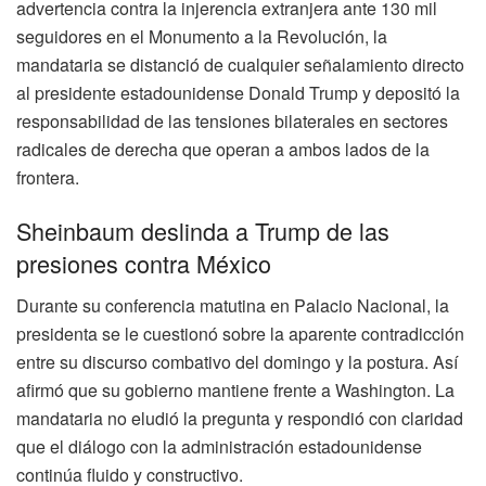
advertencia contra la injerencia extranjera ante 130 mil
seguidores en el Monumento a la Revolución, la
mandataria se distanció de cualquier señalamiento directo
al presidente estadounidense Donald Trump y depositó la
responsabilidad de las tensiones bilaterales en sectores
radicales de derecha que operan a ambos lados de la
frontera.
Sheinbaum deslinda a Trump de las
presiones contra México
Durante su conferencia matutina en Palacio Nacional, la
presidenta se le cuestionó sobre la aparente contradicción
entre su discurso combativo del domingo y la postura. Así
afirmó que su gobierno mantiene frente a Washington. La
mandataria no eludió la pregunta y respondió con claridad
que el diálogo con la administración estadounidense
continúa fluido y constructivo.