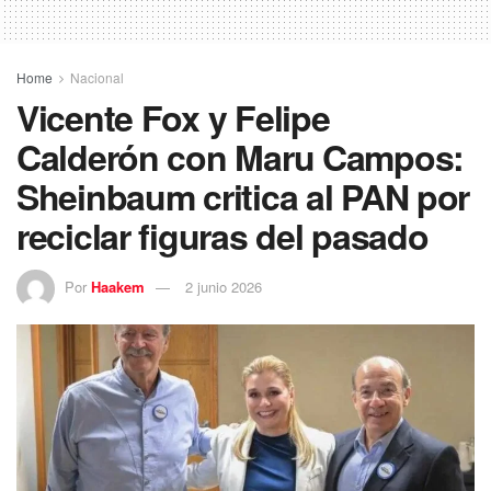
Home
Nacional
Vicente Fox y Felipe
Calderón con Maru Campos:
Sheinbaum critica al PAN por
reciclar figuras del pasado
Por
Haakem
2 junio 2026