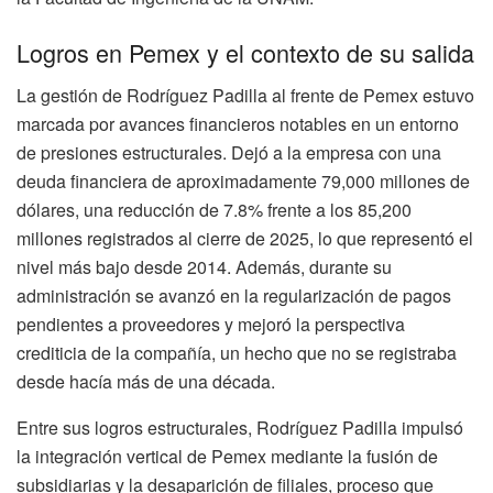
Logros en Pemex y el contexto de su salida
La gestión de Rodríguez Padilla al frente de Pemex estuvo
marcada por avances financieros notables en un entorno
de presiones estructurales. Dejó a la empresa con una
deuda financiera de aproximadamente 79,000 millones de
dólares, una reducción de 7.8% frente a los 85,200
millones registrados al cierre de 2025, lo que representó el
nivel más bajo desde 2014. Además, durante su
administración se avanzó en la regularización de pagos
pendientes a proveedores y mejoró la perspectiva
crediticia de la compañía, un hecho que no se registraba
desde hacía más de una década.
Entre sus logros estructurales, Rodríguez Padilla impulsó
la integración vertical de Pemex mediante la fusión de
subsidiarias y la desaparición de filiales, proceso que