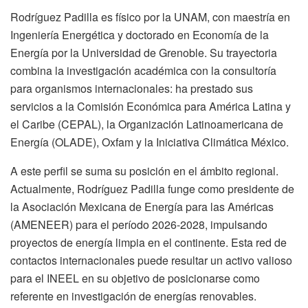
Rodríguez Padilla es físico por la UNAM, con maestría en
Ingeniería Energética y doctorado en Economía de la
Energía por la Universidad de Grenoble. Su trayectoria
combina la investigación académica con la consultoría
para organismos internacionales: ha prestado sus
servicios a la Comisión Económica para América Latina y
el Caribe (CEPAL), la Organización Latinoamericana de
Energía (OLADE), Oxfam y la Iniciativa Climática México.
A este perfil se suma su posición en el ámbito regional.
Actualmente, Rodríguez Padilla funge como presidente de
la Asociación Mexicana de Energía para las Américas
(AMENEER) para el período 2026-2028, impulsando
proyectos de energía limpia en el continente. Esta red de
contactos internacionales puede resultar un activo valioso
para el INEEL en su objetivo de posicionarse como
referente en investigación de energías renovables.