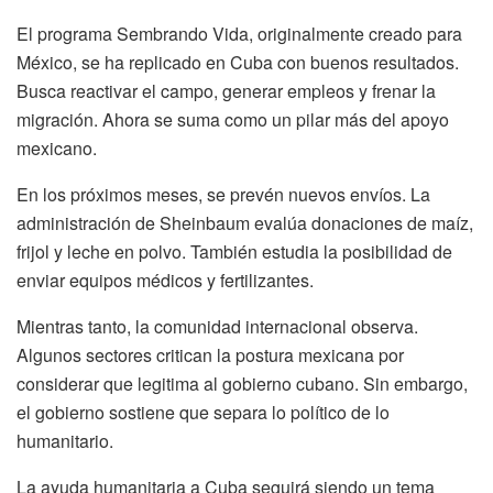
El programa Sembrando Vida, originalmente creado para
México, se ha replicado en Cuba con buenos resultados.
Busca reactivar el campo, generar empleos y frenar la
migración. Ahora se suma como un pilar más del apoyo
mexicano.
En los próximos meses, se prevén nuevos envíos. La
administración de Sheinbaum evalúa donaciones de maíz,
frijol y leche en polvo. También estudia la posibilidad de
enviar equipos médicos y fertilizantes.
Mientras tanto, la comunidad internacional observa.
Algunos sectores critican la postura mexicana por
considerar que legitima al gobierno cubano. Sin embargo,
el gobierno sostiene que separa lo político de lo
humanitario.
La ayuda humanitaria a Cuba seguirá siendo un tema