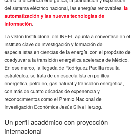
como la eficiencia energética, la planeación y expansión
del sistema eléctrico nacional, las energías renovables,
la
automatización y las nuevas tecnologías de
información
.
La visión institucional del INEEL apunta a convertirse en el
instituto clave de investigación y formación de
especialistas en ciencias de la energía, con el propósito de
coadyuvar a la transición energética acelerada de México.
En ese marco, la llegada de Rodríguez Padilla resulta
estratégica: se trata de un especialista en política
energética, petróleo, gas natural y transición energética,
con más de cuatro décadas de experiencia y
reconocimientos como el Premio Nacional de
Investigación Económica Jesús Silva Herzog.
Un perfil académico con proyección
internacional