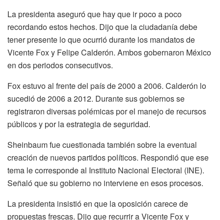
La presidenta aseguró que hay que ir poco a poco
recordando estos hechos. Dijo que la ciudadanía debe
tener presente lo que ocurrió durante los mandatos de
Vicente Fox y Felipe Calderón. Ambos gobernaron México
en dos periodos consecutivos.
Fox estuvo al frente del país de 2000 a 2006. Calderón lo
sucedió de 2006 a 2012. Durante sus gobiernos se
registraron diversas polémicas por el manejo de recursos
públicos y por la estrategia de seguridad.
Sheinbaum fue cuestionada también sobre la eventual
creación de nuevos partidos políticos. Respondió que ese
tema le corresponde al Instituto Nacional Electoral (INE).
Señaló que su gobierno no interviene en esos procesos.
La presidenta insistió en que la oposición carece de
propuestas frescas. Dijo que recurrir a Vicente Fox y