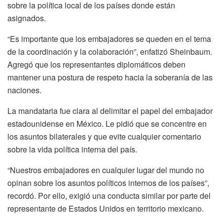
sobre la política local de los países donde están
asignados.
“Es importante que los embajadores se queden en el tema
de la coordinación y la colaboración”, enfatizó Sheinbaum.
Agregó que los representantes diplomáticos deben
mantener una postura de respeto hacia la soberanía de las
naciones.
La mandataria fue clara al delimitar el papel del embajador
estadounidense en México. Le pidió que se concentre en
los asuntos bilaterales y que evite cualquier comentario
sobre la vida política interna del país.
“Nuestros embajadores en cualquier lugar del mundo no
opinan sobre los asuntos políticos internos de los países”,
recordó. Por ello, exigió una conducta similar por parte del
representante de Estados Unidos en territorio mexicano.