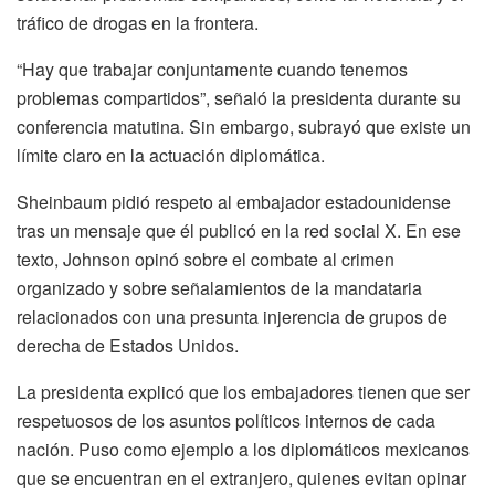
tráfico de drogas en la frontera.
“Hay que trabajar conjuntamente cuando tenemos
problemas compartidos”, señaló la presidenta durante su
conferencia matutina. Sin embargo, subrayó que existe un
límite claro en la actuación diplomática.
Sheinbaum pidió respeto al embajador estadounidense
tras un mensaje que él publicó en la red social X. En ese
texto, Johnson opinó sobre el combate al crimen
organizado y sobre señalamientos de la mandataria
relacionados con una presunta injerencia de grupos de
derecha de Estados Unidos.
La presidenta explicó que los embajadores tienen que ser
respetuosos de los asuntos políticos internos de cada
nación. Puso como ejemplo a los diplomáticos mexicanos
que se encuentran en el extranjero, quienes evitan opinar