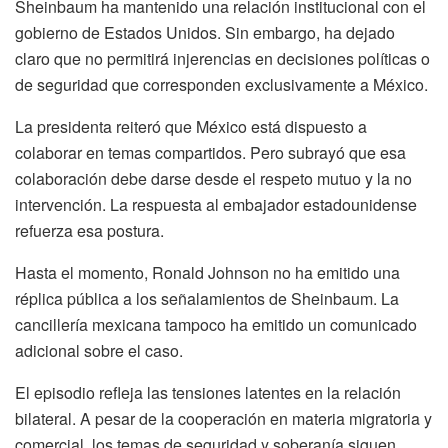
Sheinbaum ha mantenido una relación institucional con el
gobierno de Estados Unidos. Sin embargo, ha dejado
claro que no permitirá injerencias en decisiones políticas o
de seguridad que corresponden exclusivamente a México.
La presidenta reiteró que México está dispuesto a
colaborar en temas compartidos. Pero subrayó que esa
colaboración debe darse desde el respeto mutuo y la no
intervención. La respuesta al embajador estadounidense
refuerza esa postura.
Hasta el momento, Ronald Johnson no ha emitido una
réplica pública a los señalamientos de Sheinbaum. La
cancillería mexicana tampoco ha emitido un comunicado
adicional sobre el caso.
El episodio refleja las tensiones latentes en la relación
bilateral. A pesar de la cooperación en materia migratoria y
comercial, los temas de seguridad y soberanía siguen