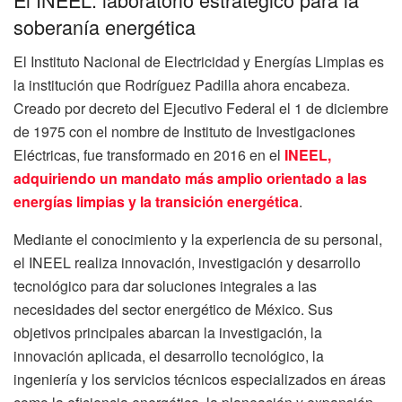
soberanía energética
El Instituto Nacional de Electricidad y Energías Limpias es
la institución que Rodríguez Padilla ahora encabeza.
Creado por decreto del Ejecutivo Federal el 1 de diciembre
de 1975 con el nombre de Instituto de Investigaciones
Eléctricas, fue transformado en 2016 en el
INEEL,
adquiriendo un mandato más amplio orientado a las
energías limpias y la transición energética
.
Mediante el conocimiento y la experiencia de su personal,
el INEEL realiza innovación, investigación y desarrollo
tecnológico para dar soluciones integrales a las
necesidades del sector energético de México. Sus
objetivos principales abarcan la investigación, la
innovación aplicada, el desarrollo tecnológico, la
ingeniería y los servicios técnicos especializados en áreas