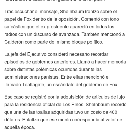
Tras escuchar el mensaje, Sheinbaum ironizó sobre el
papel de Fox dentro de la oposición. Comentó con tono
sarcástico que el ex presidente apareció en todos los
radios con un discurso de avanzada. También mencionó a
Calderón como parte del mismo bloque político.
La jefa del Ejecutivo consideró necesario recordar
episodios de gobiernos anteriores. Llamó a hacer memoria
sobre distintas polémicas ocurridas durante las
administraciones panistas. Entre ellas mencionó el
llamado Toallagate, un escándalo del gobierno de Fox.
Ese caso se registró por la adquisición de artículos de lujo
para la residencia oficial de Los Pinos. Sheinbaum recordó
que una de las toallas adquiridas tuvo un costo de 400
dólares. Enfatizó que ese monto correspondía al valor de
aquella época.