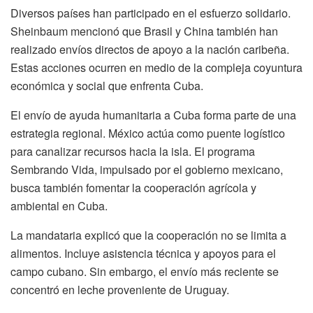
Diversos países han participado en el esfuerzo solidario.
Sheinbaum mencionó que Brasil y China también han
realizado envíos directos de apoyo a la nación caribeña.
Estas acciones ocurren en medio de la compleja coyuntura
económica y social que enfrenta Cuba.
El envío de ayuda humanitaria a Cuba forma parte de una
estrategia regional. México actúa como puente logístico
para canalizar recursos hacia la isla. El programa
Sembrando Vida, impulsado por el gobierno mexicano,
busca también fomentar la cooperación agrícola y
ambiental en Cuba.
La mandataria explicó que la cooperación no se limita a
alimentos. Incluye asistencia técnica y apoyos para el
campo cubano. Sin embargo, el envío más reciente se
concentró en leche proveniente de Uruguay.