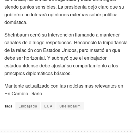
siendo puntos sensibles. La presidenta dejó claro que su
gobierno no tolerará opiniones externas sobre política
doméstica.
Sheinbaum cerró su intervención llamando a mantener
canales de diálogo respetuosos. Reconoció la importancia
de la relación con Estados Unidos, pero insistió en que
debe ser horizontal. Y subrayó que el embajador
estadounidense debe ajustar su comportamiento a los
principios diplomáticos básicos.
Mantente actualizado con las noticias más relevantes en
En Cambio Diario.
Tags:
Embajada
EUA
Sheinbaum