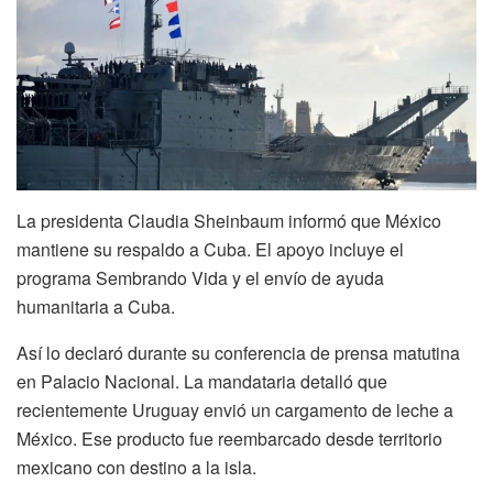
La presidenta Claudia Sheinbaum informó que México
mantiene su respaldo a Cuba. El apoyo incluye el
programa Sembrando Vida y el envío de ayuda
humanitaria a Cuba.
Así lo declaró durante su conferencia de prensa matutina
en Palacio Nacional. La mandataria detalló que
recientemente Uruguay envió un cargamento de leche a
México. Ese producto fue reembarcado desde territorio
mexicano con destino a la isla.