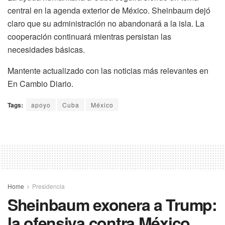
central en la agenda exterior de México. Sheinbaum dejó
claro que su administración no abandonará a la isla. La
cooperación continuará mientras persistan las
necesidades básicas.
Mantente actualizado con las noticias más relevantes en
En Cambio Diario.
Tags:
apoyo
Cuba
México
Home
Presidencia
Sheinbaum exonera a Trump:
la ofensiva contra México