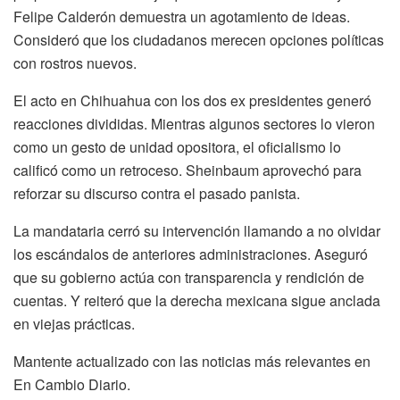
Felipe Calderón demuestra un agotamiento de ideas.
Consideró que los ciudadanos merecen opciones políticas
con rostros nuevos.
El acto en Chihuahua con los dos ex presidentes generó
reacciones divididas. Mientras algunos sectores lo vieron
como un gesto de unidad opositora, el oficialismo lo
calificó como un retroceso. Sheinbaum aprovechó para
reforzar su discurso contra el pasado panista.
La mandataria cerró su intervención llamando a no olvidar
los escándalos de anteriores administraciones. Aseguró
que su gobierno actúa con transparencia y rendición de
cuentas. Y reiteró que la derecha mexicana sigue anclada
en viejas prácticas.
Mantente actualizado con las noticias más relevantes en
En Cambio Diario.