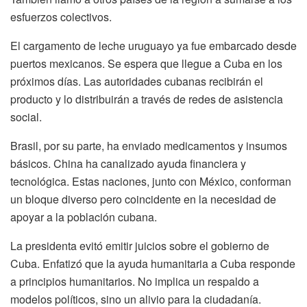
esfuerzos colectivos.
El cargamento de leche uruguayo ya fue embarcado desde
puertos mexicanos. Se espera que llegue a Cuba en los
próximos días. Las autoridades cubanas recibirán el
producto y lo distribuirán a través de redes de asistencia
social.
Brasil, por su parte, ha enviado medicamentos y insumos
básicos. China ha canalizado ayuda financiera y
tecnológica. Estas naciones, junto con México, conforman
un bloque diverso pero coincidente en la necesidad de
apoyar a la población cubana.
La presidenta evitó emitir juicios sobre el gobierno de
Cuba. Enfatizó que la ayuda humanitaria a Cuba responde
a principios humanitarios. No implica un respaldo a
modelos políticos, sino un alivio para la ciudadanía.