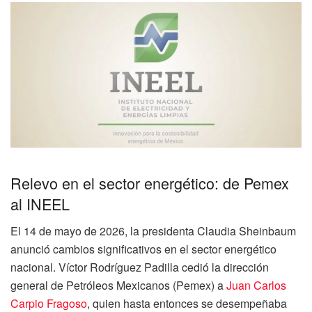
Relevo en el sector energético: de Pemex
al INEEL
El 14 de mayo de 2026, la presidenta Claudia Sheinbaum
anunció cambios significativos en el sector energético
nacional. Víctor Rodríguez Padilla cedió la dirección
general de Petróleos Mexicanos (Pemex) a
Juan Carlos
Carpio Fragoso
, quien hasta entonces se desempeñaba