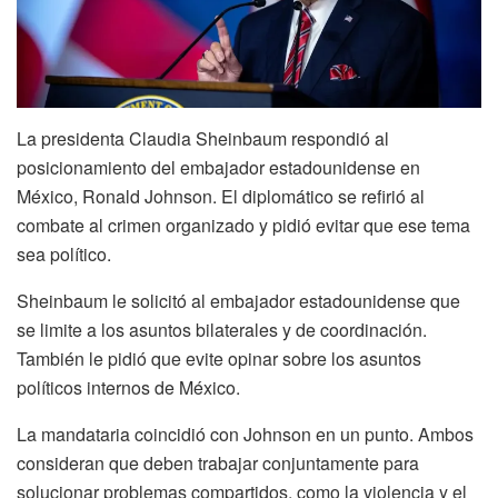
La presidenta Claudia Sheinbaum respondió al
posicionamiento del embajador estadounidense en
México, Ronald Johnson. El diplomático se refirió al
combate al crimen organizado y pidió evitar que ese tema
sea político.
Sheinbaum le solicitó al embajador estadounidense que
se limite a los asuntos bilaterales y de coordinación.
También le pidió que evite opinar sobre los asuntos
políticos internos de México.
La mandataria coincidió con Johnson en un punto. Ambos
consideran que deben trabajar conjuntamente para
solucionar problemas compartidos, como la violencia y el