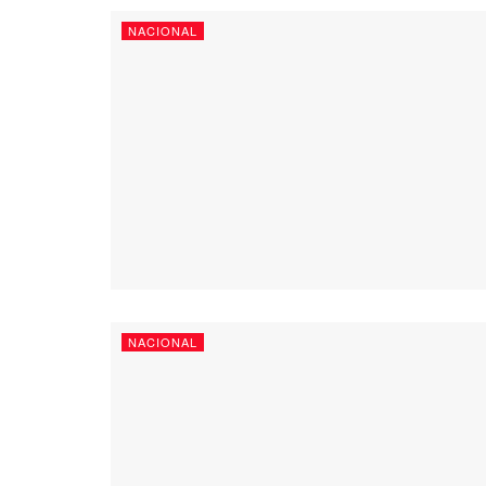
NACIONAL
NACIONAL