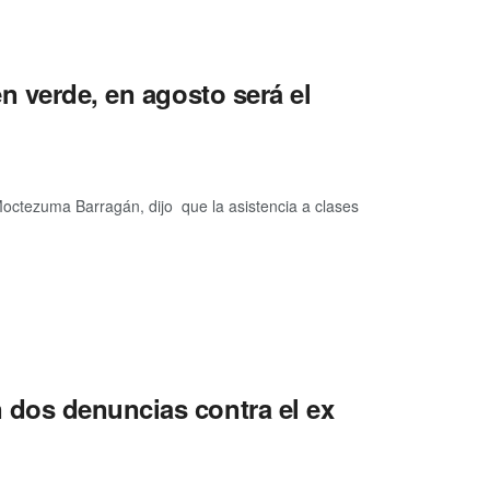
n verde, en agosto será el
 Moctezuma Barragán, dijo que la asistencia a clases
dos denuncias contra el ex