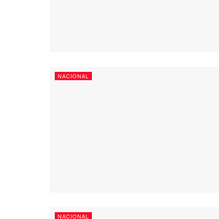
NACIONAL
NACIONAL