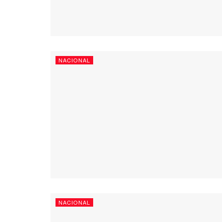
NACIONAL
NACIONAL