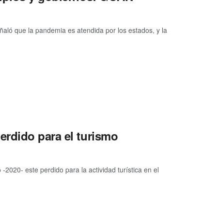
ló que la pandemia es atendida por los estados, y la
erdido para el turismo
2020- este perdido para la actividad turística en el