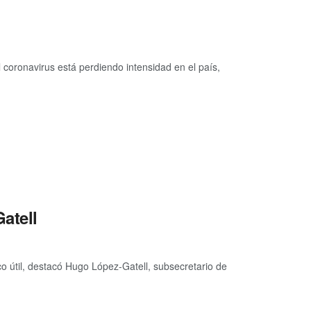
 coronavirus está perdiendo intensidad en el país,
atell
o útil, destacó Hugo López-Gatell, subsecretario de