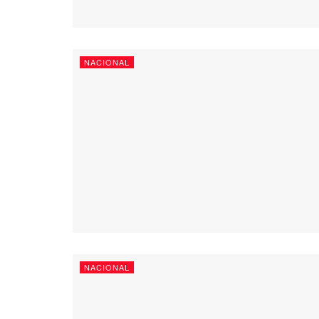
NACIONAL
NACIONAL