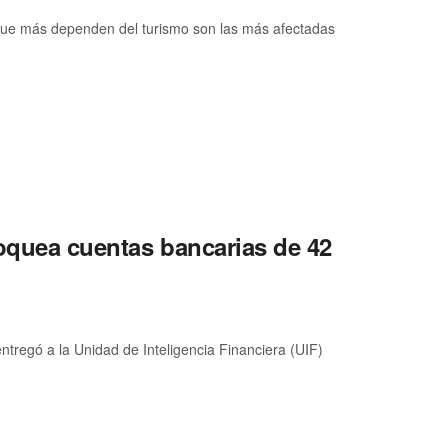
 que más dependen del turismo son las más afectadas
loquea cuentas bancarias de 42
entregó a la Unidad de Inteligencia Financiera (UIF)